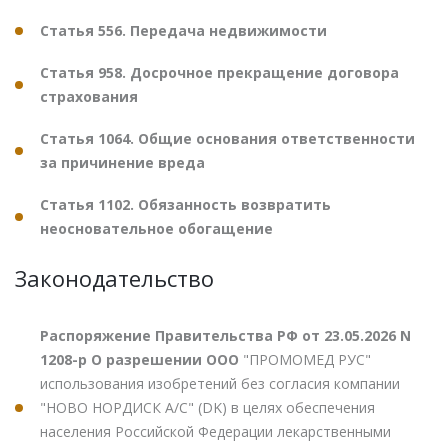
Статья 556. Передача недвижимости
Статья 958. Досрочное прекращение договора
страхования
Статья 1064. Общие основания ответственности
за причинение вреда
Статья 1102. Обязанность возвратить
неосновательное обогащение
Законодательство
Распоряжение Правительства РФ от 23.05.2026 N
1208-р О разрешении ООО
"ПРОМОМЕД РУС"
использования изобретений без согласия компании
"НОВО НОРДИСК А/С" (DK) в целях обеспечения
населения Российской Федерации лекарственными