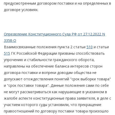
предусмотренным договором поставки и на определенных в
договоре условиях.
Определение Конституционного Суда РФ от 27.12.2022 N
3358-О
Взаимосвязанные положения пункта 2 статьи
510
и статьи
515
ГК Российской Федерации призваны способствовать
упрочению и стабильности гражданского оборота,
направлены на обеспечение баланса интересов сторон
договора поставки и вопреки доводам общества не
допускают отождествления понятий "срок выборки товара"
и "срок поставки товара". Данные положения сами по себе
не могут рассматриваться как нарушающие в указанном в
жалобе аспекте конституционные права заявителя, в деле с
участием которого суды установили, что прекращение
правоотношений по договору поставки товара произошло