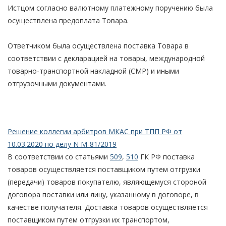
Истцом согласно валютному платежному поручению была
осуществлена предоплата Товара.
Ответчиком была осуществлена поставка Товара в
соответствии с декларацией на товары, международной
товарно-транспортной накладной (СМР) и иными
отгрузочными документами.
Решение коллегии арбитров МКАС при ТПП РФ от
10.03.2020 по делу N М-81/2019
В соответствии со статьями
509
,
510
ГК РФ поставка
товаров осуществляется поставщиком путем отгрузки
(передачи) товаров покупателю, являющемуся стороной
договора поставки или лицу, указанному в договоре, в
качестве получателя. Доставка товаров осуществляется
поставщиком путем отгрузки их транспортом,