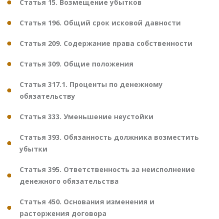
Статья 15. Возмещение убытков
Статья 196. Общий срок исковой давности
Статья 209. Содержание права собственности
Статья 309. Общие положения
Статья 317.1. Проценты по денежному
обязательству
Статья 333. Уменьшение неустойки
Статья 393. Обязанность должника возместить
убытки
Статья 395. Ответственность за неисполнение
денежного обязательства
Статья 450. Основания изменения и
расторжения договора