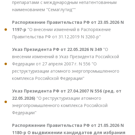
препаратами с международным непатентованным
наименованием "Семаглутид""
Распоряжение Правительства РФ от 23.05.2026 N
1197-р
"О внесении изменений в Распоряжение
Правительства РФ от 31.12.2019 N 3260-р"
Указ Президента РФ от 22.05.2026 N 349
"О
внесении изменений в Указ Президента Российской
Федерации от 27 апреля 2007 г. N 556 "О
реструктуризации атомного энергопромышленного
комплекса Российской Федерации"
Указ Президента РФ от 27.04.2007 N 556 (ред. от
22.05.2026)
"О реструктуризации атомного
энергопромышленного комплекса Российской
Федерации"
Распоряжение Правительства РФ от 21.05.2026 N
1180-р О выдвижении кандидатов для избрания