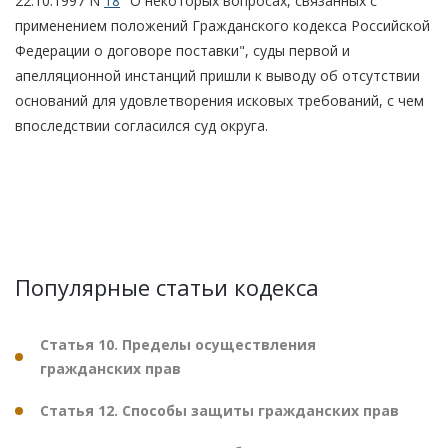
22.10.1997 N
18
"О некоторых вопросах, связанных с
применением положений Гражданского кодекса Российской
Федерации о договоре поставки", суды первой и
апелляционной инстанций пришли к выводу об отсутствии
оснований для удовлетворения исковых требований, с чем
впоследствии согласился суд округа.
Популярные статьи кодекса
Статья 10. Пределы осуществления
гражданских прав
Статья 12. Способы защиты гражданских прав