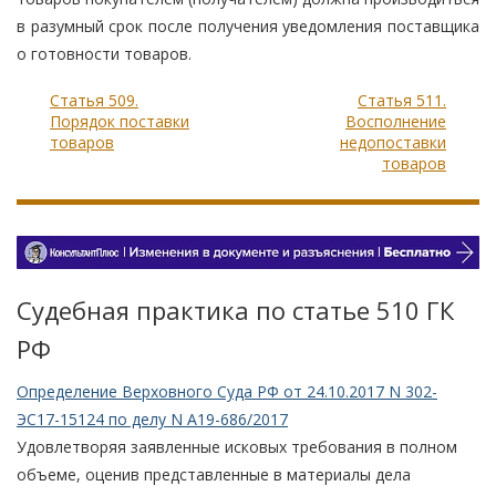
в разумный срок после получения уведомления поставщика
о готовности товаров.
Статья 509.
Статья 511.
Порядок поставки
Восполнение
товаров
недопоставки
товаров
Судебная практика по статье 510 ГК
РФ
Определение Верховного Суда РФ от 24.10.2017 N 302-
ЭС17-15124 по делу N А19-686/2017
Удовлетворяя заявленные исковых требования в полном
объеме, оценив представленные в материалы дела