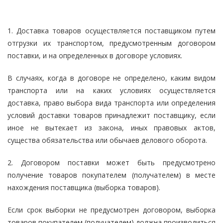
1. Доставка товаров осуществляется поставщиком путем
отгрузки их транспортом, предусмотренным договором
поставки, и на определенных в договоре условиях.
В случаях, когда в договоре не определено, каким видом
транспорта или на каких условиях осуществляется
доставка, право выбора вида транспорта или определения
условий доставки товаров принадлежит поставщику, если
иное не вытекает из закона, иных правовых актов,
существа обязательства или обычаев делового оборота.
2. Договором поставки может быть предусмотрено
получение товаров покупателем (получателем) в месте
нахождения поставщика (выборка товаров).
Если срок выборки не предусмотрен договором, выборка
товаров покупателем (получателем) должна производиться