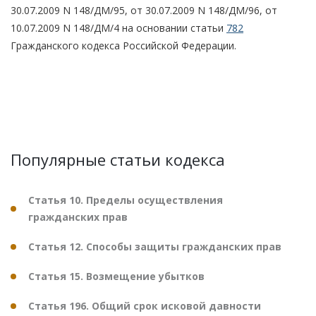
30.07.2009 N 148/ДМ/95, от 30.07.2009 N 148/ДМ/96, от
10.07.2009 N 148/ДМ/4 на основании статьи
782
Гражданского кодекса Российской Федерации.
Популярные статьи кодекса
Статья 10. Пределы осуществления
гражданских прав
Статья 12. Способы защиты гражданских прав
Статья 15. Возмещение убытков
Статья 196. Общий срок исковой давности