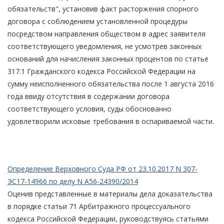
обязательств", установив факт расторжения спорного
договора с соблюдением установленной процедуры
посредством направления обществом в адрес заявителя
соответствующего уведомления, не усмотрев законных
оснований для начисления законных процентов по статье
317.1 Гражданского кодекса Российской Федерации на
сумму неисполненного обязательства после 1 августа 2016
года ввиду отсутствия в содержании договора
соответствующего условия, суды обоснованно
удовлетворили исковые требования в оспариваемой части.
Определение Верховного Суда РФ от 23.10.2017 N 307-
ЭС17-14966 по делу N А56-24390/2014
Оценив представленные в материалы дела доказательства
в порядке статьи 71 Арбитражного процессуального
кодекса Российской Федерации, руководствуясь статьями