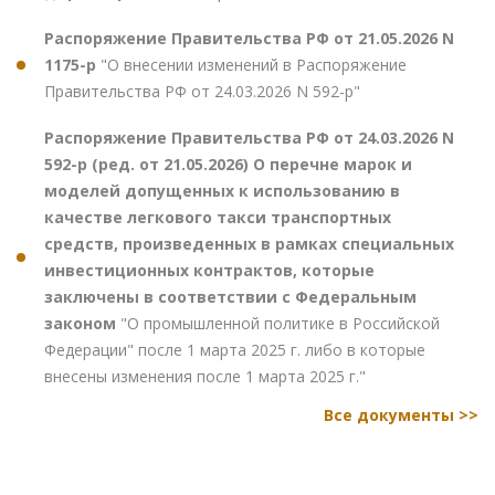
Распоряжение Правительства РФ от 21.05.2026 N
1175-р
"О внесении изменений в Распоряжение
Правительства РФ от 24.03.2026 N 592-р"
Распоряжение Правительства РФ от 24.03.2026 N
592-р (ред. от 21.05.2026) О перечне марок и
моделей допущенных к использованию в
качестве легкового такси транспортных
средств, произведенных в рамках специальных
инвестиционных контрактов, которые
заключены в соответствии с Федеральным
законом
"О промышленной политике в Российской
Федерации" после 1 марта 2025 г. либо в которые
внесены изменения после 1 марта 2025 г."
Все документы >>