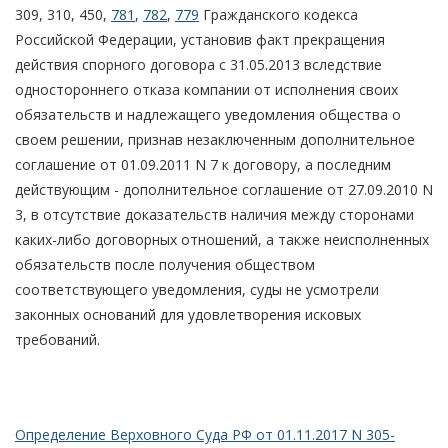
309, 310, 450,
781
,
782
,
779
Гражданского кодекса
Российской Федерации, установив факт прекращения
действия спорного договора с 31.05.2013 вследствие
одностороннего отказа компании от исполнения своих
обязательств и надлежащего уведомления общества о
своем решении, признав незаключенным дополнительное
соглашение от 01.09.2011 N 7 к договору, а последним
действующим - дополнительное соглашение от 27.09.2010 N
3, в отсутствие доказательств наличия между сторонами
каких-либо договорных отношений, а также неисполненных
обязательств после получения обществом
соответствующего уведомления, суды не усмотрели
законных оснований для удовлетворения исковых
требований.
Определение Верховного Суда РФ от 01.11.2017 N 305-