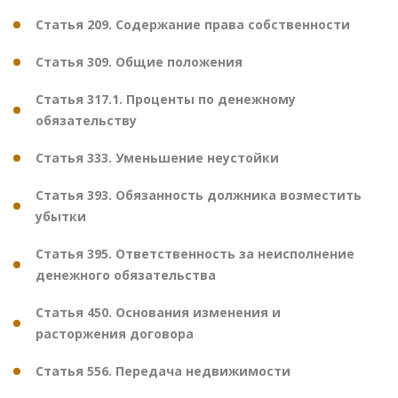
Статья 209. Содержание права собственности
Статья 309. Общие положения
Статья 317.1. Проценты по денежному
обязательству
Статья 333. Уменьшение неустойки
Статья 393. Обязанность должника возместить
убытки
Статья 395. Ответственность за неисполнение
денежного обязательства
Статья 450. Основания изменения и
расторжения договора
Статья 556. Передача недвижимости