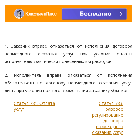
1. Заказчик вправе отказаться от исполнения договора
возмездного оказания услуг при условии оплаты
исполнителю фактически понесенных им расходов.
2. Исполнитель вправе отказаться от исполнения
обязательств по договору возмездного оказания услуг
лишь при условии полного возмещения заказчику убытков.
Статья 781. Оплата
Статья 783.
услуг
Правовое
регулирование
договора
возмездного
оказания услуг