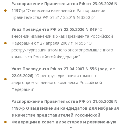
Распоряжение Правительства РФ от 23.05.2026 N
1197-р
"О внесении изменений в Распоряжение
Правительства РФ от 31.12.2019 N 3260-р"
Указ Президента РФ от 22.05.2026 N 349
"О
внесении изменений в Указ Президента Российской
Федерации от 27 апреля 2007 г. N 556 "О
реструктуризации атомного энергопромышленного
комплекса Российской Федерации"
Указ Президента РФ от 27.04.2007 N 556 (ред. от
22.05.2026)
"О реструктуризации атомного
энергопромышленного комплекса Российской
Федерации"
Распоряжение Правительства РФ от 21.05.2026 N
1180-р О выдвижении кандидатов для избрания
в качестве представителей Российской
Федерации в совет директоров и ревизионную