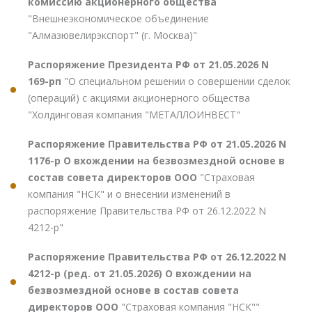
комиссию акционерного общества
"Внешнеэкономическое объединение
"Алмазювелирэкспорт" (г. Москва)"
Распоряжение Президента РФ от 21.05.2026 N
169-рп
"О специальном решении о совершении сделок
(операций) с акциями акционерного общества
"Холдинговая компания "МЕТАЛЛОИНВЕСТ"
Распоряжение Правительства РФ от 21.05.2026 N
1176-р О вхождении на безвозмездной основе в
состав совета директоров ООО
"Страховая
компания "НСК" и о внесении изменений в
распоряжение Правительства РФ от 26.12.2022 N
4212-р"
Распоряжение Правительства РФ от 26.12.2022 N
4212-р (ред. от 21.05.2026) О вхождении на
безвозмездной основе в состав совета
директоров ООО
"Страховая компания "НСК""