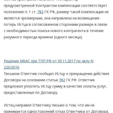
предусмотренной Контрактом компенсации соответствует
положению п. 1 ст.
782
ГК РФ, размер такой компенсации не
является чрезмерным, она направлена на возмещение
потерь Истца в согласованном сторонами размере в связи
с необходимостью поиска нового контрагента в течение
разумного периода времени (одного месяца).
Решение МКАС при ТПП РФ от 09.11.2017 по делу N
220/2016
Письмом Ответчик сообщил Истцу о прекращении действия
Договора на основании статьи
782
ГК РФ. Ответчик
предложил уплатить Истцу сумму в качестве оплаты услуг,
предоставленных по Договору.
Истец направил Ответчику письмо о том, что им не
принимается односторонний отказ Ответчика от Договора.