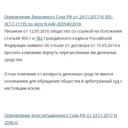
Определение Верховного Суда РФ от 24.11.2017 N 305-
ЭС17-11195 по делу N А40-205546/2016
Письмом от 12.05.2016 общество со ссылкой на положения
статьей 450.1 и
782
Гражданского кодекса Российской
Федерации заявило об отказе от договора от 15.05.2014 и
просило компанию вернуть перечисленные им денежные
средства.
Отказ компании от возврата денежных средств явился
основанием для обращения общества в арбитражный суд с
настоящим иском.
Определение Конституционного Суда РФ от 23.11.2017 N
2596-О