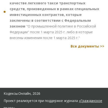
качестве легкового такси транспортных
средств, произведенных в рамках специальных
инвестиционных контрактов, которые
заключены в соответствии с Федеральным
законом
"О промышленной политике в Российской
Федерации" после 1 марта 2025 г. либо в которые
внесены изменения после 1 марта 2025 г."
Все документы >>
Кодексы.Онлайн, 2026
Проект реализуется при поддержке журнала
«Гражданское
право»
.