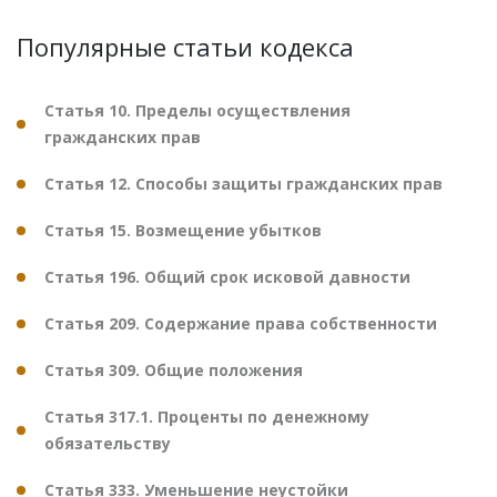
Популярные статьи кодекса
Статья 10. Пределы осуществления
гражданских прав
Статья 12. Способы защиты гражданских прав
Статья 15. Возмещение убытков
Статья 196. Общий срок исковой давности
Статья 209. Содержание права собственности
Статья 309. Общие положения
Статья 317.1. Проценты по денежному
обязательству
Статья 333. Уменьшение неустойки