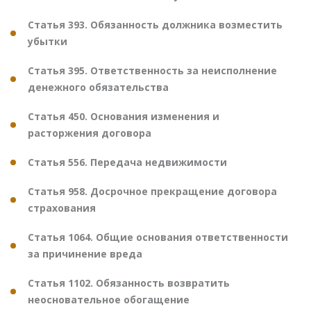
Статья 393. Обязанность должника возместить
убытки
Статья 395. Ответственность за неисполнение
денежного обязательства
Статья 450. Основания изменения и
расторжения договора
Статья 556. Передача недвижимости
Статья 958. Досрочное прекращение договора
страхования
Статья 1064. Общие основания ответственности
за причинение вреда
Статья 1102. Обязанность возвратить
неосновательное обогащение