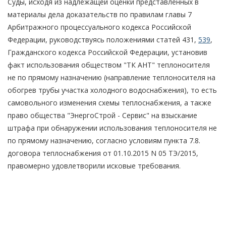
Суды, исходя из надлежащей оценки представленных в
материалы дела доказательств по правилам главы 7
Арбитражного процессуального кодекса Российской
Федерации, руководствуясь положениями статей 431,
539
,
Гражданского кодекса Российской Федерации, установив
факт использования обществом "ТК АНТ" теплоносителя
не по прямому назначению (направление теплоносителя на
обогрев трубы участка холодного водоснабжения), то есть
самовольного изменения схемы теплоснабжения, а также
право общества "ЭнергоСтрой - Сервис" на взыскание
штрафа при обнаружении использования теплоносителя не
по прямому назначению, согласно условиям пункта 7.8.
договора теплоснабжения от 01.10.2015 N 05 ТЭ/2015,
правомерно удовлетворили исковые требования.