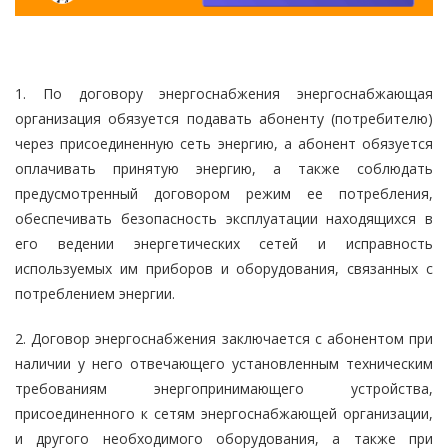
1. По договору энергоснабжения энергоснабжающая
организация обязуется подавать абоненту (потребителю)
через присоединенную сеть энергию, а абонент обязуется
оплачивать принятую энергию, а также соблюдать
предусмотренный договором режим ее потребления,
обеспечивать безопасность эксплуатации находящихся в
его ведении энергетических сетей и исправность
используемых им приборов и оборудования, связанных с
потреблением энергии.
2. Договор энергоснабжения заключается с абонентом при
наличии у него отвечающего установленным техническим
требованиям энергопринимающего устройства,
присоединенного к сетям энергоснабжающей организации,
и другого необходимого оборудования, а также при