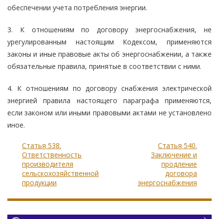
обеспечении учета потребления энергии.
3. К отношениям по договору энергоснабжения, не
урегулированным настоящим Кодексом, применяются
законы и иные правовые акты об энергоснабжении, а также
обязательные правила, принятые в соответствии с ними.
4. К отношениям по договору снабжения электрической
энергией правила настоящего параграфа применяются,
если законом или иными правовыми актами не установлено
иное.
Статья 538.
Статья 540.
Ответственность
Заключение и
производителя
продление
сельскохозяйственной
договора
продукции
энергоснабжения