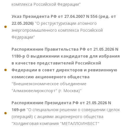
комплекса Российской Федерации"
Указ Президента РФ от 27.04.2007 N 556 (ред. от
22.05.2026)
"О реструктуризации атомного
энергопромышленного комплекса Российской
Федерации"
Распоряжение Правительства РФ от 21.05.2026 N
1180-р О выдвижении кандидатов для избрания
в качестве представителей Российской
Федерации в совет директоров и ревизионную
комиссию акционерного общества
"Внешнеэкономическое объединение
"Алмазювелирэкспорт" (г. Москва)"
Распоряжение Президента РФ от 21.05.2026 N
169-рп
"О специальном решении о совершении сделок
(операций) с акциями акционерного общества
"Холдинговая компания "МЕТАЛЛОИНВЕСТ"