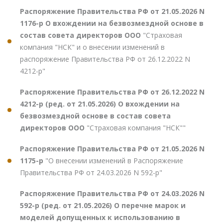
Распоряжение Правительства РФ от 21.05.2026 N
1176-р О вхождении на безвозмездной основе в
состав совета директоров ООО
"Страховая
компания "НСК" и о внесении изменений в
распоряжение Правительства РФ от 26.12.2022 N
4212-р"
Распоряжение Правительства РФ от 26.12.2022 N
4212-р (ред. от 21.05.2026) О вхождении на
безвозмездной основе в состав совета
директоров ООО
"Страховая компания "НСК""
Распоряжение Правительства РФ от 21.05.2026 N
1175-р
"О внесении изменений в Распоряжение
Правительства РФ от 24.03.2026 N 592-р"
Распоряжение Правительства РФ от 24.03.2026 N
592-р (ред. от 21.05.2026) О перечне марок и
моделей допущенных к использованию в