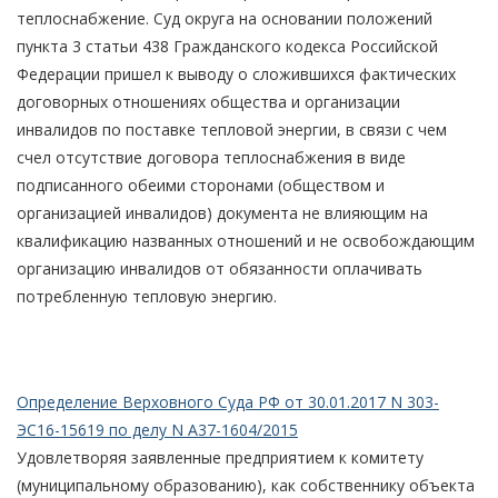
теплоснабжение. Суд округа на основании положений
пункта 3 статьи 438 Гражданского кодекса Российской
Федерации пришел к выводу о сложившихся фактических
договорных отношениях общества и организации
инвалидов по поставке тепловой энергии, в связи с чем
счел отсутствие договора теплоснабжения в виде
подписанного обеими сторонами (обществом и
организацией инвалидов) документа не влияющим на
квалификацию названных отношений и не освобождающим
организацию инвалидов от обязанности оплачивать
потребленную тепловую энергию.
Определение Верховного Суда РФ от 30.01.2017 N 303-
ЭС16-15619 по делу N А37-1604/2015
Удовлетворяя заявленные предприятием к комитету
(муниципальному образованию), как собственнику объекта