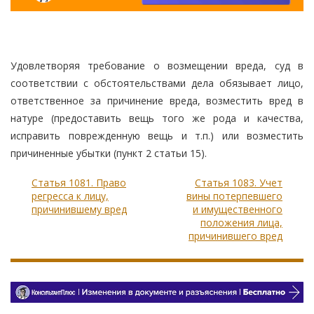
Удовлетворяя требование о возмещении вреда, суд в
соответствии с обстоятельствами дела обязывает лицо,
ответственное за причинение вреда, возместить вред в
натуре (предоставить вещь того же рода и качества,
исправить поврежденную вещь и т.п.) или возместить
причиненные убытки (пункт 2 статьи 15).
Статья 1081. Право
Статья 1083. Учет
регресса к лицу,
вины потерпевшего
причинившему вред
и имущественного
положения лица,
причинившего вред