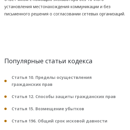
установления местонахождения коммуникации и без
письменного решения о согласовании сетевых организаций.
Популярные статьи кодекса
Статья 10. Пределы осуществления
гражданских прав
Статья 12. Способы защиты гражданских прав
Статья 15. Возмещение убытков
Статья 196. Общий срок исковой давности