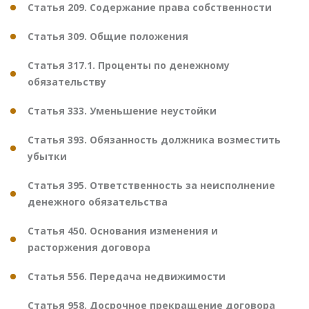
Статья 209. Содержание права собственности
Статья 309. Общие положения
Статья 317.1. Проценты по денежному
обязательству
Статья 333. Уменьшение неустойки
Статья 393. Обязанность должника возместить
убытки
Статья 395. Ответственность за неисполнение
денежного обязательства
Статья 450. Основания изменения и
расторжения договора
Статья 556. Передача недвижимости
Статья 958. Досрочное прекращение договора