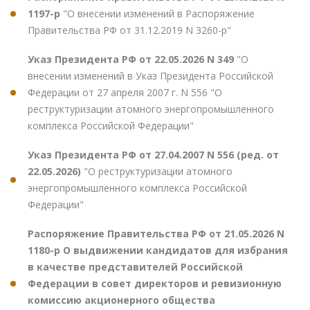
1197-р
"О внесении изменений в Распоряжение
Правительства РФ от 31.12.2019 N 3260-р"
Указ Президента РФ от 22.05.2026 N 349
"О
внесении изменений в Указ Президента Российской
Федерации от 27 апреля 2007 г. N 556 "О
реструктуризации атомного энергопромышленного
комплекса Российской Федерации"
Указ Президента РФ от 27.04.2007 N 556 (ред. от
22.05.2026)
"О реструктуризации атомного
энергопромышленного комплекса Российской
Федерации"
Распоряжение Правительства РФ от 21.05.2026 N
1180-р О выдвижении кандидатов для избрания
в качестве представителей Российской
Федерации в совет директоров и ревизионную
комиссию акционерного общества