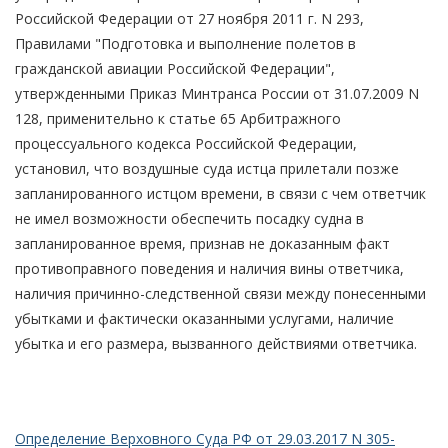
Российской Федерации от 27 ноября 2011 г. N 293,
Правилами "Подготовка и выполнение полетов в
гражданской авиации Российской Федерации",
утвержденными Приказ Минтранса России от 31.07.2009 N
128, применительно к статье 65 Арбитражного
процессуального кодекса Российской Федерации,
установил, что воздушные суда истца прилетали позже
запланированного истцом времени, в связи с чем ответчик
не имел возможности обеспечить посадку судна в
запланированное время, признав не доказанным факт
противоправного поведения и наличия вины ответчика,
наличия причинно-следственной связи между понесенными
убытками и фактически оказанными услугами, наличие
убытка и его размера, вызванного действиями ответчика.
Определение Верховного Суда РФ от 29.03.2017 N 305-