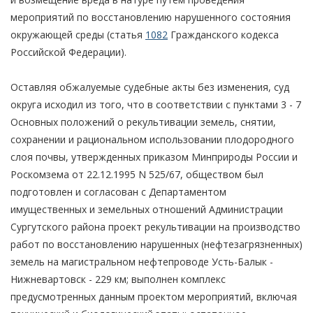
мероприятий по восстановлению нарушенного состояния
окружающей среды (статья
1082
Гражданского кодекса
Российской Федерации).
Оставляя обжалуемые судебные акты без изменения, суд
округа исходил из того, что в соответствии с пунктами 3 - 7
Основных положений о рекультивации земель, снятии,
сохранении и рациональном использовании плодородного
слоя почвы, утвержденных приказом Минприроды России и
Роскомзема от 22.12.1995 N 525/67, обществом был
подготовлен и согласован с Департаментом
имущественных и земельных отношений Администрации
Сургутского района проект рекультивации на производство
работ по восстановлению нарушенных (нефтезагрязненных)
земель на магистральном нефтепроводе Усть-Балык -
Нижневартовск - 229 км; выполнен комплекс
предусмотренных данным проектом мероприятий, включая