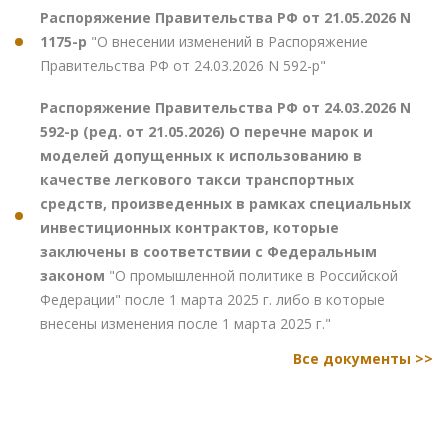
Распоряжение Правительства РФ от 21.05.2026 N
1175-р
"О внесении изменений в Распоряжение
Правительства РФ от 24.03.2026 N 592-р"
Распоряжение Правительства РФ от 24.03.2026 N
592-р (ред. от 21.05.2026) О перечне марок и
моделей допущенных к использованию в
качестве легкового такси транспортных
средств, произведенных в рамках специальных
инвестиционных контрактов, которые
заключены в соответствии с Федеральным
законом
"О промышленной политике в Российской
Федерации" после 1 марта 2025 г. либо в которые
внесены изменения после 1 марта 2025 г."
Все документы >>