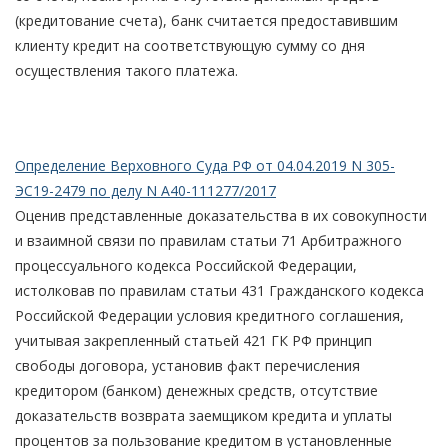
(кредитование счета), банк считается предоставившим
клиенту кредит на соответствующую сумму со дня
осуществления такого платежа.
Определение Верховного Суда РФ от 04.04.2019 N 305-
ЭС19-2479 по делу N А40-111277/2017
Оценив представленные доказательства в их совокупности
и взаимной связи по правилам статьи 71 Арбитражного
процессуального кодекса Российской Федерации,
истолковав по правилам статьи 431 Гражданского кодекса
Российской Федерации условия кредитного соглашения,
учитывая закрепленный статьей 421 ГК РФ принцип
свободы договора, установив факт перечисления
кредитором (банком) денежных средств, отсутствие
доказательств возврата заемщиком кредита и уплаты
процентов за пользование кредитом в установленные