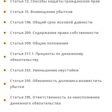
Статья 12. Способы защиты гражданских прав
Статья 15. Возмещение убытков
Статья 196. Общий срок исковой давности
Статья 209. Содержание права собственности
Статья 309. Общие положения
Статья 317.1. Проценты по денежному
обязательству
Статья 333. Уменьшение неустойки
Статья 393. Обязанность должника возместить
убытки
Статья 395. Ответственность за неисполнение
денежного обязательства