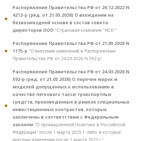
Распоряжение Правительства РФ от 26.12.2022 N
4212-р (ред. от 21.05.2026) О вхождении на
безвозмездной основе в состав совета
директоров ООО
"Страховая компания "НСК""
Распоряжение Правительства РФ от 21.05.2026 N
1175-р
"О внесении изменений в Распоряжение
Правительства РФ от 24.03.2026 N 592-р"
Распоряжение Правительства РФ от 24.03.2026 N
592-р (ред. от 21.05.2026) О перечне марок и
моделей допущенных к использованию в
качестве легкового такси транспортных
средств, произведенных в рамках специальных
инвестиционных контрактов, которые
заключены в соответствии с Федеральным
законом
"О промышленной политике в Российской
Федерации" после 1 марта 2025 г. либо в которые
внесены изменения после 1 марта 2025 г."