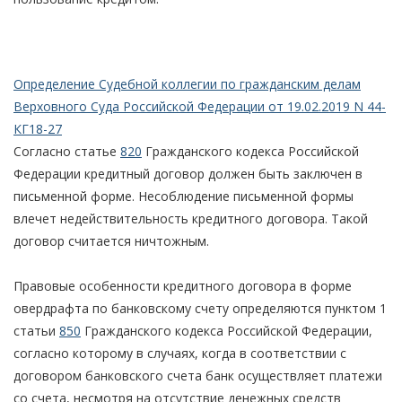
Определение Судебной коллегии по гражданским делам
Верховного Суда Российской Федерации от 19.02.2019 N 44-
КГ18-27
Согласно статье
820
Гражданского кодекса Российской
Федерации кредитный договор должен быть заключен в
письменной форме. Несоблюдение письменной формы
влечет недействительность кредитного договора. Такой
договор считается ничтожным.
Правовые особенности кредитного договора в форме
овердрафта по банковскому счету определяются пунктом 1
статьи
850
Гражданского кодекса Российской Федерации,
согласно которому в случаях, когда в соответствии с
договором банковского счета банк осуществляет платежи
со счета, несмотря на отсутствие денежных средств