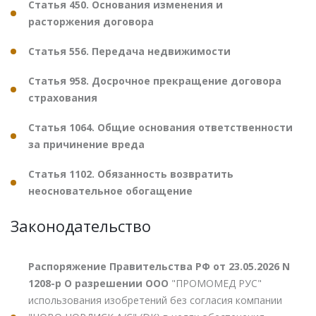
Статья 450. Основания изменения и
расторжения договора
Статья 556. Передача недвижимости
Статья 958. Досрочное прекращение договора
страхования
Статья 1064. Общие основания ответственности
за причинение вреда
Статья 1102. Обязанность возвратить
неосновательное обогащение
Законодательство
Распоряжение Правительства РФ от 23.05.2026 N
1208-р О разрешении ООО
"ПРОМОМЕД РУС"
использования изобретений без согласия компании