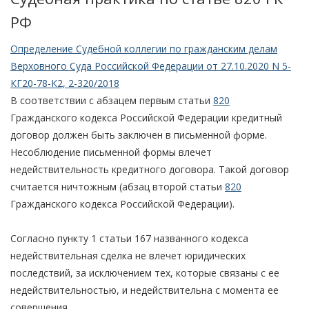
РФ
Определение Судебной коллегии по гражданским делам
Верховного Суда Российской Федерации от 27.10.2020 N 5-
КГ20-78-К2, 2-320/2018
В соответствии с абзацем первым статьи
820
Гражданского кодекса Российской Федерации кредитный
договор должен быть заключен в письменной форме.
Несоблюдение письменной формы влечет
недействительность кредитного договора. Такой договор
считается ничтожным (абзац второй статьи
820
Гражданского кодекса Российской Федерации).
Согласно пункту 1 статьи 167 названного кодекса
недействительная сделка не влечет юридических
последствий, за исключением тех, которые связаны с ее
недействительностью, и недействительна с момента ее
совершения.