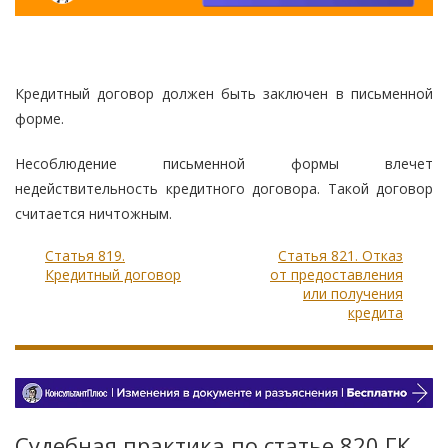
Кредитный договор должен быть заключен в письменной
форме.
Несоблюдение письменной формы влечет
недействительность кредитного договора. Такой договор
считается ничтожным.
Статья 819.
Статья 821. Отказ
Кредитный договор
от предоставления
или получения
кредита
Судебная практика по статье 820 ГК