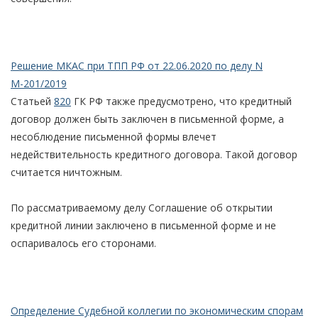
Решение МКАС при ТПП РФ от 22.06.2020 по делу N
М-201/2019
Статьей
820
ГК РФ также предусмотрено, что кредитный
договор должен быть заключен в письменной форме, а
несоблюдение письменной формы влечет
недействительность кредитного договора. Такой договор
считается ничтожным.
По рассматриваемому делу Соглашение об открытии
кредитной линии заключено в письменной форме и не
оспаривалось его сторонами.
Определение Судебной коллегии по экономическим спорам