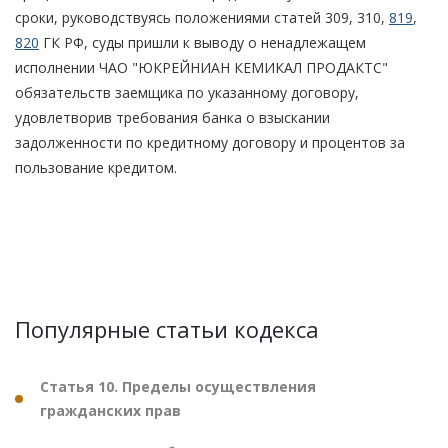
сроки, руководствуясь положениями статей 309, 310,
819
,
820
ГК РФ, суды пришли к выводу о ненадлежащем
исполнении ЧАО "ЮКРЕЙНИАН КЕМИКАЛ ПРОДАКТС"
обязательств заемщика по указанному договору,
удовлетворив требования банка о взыскании
задолженности по кредитному договору и процентов за
пользование кредитом.
Популярные статьи кодекса
Статья 10. Пределы осуществления
гражданских прав