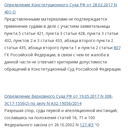
Определение Конституционного Суда РФ от 28.02.2017 N
401-О
Представленными материалами не подтверждается
применение судами в деле с участием заявительницы
пункта 5 статьи 421, пункта 3 статьи 428, пункта 3 статьи
432, пунктов 2 и 3 статьи 433, абзаца второго пункта 2
статьи 435, абзаца второго пункта 1 и пункта 2 статьи
807
ГК Российской Федерации, в связи с чем ее жалоба в
данной части не отвечает критериям допустимости
обращений в Конституционный Суд Российской Федерации.
Определение Верховного Суда РФ от 19.05.2017 N 308-
ЭС17-1556(2) по делу N А32-19056/2014
Разрешая спор, суды первой и апелляционной инстанций,
сославшись на положения статей 16, 71 и 100
Федерального закона от 26.10.2002 N
127-ФЗ
"О