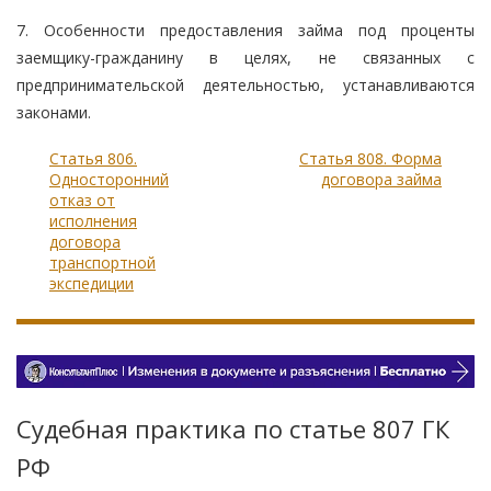
7. Особенности предоставления займа под проценты
заемщику-гражданину в целях, не связанных с
предпринимательской деятельностью, устанавливаются
законами.
Статья 806.
Статья 808. Форма
Односторонний
договора займа
отказ от
исполнения
договора
транспортной
экспедиции
Судебная практика по статье 807 ГК
РФ