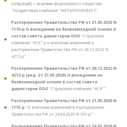
(операций) с акциями акционерного общества
"Холдинговая компания "МЕТАЛЛОИНВЕСТ"
Распоряжение Правительства РФ от 21.05.2026 N
1176-р О вхождении на безвозмездной основе в
состав совета директоров ООО
"Страховая
компания "НСК" и о внесении изменений в
распоряжение Правительства РФ от 26.12.2022 N
4212-р"
Распоряжение Правительства РФ от 26.12.2022 N
4212-р (ред. от 21.05.2026) О вхождении на
безвозмездной основе в состав совета
директоров ООО
"Страховая компания "НСК""
Распоряжение Правительства РФ от 21.05.2026 N
1175-р
"О внесении изменений в Распоряжение
Правительства РФ от 24.03.2026 N 592-р"
Распоряжение Правительства РФ от 24.03.2026 N