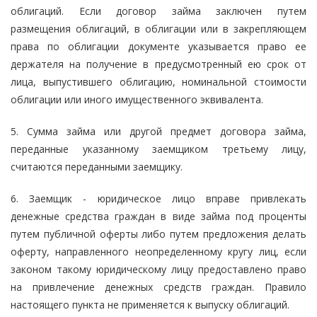
облигаций. Если договор займа заключен путем
размещения облигаций, в облигации или в закрепляющем
права по облигации документе указывается право ее
держателя на получение в предусмотренный ею срок от
лица, выпустившего облигацию, номинальной стоимости
облигации или иного имущественного эквивалента.
5. Сумма займа или другой предмет договора займа,
переданные указанному заемщиком третьему лицу,
считаются переданными заемщику.
6. Заемщик - юридическое лицо вправе привлекать
денежные средства граждан в виде займа под проценты
путем публичной оферты либо путем предложения делать
оферту, направленного неопределенному кругу лиц, если
законом такому юридическому лицу предоставлено право
на привлечение денежных средств граждан. Правило
настоящего пункта не применяется к выпуску облигаций.