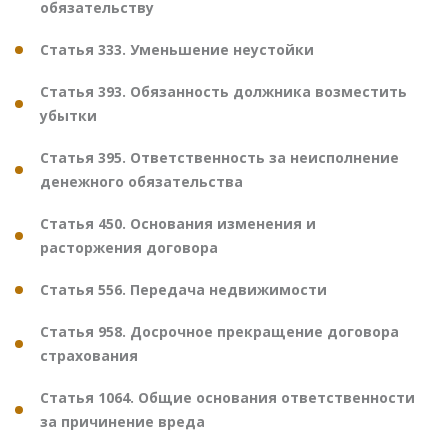
обязательству
Статья 333. Уменьшение неустойки
Статья 393. Обязанность должника возместить
убытки
Статья 395. Ответственность за неисполнение
денежного обязательства
Статья 450. Основания изменения и
расторжения договора
Статья 556. Передача недвижимости
Статья 958. Досрочное прекращение договора
страхования
Статья 1064. Общие основания ответственности
за причинение вреда