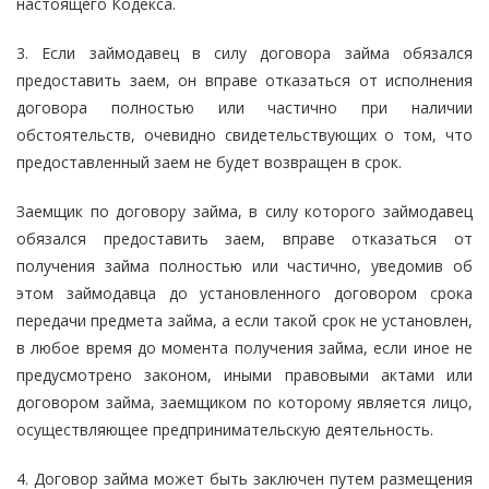
настоящего Кодекса.
3. Если займодавец в силу договора займа обязался
предоставить заем, он вправе отказаться от исполнения
договора полностью или частично при наличии
обстоятельств, очевидно свидетельствующих о том, что
предоставленный заем не будет возвращен в срок.
Заемщик по договору займа, в силу которого займодавец
обязался предоставить заем, вправе отказаться от
получения займа полностью или частично, уведомив об
этом займодавца до установленного договором срока
передачи предмета займа, а если такой срок не установлен,
в любое время до момента получения займа, если иное не
предусмотрено законом, иными правовыми актами или
договором займа, заемщиком по которому является лицо,
осуществляющее предпринимательскую деятельность.
4. Договор займа может быть заключен путем размещения