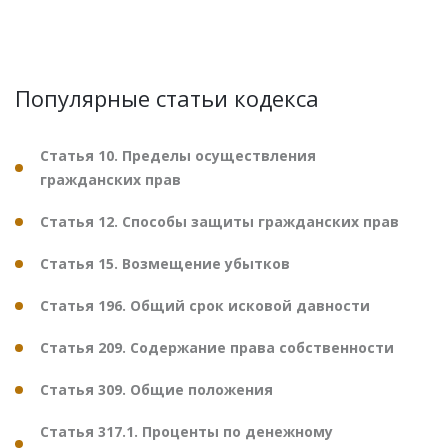
Популярные статьи кодекса
Статья 10. Пределы осуществления
гражданских прав
Статья 12. Способы защиты гражданских прав
Статья 15. Возмещение убытков
Статья 196. Общий срок исковой давности
Статья 209. Содержание права собственности
Статья 309. Общие положения
Статья 317.1. Проценты по денежному