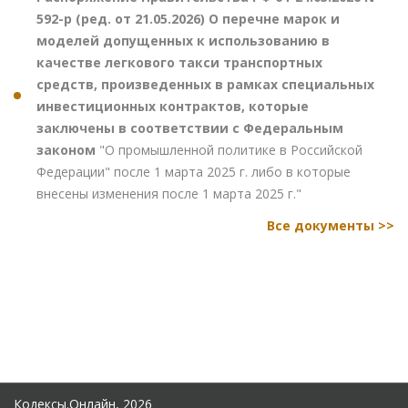
592-р (ред. от 21.05.2026) О перечне марок и
моделей допущенных к использованию в
качестве легкового такси транспортных
средств, произведенных в рамках специальных
инвестиционных контрактов, которые
заключены в соответствии с Федеральным
законом
"О промышленной политике в Российской
Федерации" после 1 марта 2025 г. либо в которые
внесены изменения после 1 марта 2025 г."
Все документы >>
Кодексы.Онлайн, 2026