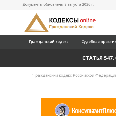
Документы обновлены 8 августа 2026 г.
Гражданский кодекс
Судебная практи
СТАТЬЯ 547
"Гражданский кодекс Российской Федерации 