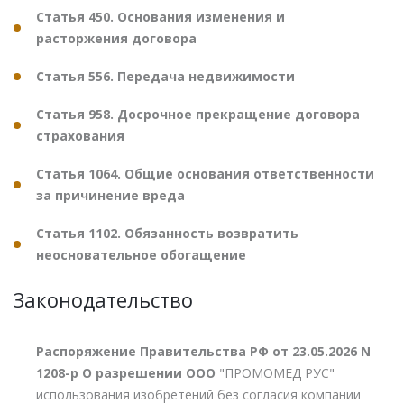
Статья 450. Основания изменения и
расторжения договора
Статья 556. Передача недвижимости
Статья 958. Досрочное прекращение договора
страхования
Статья 1064. Общие основания ответственности
за причинение вреда
Статья 1102. Обязанность возвратить
неосновательное обогащение
Законодательство
Распоряжение Правительства РФ от 23.05.2026 N
1208-р О разрешении ООО
"ПРОМОМЕД РУС"
использования изобретений без согласия компании