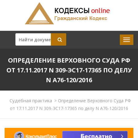
ОПРЕДЕЛЕНИЕ ВЕРХОВНОГО СУДА РФ
ОТ 17.11.2017 N 309-ЭС17-17365 ПО ДЕЛУ
N А76-120/2016
Судебная практика
>
Определение Верховного Суда РФ
от 17.11.2017 N 309-ЭС17-17365 по делу N А76-120/2016