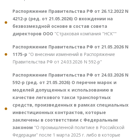
Распоряжение Правительства РФ от 26.12.2022 N
4212-р (ред. от 21.05.2026) О вхождении на
безвозмездной основе в состав совета
директоров ООО
"Страховая компания "НСК""
Распоряжение Правительства РФ от 21.05.2026 N
1175-р
"О внесении изменений в Распоряжение
Правительства РФ от 24.03.2026 N 592-р"
Распоряжение Правительства РФ от 24.03.2026 N
592-р (ред. от 21.05.2026) О перечне марок и
моделей допущенных к использованию в
качестве легкового такси транспортных
средств, произведенных в рамках специальных
инвестиционных контрактов, которые
заключены в соответствии с Федеральным
законом
"О промышленной политике в Российской
Федерации" после 1 марта 2025 г. либо в которые