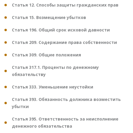
Статья 12. Способы защиты гражданских прав
Статья 15. Возмещение убытков
Статья 196. Общий срок исковой давности
Статья 209. Содержание права собственности
Статья 309. Общие положения
Статья 317.1. Проценты по денежному
обязательству
Статья 333. Уменьшение неустойки
Статья 393. Обязанность должника возместить
убытки
Статья 395. Ответственность за неисполнение
денежного обязательства