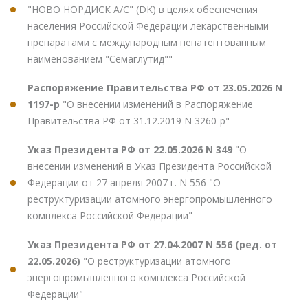
"НОВО НОРДИСК А/С" (DK) в целях обеспечения
населения Российской Федерации лекарственными
препаратами с международным непатентованным
наименованием "Семаглутид""
Распоряжение Правительства РФ от 23.05.2026 N
1197-р
"О внесении изменений в Распоряжение
Правительства РФ от 31.12.2019 N 3260-р"
Указ Президента РФ от 22.05.2026 N 349
"О
внесении изменений в Указ Президента Российской
Федерации от 27 апреля 2007 г. N 556 "О
реструктуризации атомного энергопромышленного
комплекса Российской Федерации"
Указ Президента РФ от 27.04.2007 N 556 (ред. от
22.05.2026)
"О реструктуризации атомного
энергопромышленного комплекса Российской
Федерации"