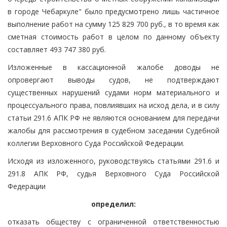
в городе Чебаркуле" было предусмотрено лишь частичное
выполнение работ на сумму 125 829 700 руб., в то время как
сметная стоимость работ в целом по данному объекту
составляет 493 747 380 руб.
Изложенные в кассационной жалобе доводы не
опровергают выводы судов, не подтверждают
существенных нарушений судами норм материального и
процессуального права, повлиявших на исход дела, и в силу
статьи 291.6 АПК РФ не являются основанием для передачи
жалобы для рассмотрения в судебном заседании Судебной
коллегии Верховного Суда Российской Федерации.
Исходя из изложенного, руководствуясь статьями 291.6 и
291.8 АПК РФ, судья Верховного Суда Российской
Федерации
определил:
отказать обществу с ограниченной ответственностью