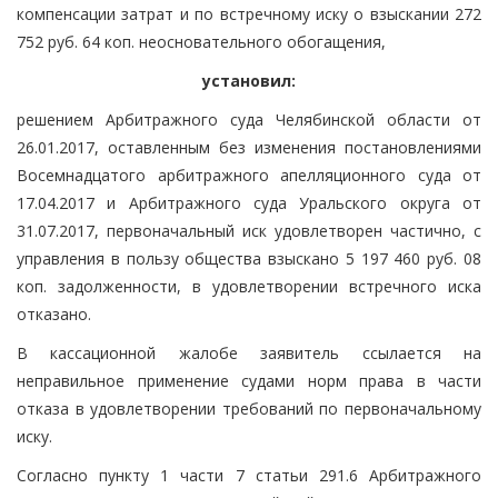
компенсации затрат и по встречному иску о взыскании 272
752 руб. 64 коп. неосновательного обогащения,
установил:
решением Арбитражного суда Челябинской области от
26.01.2017, оставленным без изменения постановлениями
Восемнадцатого арбитражного апелляционного суда от
17.04.2017 и Арбитражного суда Уральского округа от
31.07.2017, первоначальный иск удовлетворен частично, с
управления в пользу общества взыскано 5 197 460 руб. 08
коп. задолженности, в удовлетворении встречного иска
отказано.
В кассационной жалобе заявитель ссылается на
неправильное применение судами норм права в части
отказа в удовлетворении требований по первоначальному
иску.
Согласно пункту 1 части 7 статьи 291.6 Арбитражного