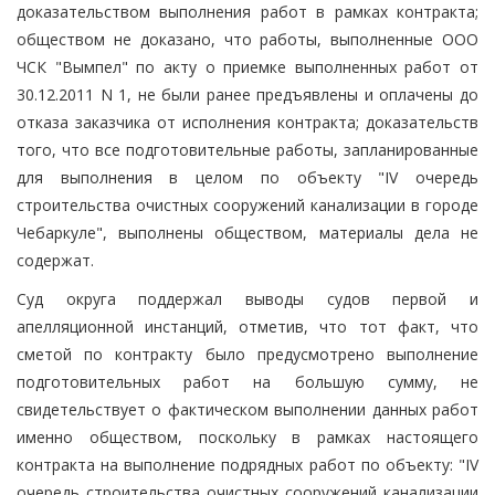
доказательством выполнения работ в рамках контракта;
обществом не доказано, что работы, выполненные ООО
ЧСК "Вымпел" по акту о приемке выполненных работ от
30.12.2011 N 1, не были ранее предъявлены и оплачены до
отказа заказчика от исполнения контракта; доказательств
того, что все подготовительные работы, запланированные
для выполнения в целом по объекту "IV очередь
строительства очистных сооружений канализации в городе
Чебаркуле", выполнены обществом, материалы дела не
содержат.
Суд округа поддержал выводы судов первой и
апелляционной инстанций, отметив, что тот факт, что
сметой по контракту было предусмотрено выполнение
подготовительных работ на большую сумму, не
свидетельствует о фактическом выполнении данных работ
именно обществом, поскольку в рамках настоящего
контракта на выполнение подрядных работ по объекту: "IV
очередь строительства очистных сооружений канализации