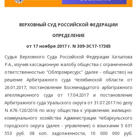
ВЕРХОВНЫЙ СУД РОССИЙСКОЙ ФЕДЕРАЦИИ
ОПРЕДЕЛЕНИЕ
от 17 ноября 2017 г. N 309-ЭС17-17365
Судья Верховного Суда Российской Федерации Хатыпова
Р.А., изучив кассационную жалобу общества с ограниченной
ответственностью "Облпромресурс" (далее - общество) на
решение Арбитражного суда Челябинской области от
26.01.2017, постановление Восемнадцатого арбитражного
апелляционного суда от 17.04.2017 и постановление
Арбитражного суда Уральского округа от 31.07.2017 по делу
N А76-120/2016 по иску общества к управлению жилищно-
коммунального хозяйства Администрации Чебаркульского
городского округа (далее - управление) о взыскании 5 631
553 руб. 08 коп. задолженности, 10 000 000 руб.