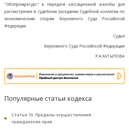
"Облпромресурс" в передаче кассационной жалобы для
рассмотрения в судебном заседании Судебной коллегии по
экономическим спорам Верховного Суда Российской
Федерации.
Судья
Верховного Суда Российской Федерации
Р.А.ХАТЫПОВА
Популярные статьи кодекса
Статья 10. Пределы осуществления
гражданских прав