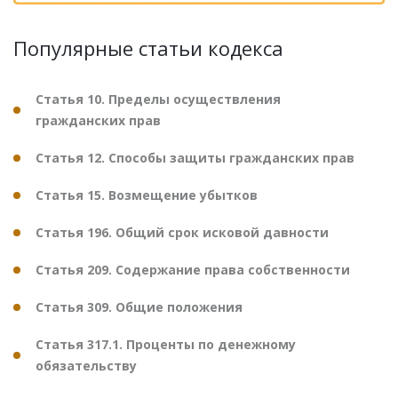
Популярные статьи кодекса
Статья 10. Пределы осуществления
гражданских прав
Статья 12. Способы защиты гражданских прав
Статья 15. Возмещение убытков
Статья 196. Общий срок исковой давности
Статья 209. Содержание права собственности
Статья 309. Общие положения
Статья 317.1. Проценты по денежному
обязательству