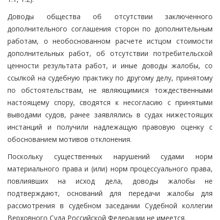
Доводы общества об отсутствии заключенного
дополнительного соглашения сторон по дополнительным
работам, о необоснованном расчете истцом стоимости
дополнительных работ, об отсутствии потребительской
ценности результата работ, и иные доводы жалобы, со
ссылкой на судебную практику по другому делу, принятому
по обстоятельствам, не являющимися тождественными
настоящему спору, сводятся к несогласию с принятыми
выводами судов, ранее заявлялись в судах нижестоящих
инстанций и получили надлежащую правовую оценку с
обоснованием мотивов отклонения.
Поскольку существенных нарушений судами норм
материального права и (или) норм процессуального права,
повлиявших на исход дела, доводы жалобы не
подтверждают, оснований для передачи жалобы для
рассмотрения в судебном заседании Судебной коллегии
Верховного Суда Российской Федерации не имеется.