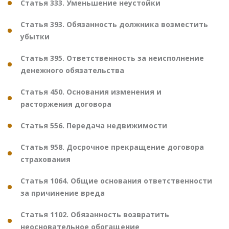
Статья 333. Уменьшение неустойки
Статья 393. Обязанность должника возместить
убытки
Статья 395. Ответственность за неисполнение
денежного обязательства
Статья 450. Основания изменения и
расторжения договора
Статья 556. Передача недвижимости
Статья 958. Досрочное прекращение договора
страхования
Статья 1064. Общие основания ответственности
за причинение вреда
Статья 1102. Обязанность возвратить
неосновательное обогащение