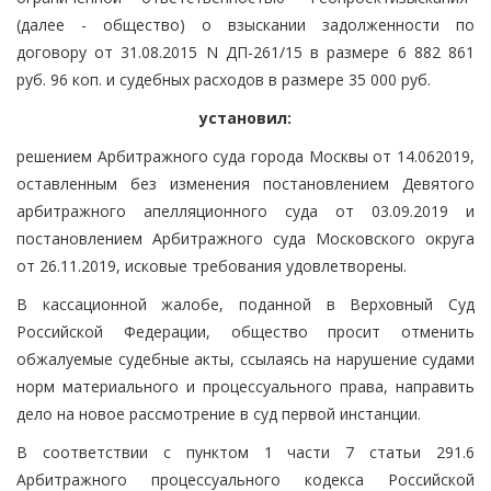
(далее - общество) о взыскании задолженности по
договору от 31.08.2015 N ДП-261/15 в размере 6 882 861
руб. 96 коп. и судебных расходов в размере 35 000 руб.
установил:
решением Арбитражного суда города Москвы от 14.062019,
оставленным без изменения постановлением Девятого
арбитражного апелляционного суда от 03.09.2019 и
постановлением Арбитражного суда Московского округа
от 26.11.2019, исковые требования удовлетворены.
В кассационной жалобе, поданной в Верховный Суд
Российской Федерации, общество просит отменить
обжалуемые судебные акты, ссылаясь на нарушение судами
норм материального и процессуального права, направить
дело на новое рассмотрение в суд первой инстанции.
В соответствии с пунктом 1 части 7 статьи 291.6
Арбитражного процессуального кодекса Российской