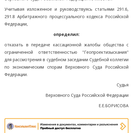
Учитывая изложенное и руководствуясь статьями 291.6,
291.8 Арбитражного процессуального кодекса Российской
Федерации,
определил:
отказать в передаче кассационной жалобы общества с
ограниченной ответственностью "Геопроектизыскания"
для рассмотрения в судебном заседании Судебной коллегии
по экономическим спорам Верховного Суда Российской
Федерации.
Судья
Верховного Суда Российской Федерации
Е.Е.БОРИСОВА