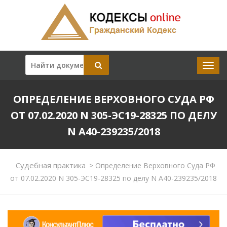
ОПРЕДЕЛЕНИЕ ВЕРХОВНОГО СУДА РФ
ОТ 07.02.2020 N 305-ЭС19-28325 ПО ДЕЛУ
N А40-239235/2018
Судебная практика
>
Определение Верховного Суда РФ
от 07.02.2020 N 305-ЭС19-28325 по делу N А40-239235/2018