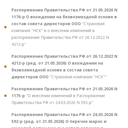
Распоряжение Правительства РФ от 21.05.2026 N
1176-р О вхождении на безвозмездной основе в
состав совета директоров ООО
"Страховая
компания "НСК" и о внесении изменений в
распоряжение Правительства РФ от 26.12.2022 N
4212-р"
Распоряжение Правительства РФ от 26.12.2022 N
4212-р (ред. от 21.05.2026) О вхождении на
безвозмездной основе в состав совета
директоров ООО
"Страховая компания "НСК""
Распоряжение Правительства РФ от 21.05.2026 N
1175-р
"О внесении изменений в Распоряжение
Правительства РФ от 24.03.2026 N 592-р"
Распоряжение Правительства РФ от 24.03.2026 N
592-р (ред. от 21.05.2026) О перечне марок и