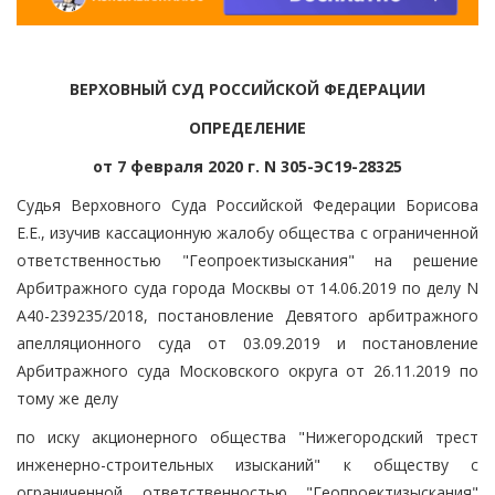
ВЕРХОВНЫЙ СУД РОССИЙСКОЙ ФЕДЕРАЦИИ
ОПРЕДЕЛЕНИЕ
от 7 февраля 2020 г. N 305-ЭС19-28325
Судья Верховного Суда Российской Федерации Борисова
Е.Е., изучив кассационную жалобу общества с ограниченной
ответственностью "Геопроектизыскания" на решение
Арбитражного суда города Москвы от 14.06.2019 по делу N
А40-239235/2018, постановление Девятого арбитражного
апелляционного суда от 03.09.2019 и постановление
Арбитражного суда Московского округа от 26.11.2019 по
тому же делу
по иску акционерного общества "Нижегородский трест
инженерно-строительных изысканий" к обществу с
ограниченной ответственностью "Геопроектизыскания"