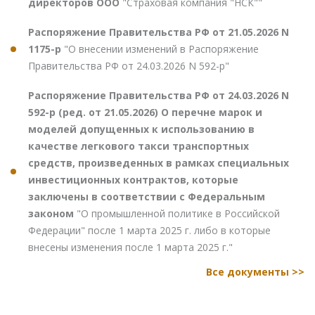
директоров ООО
"Страховая компания "НСК""
Распоряжение Правительства РФ от 21.05.2026 N
1175-р
"О внесении изменений в Распоряжение
Правительства РФ от 24.03.2026 N 592-р"
Распоряжение Правительства РФ от 24.03.2026 N
592-р (ред. от 21.05.2026) О перечне марок и
моделей допущенных к использованию в
качестве легкового такси транспортных
средств, произведенных в рамках специальных
инвестиционных контрактов, которые
заключены в соответствии с Федеральным
законом
"О промышленной политике в Российской
Федерации" после 1 марта 2025 г. либо в которые
внесены изменения после 1 марта 2025 г."
Все документы >>