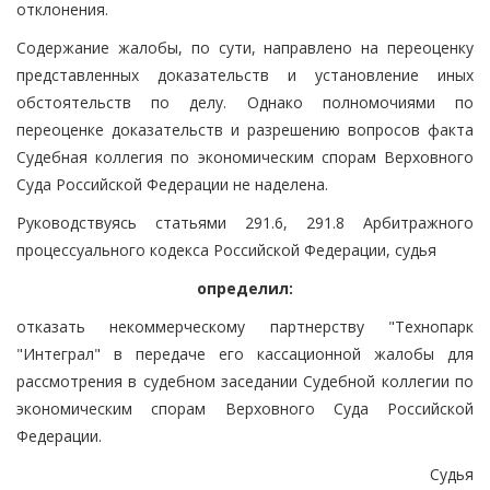
отклонения.
Содержание жалобы, по сути, направлено на переоценку
представленных доказательств и установление иных
обстоятельств по делу. Однако полномочиями по
переоценке доказательств и разрешению вопросов факта
Судебная коллегия по экономическим спорам Верховного
Суда Российской Федерации не наделена.
Руководствуясь статьями 291.6, 291.8 Арбитражного
процессуального кодекса Российской Федерации, судья
определил:
отказать некоммерческому партнерству "Технопарк
"Интеграл" в передаче его кассационной жалобы для
рассмотрения в судебном заседании Судебной коллегии по
экономическим спорам Верховного Суда Российской
Федерации.
Судья