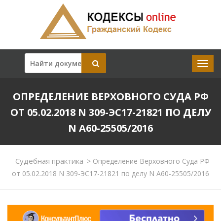
ОПРЕДЕЛЕНИЕ ВЕРХОВНОГО СУДА РФ
ОТ 05.02.2018 N 309-ЭС17-21821 ПО ДЕЛУ
N А60-25505/2016
Судебная практика
>
Определение Верховного Суда РФ
от 05.02.2018 N 309-ЭС17-21821 по делу N А60-25505/2016