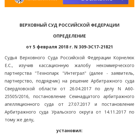
ВЕРХОВНЫЙ СУД РОССИЙСКОЙ ФЕДЕРАЦИИ
ОПРЕДЕЛЕНИЕ
от 5 февраля 2018 г. N 309-ЭС17-21821
Судья Верховного Суда Российской Федерации Корнелюк
Е.С., изучив кассационную жалобу некоммерческого
партнерства "Технопарк "Интеграл" (далее - заявитель,
партнерство, подрядчик) на решение Арбитражного суда
Свердловской области от 26.04.2017 по делу N А60-
25505/2016, постановление Семнадцатого арбитражного
апелляционного суда от 27.07.2017 и постановление
Арбитражного суда Уральского округа от 14.11.2017 по
тому же делу,
установил: