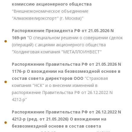
комиссию акционерного общества
"Внешнеэкономическое объединение
"Алмазювелирэкспорт" (г. Москва)"
Распоряжение Президента РФ от 21.05.2026 N
169-рп
"О специальном решении о совершении сделок
(операций) с акциями акционерного общества
"Холдинговая компания "МЕТАЛЛОИНВЕСТ"
Распоряжение Правительства РФ от 21.05.2026 N
1176-р О вхождении на безвозмездной основе в
состав совета директоров ООО
"Страховая
компания "НСК" и о внесении изменений в
распоряжение Правительства РФ от 26.12.2022 N
4212-р"
Распоряжение Правительства РФ от 26.12.2022 N
4212-р (ред. от 21.05.2026) О вхождении на
безвозмездной основе в состав совета