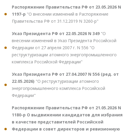
Распоряжение Правительства РФ от 23.05.2026 N
1197-р
"О внесении изменений в Распоряжение
Правительства РФ от 31.12.2019 N 3260-р"
Указ Президента РФ от 22.05.2026 N 349
"О
внесении изменений в Указ Президента Российской
Федерации от 27 апреля 2007 г. N 556 "О
реструктуризации атомного энергопромышленного
комплекса Российской Федерации"
Указ Президента РФ от 27.04.2007 N 556 (ред. от
22.05.2026)
"О реструктуризации атомного
энергопромышленного комплекса Российской
Федерации"
Распоряжение Правительства РФ от 21.05.2026 N
1180-р О выдвижении кандидатов для избрания
в качестве представителей Российской
Федерации в совет директоров и ревизионную