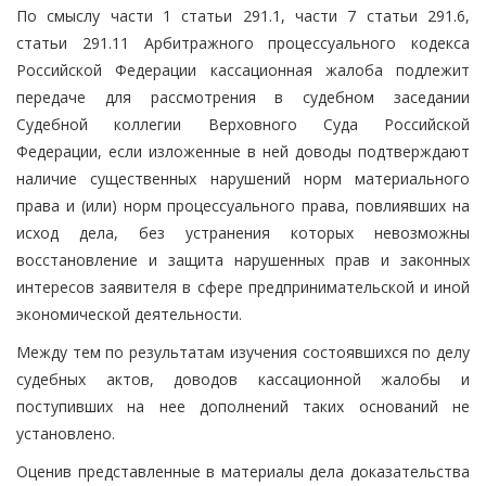
По смыслу части 1 статьи 291.1, части 7 статьи 291.6,
статьи 291.11 Арбитражного процессуального кодекса
Российской Федерации кассационная жалоба подлежит
передаче для рассмотрения в судебном заседании
Судебной коллегии Верховного Суда Российской
Федерации, если изложенные в ней доводы подтверждают
наличие существенных нарушений норм материального
права и (или) норм процессуального права, повлиявших на
исход дела, без устранения которых невозможны
восстановление и защита нарушенных прав и законных
интересов заявителя в сфере предпринимательской и иной
экономической деятельности.
Между тем по результатам изучения состоявшихся по делу
судебных актов, доводов кассационной жалобы и
поступивших на нее дополнений таких оснований не
установлено.
Оценив представленные в материалы дела доказательства