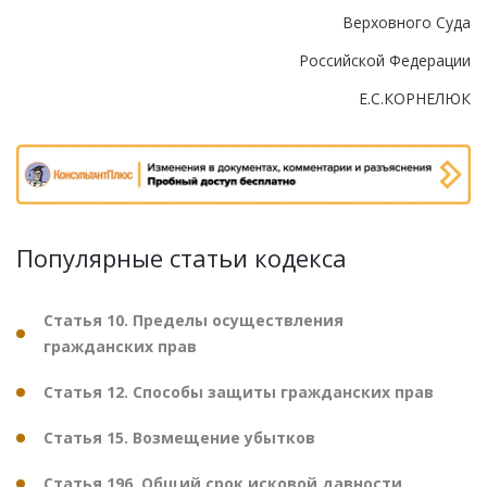
Верховного Суда
Российской Федерации
Е.С.КОРНЕЛЮК
Популярные статьи кодекса
Статья 10. Пределы осуществления
гражданских прав
Статья 12. Способы защиты гражданских прав
Статья 15. Возмещение убытков
Статья 196. Общий срок исковой давности