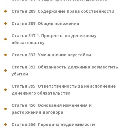
Статья 209. Содержание права собственности
Статья 309. Общие положения
Статья 317.1. Проценты по денежному
обязательству
Статья 333. Уменьшение неустойки
Статья 393. Обязанность должника возместить
убытки
Статья 395. Ответственность за неисполнение
денежного обязательства
Статья 450. Основания изменения и
расторжения договора
Статья 556. Передача недвижимости