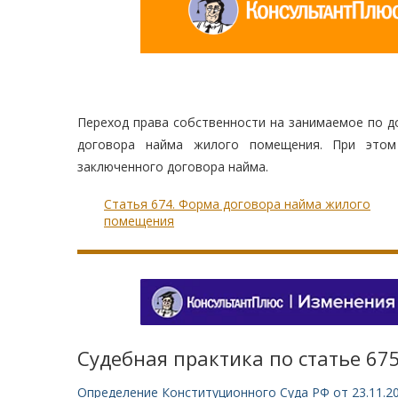
Переход права собственности на занимаемое по д
договора найма жилого помещения. При этом
заключенного договора найма.
Статья 674. Форма договора найма жилого
помещения
Судебная практика по статье 67
Определение Конституционного Суда РФ от 23.11.2