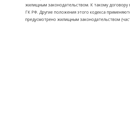
жилищным законодательством. К такому договору 
ГК РФ. Другие положения этого кодекса применяют
предусмотрено жилищным законодательством (часть