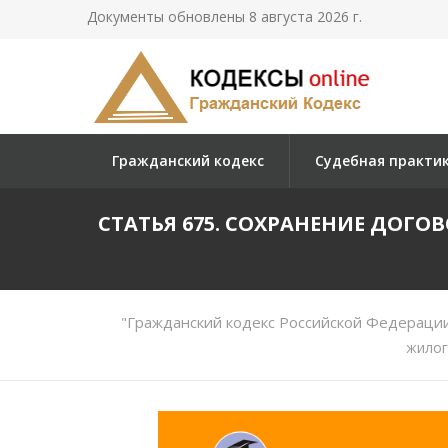
Документы обновлены 8 августа 2026 г.
Гражданский кодекс
Судебная практи
СТАТЬЯ 675. СОХРАНЕНИЕ ДОГ
"Гражданский кодекс Российской Федерации 
жилог