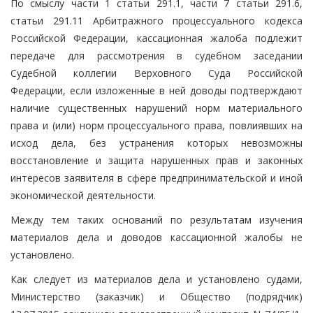
По смыслу части 1 статьи 291.1, части 7 статьи 291.6,
статьи 291.11 Арбитражного процессуального кодекса
Российской Федерации, кассационная жалоба подлежит
передаче для рассмотрения в судебном заседании
Судебной коллегии Верховного Суда Российской
Федерации, если изложенные в ней доводы подтверждают
наличие существенных нарушений норм материального
права и (или) норм процессуального права, повлиявших на
исход дела, без устранения которых невозможны
восстановление и защита нарушенных прав и законных
интересов заявителя в сфере предпринимательской и иной
экономической деятельности.
Между тем таких оснований по результатам изучения
материалов дела и доводов кассационной жалобы не
установлено.
Как следует из материалов дела и установлено судами,
Министерство (заказчик) и Общество (подрядчик)