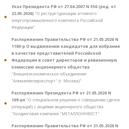
Указ Президента РФ от 27.04.2007 N 556 (ред. от
22.05.2026)
"О реструктуризации атомного
энергопромышленного комплекса Российской
Федерации"
Распоряжение Правительства РФ от 21.05.2026 N
1180-р О выдвижении кандидатов для избрания
в качестве представителей Российской
Федерации в совет директоров и ревизионную
комиссию акционерного общества
"Внешнеэкономическое объединение
"Алмазювелирэкспорт" (г. Москва)"
Распоряжение Президента РФ от 21.05.2026 N
169-рп
"О специальном решении о совершении сделок
(операций) с акциями акционерного общества
"Холдинговая компания "МЕТАЛЛОИНВЕСТ"
Распоряжение Правительства РФ от 21.05.2026 N