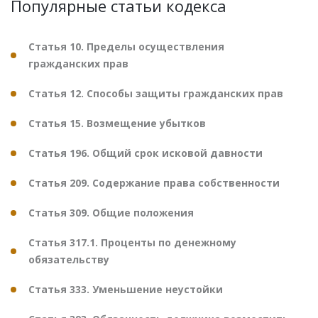
Популярные статьи кодекса
Статья 10. Пределы осуществления
гражданских прав
Статья 12. Способы защиты гражданских прав
Статья 15. Возмещение убытков
Статья 196. Общий срок исковой давности
Статья 209. Содержание права собственности
Статья 309. Общие положения
Статья 317.1. Проценты по денежному
обязательству
Статья 333. Уменьшение неустойки