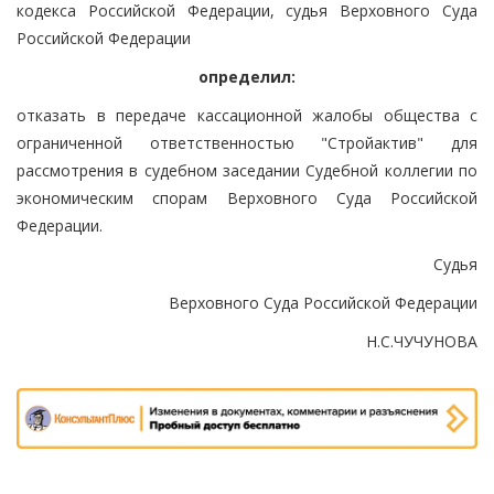
кодекса Российской Федерации, судья Верховного Суда
Российской Федерации
определил:
отказать в передаче кассационной жалобы общества с
ограниченной ответственностью "Стройактив" для
рассмотрения в судебном заседании Судебной коллегии по
экономическим спорам Верховного Суда Российской
Федерации.
Судья
Верховного Суда Российской Федерации
Н.С.ЧУЧУНОВА