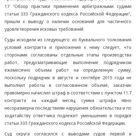
17 "Обзор практики применения арбитражными судами
статьи 333 Гражданского кодекса Российской Федерации",
пришли к выводу о наличии оснований для частичного
удовлетворения исковых требований.
Суды исходили из следующего: из буквального толкования
условий контракта и приложения к нему следует, что
сторонами согласованы отдельные этапы производства
работ, предусматривающие выполнение подрядчиком
ежемесячно объема работ на определенную сумму;
поскольку подрядчик в августе и сентябре 2015 года не
выполнил работы в согласованном объеме, заказчик
правомерно начислил штраф в соответствии с пунктом 11.7
контракта за каждый месяц; сумма штрафа явно
несоразмерна последствиям нарушения обязательства и по
ходатайству ответчика подлежит уменьшению в порядке
статьи 333 Гражданского кодекса Российской Федерации.
Суд округа согласился с выводами судов первой и