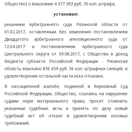
Общество) о взыскании 4 377 383 руб. 70 коп. штрафа,
установил:
решением Арбитражного суда Рязанской области от
01.02.2017, оставленным без изменения постановлением
Двадцатого арбитражного апелляционного суда от
12.04.2017 и постановлением Арбитражного суда
Центрального округа от 09.08.2017, с Общества в доход
бюджета субъекта Российской Федерации - Рязанская
область взыскано 836 659 руб. 56 коп. штрафных санкций, в
удовлетворении остальной части иска отказано.
В кассационной жалобе, поданной в Верховный Суд
Российской Федерации, Общество, ссылаясь на нарушение
судами норм материального права, просит отменить
указанные судебные акты и принять по делу новый
судебный акт об отказе в удовлетворении исковых
требований.