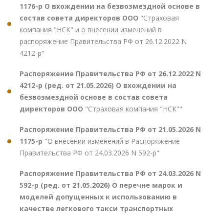
1176-р О вхождении на безвозмездной основе в
состав совета директоров ООО
"Страховая
компания "НСК" и о внесении изменений в
распоряжение Правительства РФ от 26.12.2022 N
4212-р"
Распоряжение Правительства РФ от 26.12.2022 N
4212-р (ред. от 21.05.2026) О вхождении на
безвозмездной основе в состав совета
директоров ООО
"Страховая компания "НСК""
Распоряжение Правительства РФ от 21.05.2026 N
1175-р
"О внесении изменений в Распоряжение
Правительства РФ от 24.03.2026 N 592-р"
Распоряжение Правительства РФ от 24.03.2026 N
592-р (ред. от 21.05.2026) О перечне марок и
моделей допущенных к использованию в
качестве легкового такси транспортных