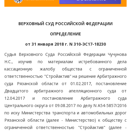
ВЕРХОВНЫЙ СУД РОССИЙСКОЙ ФЕДЕРАЦИИ
ОПРЕДЕЛЕНИЕ
от 31 января 2018 г. N 310-ЭС17-18230
Судья Верховного Суда Российской Федерации Чучунова
Н.С., изучив по материалам истребованного дела
кассационную жалобу общества с ограниченной
ответственностью "Стройактив" на решение Арбитражного
суда Рязанской области от 01.02.2017, постановление
Двадцатого арбитражного апелляционного суда от
12.04.2017 и постановление Арбитражного суда
Центрального округа от 09.08.2017 по делу N А54-5857/2016
по иску Министерства транспорта и автомобильных дорог
Рязанской области (далее - Министерство) к обществу с
ограниченной ответственностью "Стройактив" (далее -