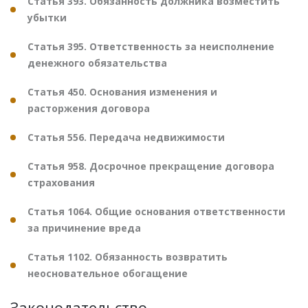
Статья 393. Обязанность должника возместить
убытки
Статья 395. Ответственность за неисполнение
денежного обязательства
Статья 450. Основания изменения и
расторжения договора
Статья 556. Передача недвижимости
Статья 958. Досрочное прекращение договора
страхования
Статья 1064. Общие основания ответственности
за причинение вреда
Статья 1102. Обязанность возвратить
неосновательное обогащение
Законодательство