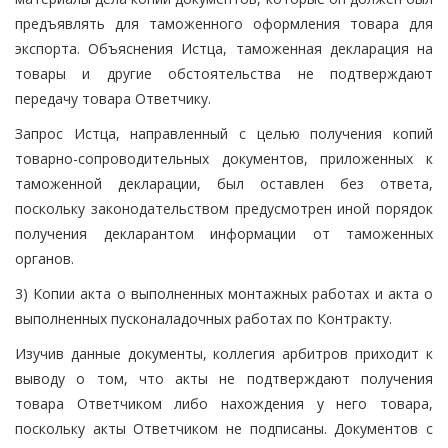
предъявлять для таможенного оформления товара для
экспорта. Объяснения Истца, таможенная декларация на
товары и другие обстоятельства не подтверждают
передачу товара Ответчику.
Запрос Истца, направленный с целью получения копий
товарно-сопроводительных документов, приложенных к
таможенной декларации, был оставлен без ответа,
поскольку законодательством предусмотрен иной порядок
получения декларантом информации от таможенных
органов.
3) Копии акта о выполненных монтажных работах и акта о
выполненных пусконаладочных работах по Контракту.
Изучив данные документы, коллегия арбитров приходит к
выводу о том, что акты не подтверждают получения
товара Ответчиком либо нахождения у него товара,
поскольку акты Ответчиком не подписаны. Документов с