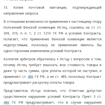
15. Копия почтовой квитанции, подтверждающей
направление запроса.
В отношении возможности применения к настоящему спору
положений Венской конвенции Истец, ссылаясь на ст. ст.
309, 310, п. п. 1, 2 ст. 1210 ГК РФ и условия Контракта,
полагает, что применение Венской конвенции является
недопустимым, поскольку ее применение явилось бы
односторонним изменением условий Контракта.
Коллегия арбитров обратилась к Истцу с вопросом о том,
почему Истец требует взыскать всю стоимость товара и
даже ту часть суммы, срок уплаты которой не наступил, и
применяет ст.
486
ГК РФ, а не ст. 489, поскольку Контракт
предусматривает рассрочку оплаты товара.
Представитель Истца пояснил, что Ответчик допустил
существенное нарушение условий Контракта. Пункт 3 ст.
486
ГК РФ предусматривает, что в случае нарушения