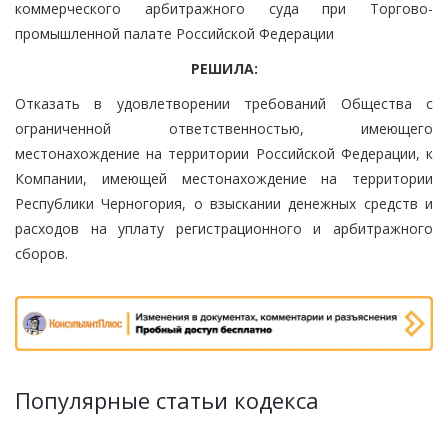
коммерческого арбитражного суда при Торгово-
промышленной палате Российской Федерации
РЕШИЛА:
Отказать в удовлетворении требований Общества с
ограниченной ответственностью, имеющего
местонахождение на территории Российской Федерации, к
Компании, имеющей местонахождение на территории
Республики Черногория, о взыскании денежных средств и
расходов на уплату регистрационного и арбитражного
сборов.
Популярные статьи кодекса