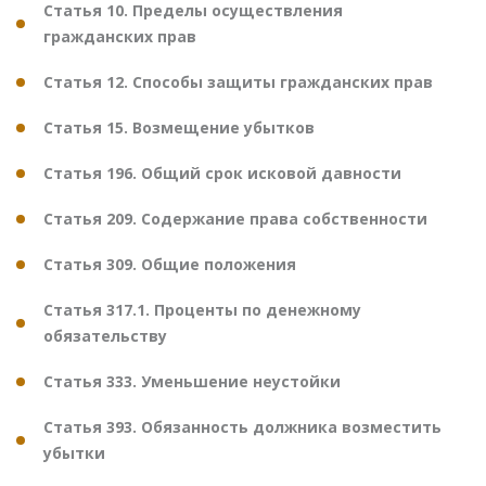
Статья 10. Пределы осуществления
гражданских прав
Статья 12. Способы защиты гражданских прав
Статья 15. Возмещение убытков
Статья 196. Общий срок исковой давности
Статья 209. Содержание права собственности
Статья 309. Общие положения
Статья 317.1. Проценты по денежному
обязательству
Статья 333. Уменьшение неустойки
Статья 393. Обязанность должника возместить
убытки