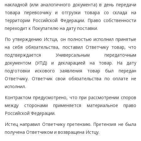
накладной (или аналогичного документа) в день передачи
товара перевозчику и отгрузки товара со склада на
территории Российской Федерации. Право собственности
переходит к Покупателю на дату поставки.
По утверждению Истца, он полностью исполнил принятые
на себя обязательства, поставил Ответчику товар, что
подтверждается Универсальным передаточным
документом (УПД) и декларацией на товар. На дату
подготовки искового заявления товар был передан
Ответчику. Ответчик свои обязательства по оплате не
исполнил.
Контрактом предусмотрено, что при рассмотрении споров
между сторонами применяется материальное право
Российской Федерации.
Истец направил Ответчику претензию. Претензия не была
получена Ответчиком и возвращена Истцу.