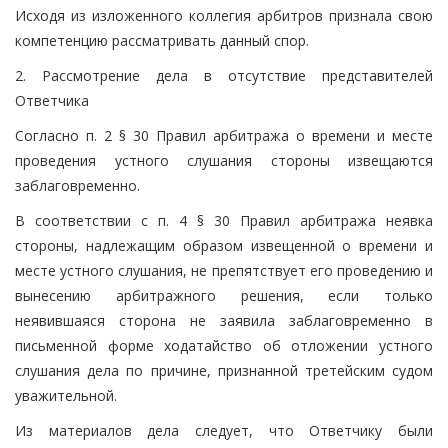
Исходя из изложенного коллегия арбитров признала свою
компетенцию рассматривать данный спор.
2. Рассмотрение дела в отсутствие представителей
Ответчика
Согласно п. 2 § 30 Правил арбитража о времени и месте
проведения устного слушания стороны извещаются
заблаговременно.
В соответствии с п. 4 § 30 Правил арбитража неявка
стороны, надлежащим образом извещенной о времени и
месте устного слушания, не препятствует его проведению и
вынесению арбитражного решения, если только
неявившаяся сторона не заявила заблаговременно в
письменной форме ходатайство об отложении устного
слушания дела по причине, признанной третейским судом
уважительной.
Из материалов дела следует, что Ответчику были