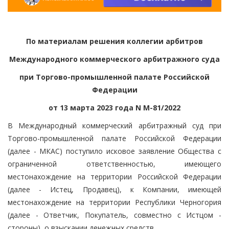
По материалам решения коллегии арбитров
Международного коммерческого арбитражного суда
при Торгово-промышленной палате Российской
Федерации
от 13 марта 2023 года N М-81/2022
В Международный коммерческий арбитражный суд при
Торгово-промышленной палате Российской Федерации
(далее - МКАС) поступило исковое заявление Общества с
ограниченной ответственностью, имеющего
местонахождение на территории Российской Федерации
(далее - Истец, Продавец), к Компании, имеющей
местонахождение на территории Республики Черногория
(далее - Ответчик, Покупатель, совместно с Истцом -
стороны), о взыскании денежных средств.