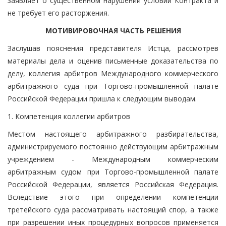
заявляет о существенном нарушении условий Контракта и
не требует его расторжения.
МОТИВИРОВОЧНАЯ ЧАСТЬ РЕШЕНИЯ
Заслушав пояснения представителя Истца, рассмотрев
материалы дела и оценив письменные доказательства по
делу, коллегия арбитров Международного коммерческого
арбитражного суда при Торгово-промышленной палате
Российской Федерации пришла к следующим выводам.
1. Компетенция коллегии арбитров
Местом настоящего арбитражного разбирательства,
администрируемого постоянно действующим арбитражным
учреждением - Международным коммерческим
арбитражным судом при Торгово-промышленной палате
Российской Федерации, является Российская Федерация.
Вследствие этого при определении компетенции
третейского суда рассматривать настоящий спор, а также
при разрешении иных процедурных вопросов применяется