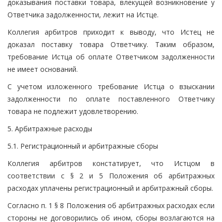
доказывания поставки товара, влекущей возникновение у
Ответчика задолженности, лежит на Истце.
Коллегия арбитров приходит к выводу, что Истец не
доказал поставку товара Ответчику. Таким образом,
требование Истца об оплате Ответчиком задолженности
не имеет оснований.
С учетом изложенного требование Истца о взыскании
задолженности по оплате поставленного Ответчику
товара не подлежит удовлетворению.
5. Арбитражные расходы
5.1. Регистрационный и арбитражные сборы
Коллегия арбитров констатирует, что Истцом в
соответствии с § 2 и 5 Положения об арбитражных
расходах уплачены регистрационный и арбитражный сборы.
Согласно п. 1 § 8 Положения об арбитражных расходах если
стороны не договорились об ином, сборы возлагаются на