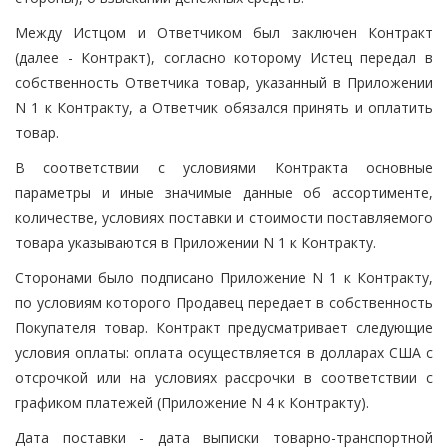
Между Истцом и Ответчиком был заключен Контракт
(далее - Контракт), согласно которому Истец передал в
собственность Ответчика товар, указанный в Приложении
N 1 к Контракту, а Ответчик обязался принять и оплатить
товар.
В соответствии с условиями Контракта основные
параметры и иные значимые данные об ассортименте,
количестве, условиях поставки и стоимости поставляемого
товара указываются в Приложении N 1 к Контракту.
Сторонами было подписано Приложение N 1 к Контракту,
по условиям которого Продавец передает в собственность
Покупателя товар. Контракт предусматривает следующие
условия оплаты: оплата осуществляется в долларах США с
отсрочкой или на условиях рассрочки в соответствии с
графиком платежей (Приложение N 4 к Контракту).
Дата поставки - дата выписки товарно-транспортной