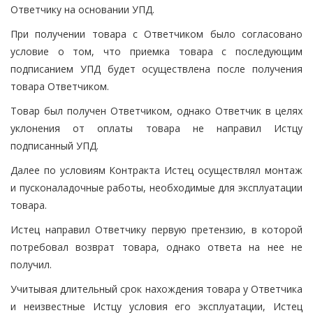
Ответчику на основании УПД.
При получении товара с Ответчиком было согласовано
условие о том, что приемка товара с последующим
подписанием УПД будет осуществлена после получения
товара Ответчиком.
Товар был получен Ответчиком, однако Ответчик в целях
уклонения от оплаты товара не направил Истцу
подписанный УПД.
Далее по условиям Контракта Истец осуществлял монтаж
и пусконаладочные работы, необходимые для эксплуатации
товара.
Истец направил Ответчику первую претензию, в которой
потребовал возврат товара, однако ответа на нее не
получил.
Учитывая длительный срок нахождения товара у Ответчика
и неизвестные Истцу условия его эксплуатации, Истец