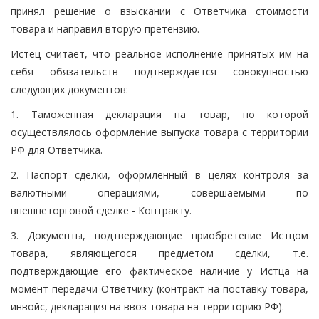
принял решение о взыскании с Ответчика стоимости
товара и направил вторую претензию.
Истец считает, что реальное исполнение принятых им на
себя обязательств подтверждается совокупностью
следующих документов:
1. Таможенная декларация на товар, по которой
осуществлялось оформление выпуска товара с территории
РФ для Ответчика.
2. Паспорт сделки, оформленный в целях контроля за
валютными операциями, совершаемыми по
внешнеторговой сделке - Контракту.
3. Документы, подтверждающие приобретение Истцом
товара, являющегося предметом сделки, т.е.
подтверждающие его фактическое наличие у Истца на
момент передачи Ответчику (контракт на поставку товара,
инвойс, декларация на ввоз товара на территорию РФ).