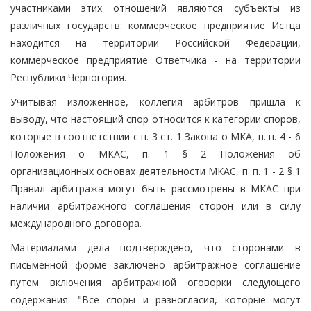
участниками этих отношений являются субъекты из
различных государств: коммерческое предприятие Истца
находится на территории Российской Федерации,
коммерческое предприятие Ответчика - на территории
Республики Черногория.
Учитывая изложенное, коллегия арбитров пришла к
выводу, что настоящий спор относится к категории споров,
которые в соответствии с п. 3 ст. 1 Закона о МКА, п. п. 4 - 6
Положения о МКАС, п. 1 § 2 Положения об
организационных основах деятельности МКАС, п. п. 1 - 2 § 1
Правил арбитража могут быть рассмотрены в МКАС при
наличии арбитражного соглашения сторон или в силу
международного договора.
Материалами дела подтверждено, что сторонами в
письменной форме заключено арбитражное соглашение
путем включения арбитражной оговорки следующего
содержания: "Все споры и разногласия, которые могут