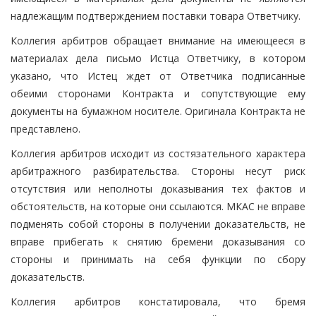
надлежащим подтверждением поставки товара Ответчику.
Коллегия арбитров обращает внимание на имеющееся в
материалах дела письмо Истца Ответчику, в котором
указано, что Истец ждет от Ответчика подписанные
обеими сторонами Контракта и сопутствующие ему
документы на бумажном носителе. Оригинала Контракта не
представлено.
Коллегия арбитров исходит из состязательного характера
арбитражного разбирательства. Стороны несут риск
отсутствия или неполноты доказывания тех фактов и
обстоятельств, на которые они ссылаются. МКАС не вправе
подменять собой стороны в получении доказательств, не
вправе прибегать к снятию бремени доказывания со
стороны и принимать на себя функции по сбору
доказательств.
Коллегия арбитров констатировала, что бремя