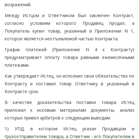
возражений.
Между Истцом и Ответчиком был заключен Контракт,
согласно условиям которого Продавец продал, а
Покупатель купил товар, указанный в Приложении N 1,
которое является неотъемлемой частью Контракта.
График платежей (Приложение N 4 к Контракту)
предусматривает оплату товара равными ежемесячными
платежами.
Как утверждает Истец, он исполнил свои обязательства по
Контракту и поставил товар Ответчику в указанный в
Контракте срок.
В качестве доказательства поставки товара Истец
приложил к исковым материалам документы, анализ
которых привел арбитров к следующим выводам:
1) УПД, в котором Истец указан Продавцом и
грузоотправителем товара, а Ответчик - его Покупателем и