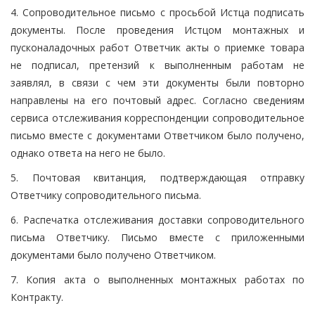
4. Сопроводительное письмо с просьбой Истца подписать
документы. После проведения Истцом монтажных и
пусконаладочных работ Ответчик акты о приемке товара
не подписал, претензий к выполненным работам не
заявлял, в связи с чем эти документы были повторно
направлены на его почтовый адрес. Согласно сведениям
сервиса отслеживания корреспонденции сопроводительное
письмо вместе с документами Ответчиком было получено,
однако ответа на него не было.
5. Почтовая квитанция, подтверждающая отправку
Ответчику сопроводительного письма.
6. Распечатка отслеживания доставки сопроводительного
письма Ответчику. Письмо вместе с приложенными
документами было получено Ответчиком.
7. Копия акта о выполненных монтажных работах по
Контракту.