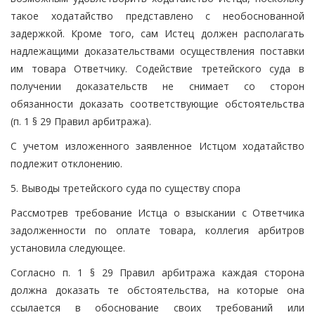
такое ходатайство представлено с необоснованной
задержкой. Кроме того, сам Истец должен располагать
надлежащими доказательствами осуществления поставки
им товара Ответчику. Содействие третейского суда в
получении доказательств не снимает со сторон
обязанности доказать соответствующие обстоятельства
(п. 1 § 29 Правил арбитража).
С учетом изложенного заявленное Истцом ходатайство
подлежит отклонению.
5. Выводы третейского суда по существу спора
Рассмотрев требование Истца о взыскании с Ответчика
задолженности по оплате товара, коллегия арбитров
установила следующее.
Согласно п. 1 § 29 Правил арбитража каждая сторона
должна доказать те обстоятельства, на которые она
ссылается в обоснование своих требований или