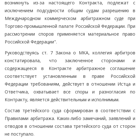
возникнуть из-за настоящего Контракта, подлежат с
исключением подсудности общим судам разрешению в
Международном коммерческом арбитражном суде при
Торгово-промышленной палате Российской Федерации. При
рассмотрении споров применяется материальное право
Российской Федерации".
Руководствуясь ст. 7 Закона о МКА, коллегия арбитров
констатировала, что заключенное сторонами и
содержащееся в Контракте арбитражное соглашение
соответствует установленным в праве Российской
Федерации требованиям, действует в отношении Истца и
Ответчика, охватывает все споры и разногласия по
Контракту, является действительным и исполнимым.
Состав третейского суда сформирован в соответствии с
Правилами арбитража. Каких-либо замечаний, заявлений и
отводов в отношении состава третейского суда от сторон
не поступало.