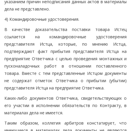
указанием причин неподписания данных актов в материалы
дела не представлено.
4) Командировочные удостоверения.
В качестве доказательства поставки товара Истец
ссылается на командировочные удостоверения
представителя Истца, которые, по мнению Истца,
подтверждают факт прибытия представителя Истца на
предприятие Ответчика с целью проведения монтажных и
пусконаладочных работ в отношении поставленного
товара. Вместе с тем представленные Истцом документы
не содержат отметок Ответчика о прибытии (убытии)
представителя Истца на предприятие Ответчика.
Каких-либо документов Ответчика, свидетельствующих о
его участии в исполнении обязательств по Контракту, в
материалах дела не имеется.
Таким образом, коллегия арбитров констатирует, что
имеющиеся в материалах дела документы не являются