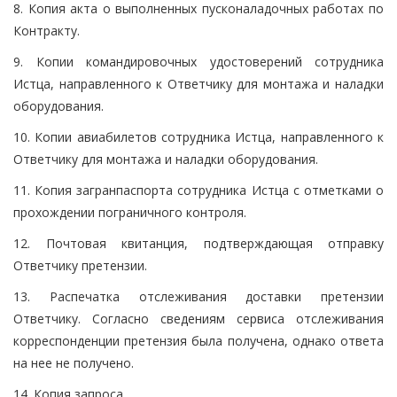
8. Копия акта о выполненных пусконаладочных работах по
Контракту.
9. Копии командировочных удостоверений сотрудника
Истца, направленного к Ответчику для монтажа и наладки
оборудования.
10. Копии авиабилетов сотрудника Истца, направленного к
Ответчику для монтажа и наладки оборудования.
11. Копия загранпаспорта сотрудника Истца с отметками о
прохождении пограничного контроля.
12. Почтовая квитанция, подтверждающая отправку
Ответчику претензии.
13. Распечатка отслеживания доставки претензии
Ответчику. Согласно сведениям сервиса отслеживания
корреспонденции претензия была получена, однако ответа
на нее не получено.
14. Копия запроса.