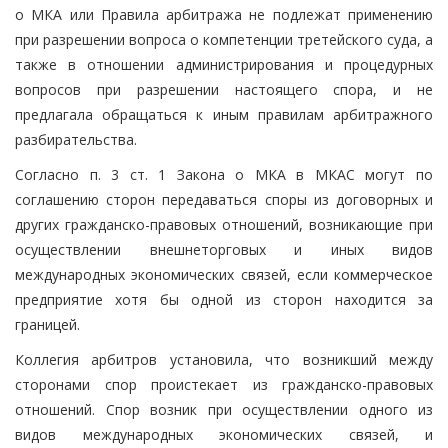
о МКА или Правила арбитража не подлежат применению
при разрешении вопроса о компетенции третейского суда, а
также в отношении администрирования и процедурных
вопросов при разрешении настоящего спора, и не
предлагала обращаться к иным правилам арбитражного
разбирательства.
Согласно п. 3 ст. 1 Закона о МКА в МКАС могут по
соглашению сторон передаваться споры из договорных и
других гражданско-правовых отношений, возникающие при
осуществлении внешнеторговых и иных видов
международных экономических связей, если коммерческое
предприятие хотя бы одной из сторон находится за
границей.
Коллегия арбитров установила, что возникший между
сторонами спор проистекает из гражданско-правовых
отношений. Спор возник при осуществлении одного из
видов международных экономических связей, и