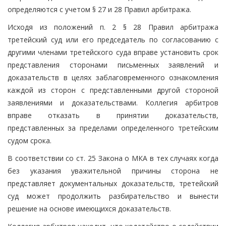
определяются с учетом § 27 и 28 Правил арбитража.
Исходя из положений п. 2 § 28 Правил арбитража
третейский суд или его председатель по согласованию с
другими членами третейского суда вправе установить срок
представления сторонами письменных заявлений и
доказательств в целях заблаговременного ознакомления
каждой из сторон с представленными другой стороной
заявлениями и доказательствами. Коллегия арбитров
вправе отказать в принятии доказательств,
представленных за пределами определенного третейским
судом срока.
В соответствии со ст. 25 Закона о МКА в тех случаях когда
без указания уважительной причины сторона не
представляет документальных доказательств, третейский
суд может продолжить разбирательство и вынести
решение на основе имеющихся доказательств.