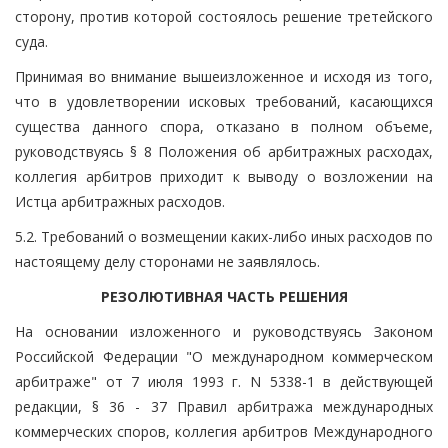
сторону, против которой состоялось решение третейского
суда.
Принимая во внимание вышеизложенное и исходя из того,
что в удовлетворении исковых требований, касающихся
существа данного спора, отказано в полном объеме,
руководствуясь § 8 Положения об арбитражных расходах,
коллегия арбитров приходит к выводу о возложении на
Истца арбитражных расходов.
5.2. Требований о возмещении каких-либо иных расходов по
настоящему делу сторонами не заявлялось.
РЕЗОЛЮТИВНАЯ ЧАСТЬ РЕШЕНИЯ
На основании изложенного и руководствуясь Законом
Российской Федерации "О международном коммерческом
арбитраже" от 7 июля 1993 г. N 5338-1 в действующей
редакции, § 36 - 37 Правил арбитража международных
коммерческих споров, коллегия арбитров Международного