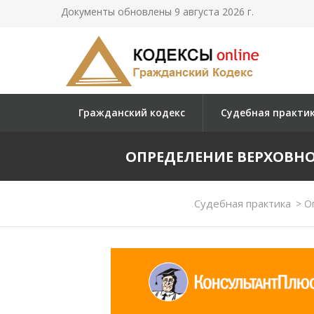
Документы обновлены 9 августа 2026 г.
Гражданский кодекс
Судебная практи
ОПРЕДЕЛЕНИЕ ВЕРХОВНОГО 
Судебная практика
>
Оп