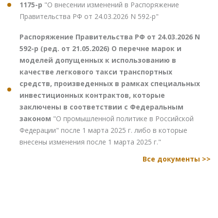
1175-р
"О внесении изменений в Распоряжение
Правительства РФ от 24.03.2026 N 592-р"
Распоряжение Правительства РФ от 24.03.2026 N
592-р (ред. от 21.05.2026) О перечне марок и
моделей допущенных к использованию в
качестве легкового такси транспортных
средств, произведенных в рамках специальных
инвестиционных контрактов, которые
заключены в соответствии с Федеральным
законом
"О промышленной политике в Российской
Федерации" после 1 марта 2025 г. либо в которые
внесены изменения после 1 марта 2025 г."
Все документы >>