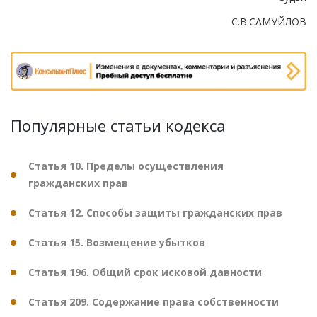
С.В.САМУЙЛОВ
Популярные статьи кодекса
Статья 10. Пределы осуществления
гражданских прав
Статья 12. Способы защиты гражданских прав
Статья 15. Возмещение убытков
Статья 196. Общий срок исковой давности
Статья 209. Содержание права собственности