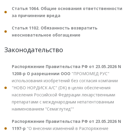
Статья 1064. Общие основания ответственности
за причинение вреда
Статья 1102. Обязанность возвратить
неосновательное обогащение
Законодательство
Распоряжение Правительства РФ от 23.05.2026 N
1208-р О разрешении ООО
"ПРОМОМЕД РУС"
использования изобретений без согласия компании
"НОВО НОРДИСК А/С" (DK) в целях обеспечения
населения Российской Федерации лекарственными
препаратами с международным непатентованным
наименованием "Семаглутид""
Распоряжение Правительства РФ от 23.05.2026 N
1197-р
"О внесении изменений в Распоряжение