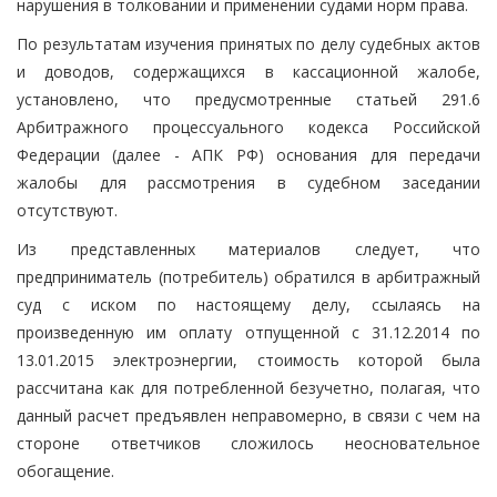
нарушения в толковании и применении судами норм права.
По результатам изучения принятых по делу судебных актов
и доводов, содержащихся в кассационной жалобе,
установлено, что предусмотренные статьей 291.6
Арбитражного процессуального кодекса Российской
Федерации (далее - АПК РФ) основания для передачи
жалобы для рассмотрения в судебном заседании
отсутствуют.
Из представленных материалов следует, что
предприниматель (потребитель) обратился в арбитражный
суд с иском по настоящему делу, ссылаясь на
произведенную им оплату отпущенной с 31.12.2014 по
13.01.2015 электроэнергии, стоимость которой была
рассчитана как для потребленной безучетно, полагая, что
данный расчет предъявлен неправомерно, в связи с чем на
стороне ответчиков сложилось неосновательное
обогащение.