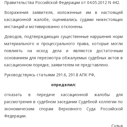
Правительства Российской Федерации от 04.05.2012 N 442.
Возражения заявителя, изложенные им в настоящей
кассационной жалобе, оценивались судами нижестоящих
инстанций и мотивированно отклонены.
Доводов, подтверждающих существенные нарушения норм
материального и процессуального права, которые могли
повлиять на исход дела и являются достаточным
основанием для пересмотра обжалуемых судебных актов в
кассационном порядке, заявителем не представлено.
Руководствуясь статьями 291.6, 291.8 АПК РФ,
определил:
отказать в передаче кассационной жалобы для
рассмотрения в судебном заседании Судебной коллегии по
экономическим спорам Верховного Суда Российской
Федерации.
Судья