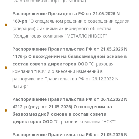
"Алмазювелирэкспорт" (г. Москва)"
Распоряжение Президента РФ от 21.05.2026 N
169-рп
"О специальном решении о совершении сделок
(операций) с акциями акционерного общества
"Холдинговая компания "МЕТАЛЛОИНВЕСТ"
Распоряжение Правительства РФ от 21.05.2026 N
1176-р О вхождении на безвозмездной основе в
состав совета директоров ООО
"Страховая
компания "НСК" и о внесении изменений в
распоряжение Правительства РФ от 26.12.2022 N
4212-р"
Распоряжение Правительства РФ от 26.12.2022 N
4212-р (ред. от 21.05.2026) О вхождении на
безвозмездной основе в состав совета
директоров ООО
"Страховая компания "НСК""
Распоряжение Правительства РФ от 21.05.2026 N