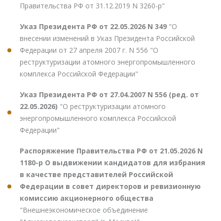
Правительства РФ от 31.12.2019 N 3260-р"
Указ Президента РФ от 22.05.2026 N 349
"О
внесении изменений в Указ Президента Российской
Федерации от 27 апреля 2007 г. N 556 "О
реструктуризации атомного энергопромышленного
комплекса Российской Федерации"
Указ Президента РФ от 27.04.2007 N 556 (ред. от
22.05.2026)
"О реструктуризации атомного
энергопромышленного комплекса Российской
Федерации"
Распоряжение Правительства РФ от 21.05.2026 N
1180-р О выдвижении кандидатов для избрания
в качестве представителей Российской
Федерации в совет директоров и ревизионную
комиссию акционерного общества
"Внешнеэкономическое объединение