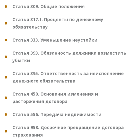
Статья 309. Общие положения
Статья 317.1. Проценты по денежному
обязательству
Статья 333. Уменьшение неустойки
Статья 393. Обязанность должника возместить
убытки
Статья 395. Ответственность за неисполнение
денежного обязательства
Статья 450. Основания изменения и
расторжения договора
Статья 556. Передача недвижимости
Статья 958. Досрочное прекращение договора
страхования