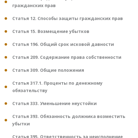
гражданских прав
Статья 12. Способы защиты гражданских прав
Статья 15. Возмещение убытков
Статья 196. Общий срок исковой давности
Статья 209. Содержание права собственности
Статья 309. Общие положения
Статья 317.1. Проценты по денежному
обязательству
Статья 333. Уменьшение неустойки
Статья 393. Обязанность должника возместить
убытки
Статья 395. Ответственность за неисполнение