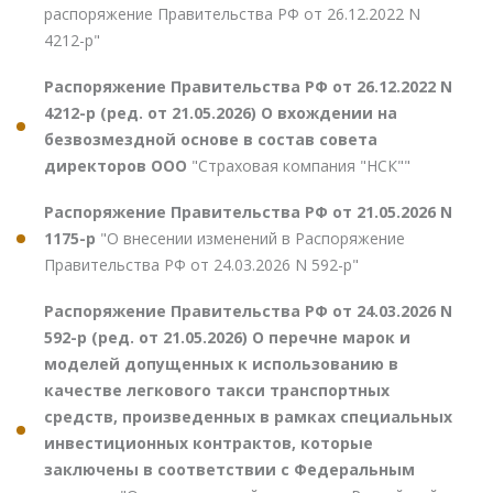
распоряжение Правительства РФ от 26.12.2022 N
4212-р"
Распоряжение Правительства РФ от 26.12.2022 N
4212-р (ред. от 21.05.2026) О вхождении на
безвозмездной основе в состав совета
директоров ООО
"Страховая компания "НСК""
Распоряжение Правительства РФ от 21.05.2026 N
1175-р
"О внесении изменений в Распоряжение
Правительства РФ от 24.03.2026 N 592-р"
Распоряжение Правительства РФ от 24.03.2026 N
592-р (ред. от 21.05.2026) О перечне марок и
моделей допущенных к использованию в
качестве легкового такси транспортных
средств, произведенных в рамках специальных
инвестиционных контрактов, которые
заключены в соответствии с Федеральным