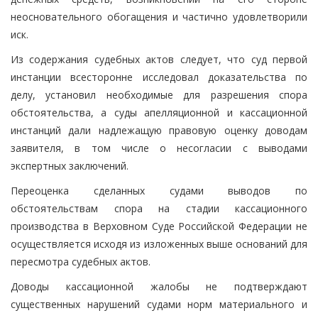
неосновательного обогащения и частично удовлетворили
иск.
Из содержания судебных актов следует, что суд первой
инстанции всесторонне исследовал доказательства по
делу, установил необходимые для разрешения спора
обстоятельства, а суды апелляционной и кассационной
инстанций дали надлежащую правовую оценку доводам
заявителя, в том числе о несогласии с выводами
экспертных заключений.
Переоценка сделанных судами выводов по
обстоятельствам спора на стадии кассационного
производства в Верховном Суде Российской Федерации не
осуществляется исходя из изложенных выше оснований для
пересмотра судебных актов.
Доводы кассационной жалобы не подтверждают
существенных нарушений судами норм материального и