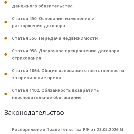
денежного обязательства
Статья 450. Основания изменения и
расторжения договора
Статья 556. Передача недвижимости
Статья 958. Досрочное прекращение договора
страхования
Статья 1064. Общие основания ответственности
за причинение вреда
Статья 1102. Обязанность возвратить
неосновательное обогащение
Законодательство
Распоряжение Правительства РФ от 23.05.2026 N