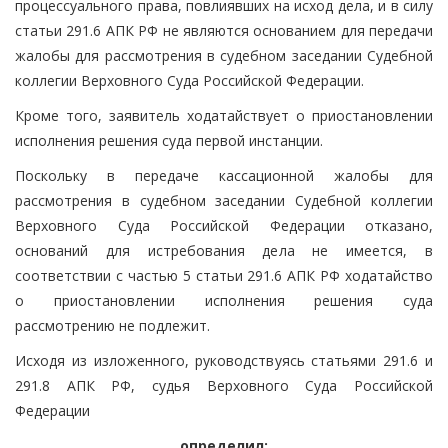
процессуального права, повлиявших на исход дела, и в силу
статьи 291.6 АПК РФ не являются основанием для передачи
жалобы для рассмотрения в судебном заседании Судебной
коллегии Верховного Суда Российской Федерации.
Кроме того, заявитель ходатайствует о приостановлении
исполнения решения суда первой инстанции.
Поскольку в передаче кассационной жалобы для
рассмотрения в судебном заседании Судебной коллегии
Верховного Суда Российской Федерации отказано,
оснований для истребования дела не имеется, в
соответствии с частью 5 статьи 291.6 АПК РФ ходатайство
о приостановлении исполнения решения суда
рассмотрению не подлежит.
Исходя из изложенного, руководствуясь статьями 291.6 и
291.8 АПК РФ, судья Верховного Суда Российской
Федерации
определил: