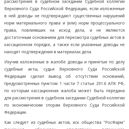
рассмотрения в судебном заседании Судебной коллегии
Верховного Суда Российской Федерации, если изложенные
в ней доводы не подтверждают существенных нарушений
норм материального права и (или) норм процессуального
права, повлиявших на исход дела, и не являются
достаточным основанием для пересмотра судебных актов в
кассационном порядке, а также если указанные доводы не
находят подтверждения в материалах дела.
Изучив изложенные в жалобе доводы и принятые по делу
судебные акты, судья Верховного Суда Российской
Федерации сделал вывод об отсутствии оснований,
предусмотренных пунктом 1 части 7 статьи 291.6 АПК РФ,
по которым кассационная жалоба может быть передана
для рассмотрения в судебном заседании Судебной коллегии
по экономическим спорам Верховного Суда Российской
Федерации.
Как следует из судебных актов, иск общества "РосФарм"