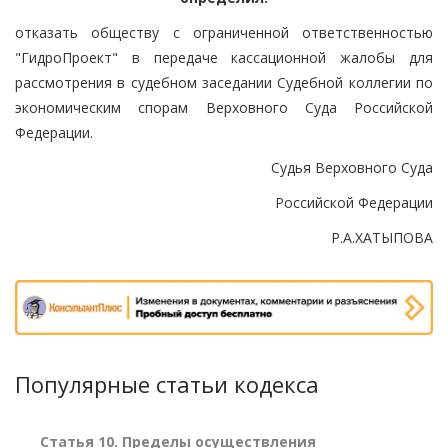
отказать обществу с ограниченной ответственностью
"ГидроПроект" в передаче кассационной жалобы для
рассмотрения в судебном заседании Судебной коллегии по
экономическим спорам Верховного Суда Российской
Федерации.
Судья Верховного Суда
Российской Федерации
Р.А.ХАТЫПОВА
Популярные статьи кодекса
Статья 10. Пределы осуществления