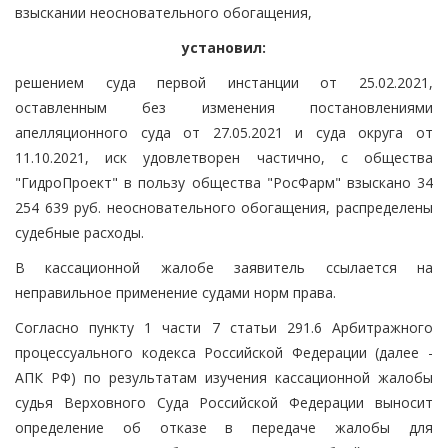
взыскании неосновательного обогащения,
установил:
решением суда первой инстанции от 25.02.2021,
оставленным без изменения постановлениями
апелляционного суда от 27.05.2021 и суда округа от
11.10.2021, иск удовлетворен частично, с общества
"ГидроПроект" в пользу общества "РосФарм" взыскано 34
254 639 руб. неосновательного обогащения, распределены
судебные расходы.
В кассационной жалобе заявитель ссылается на
неправильное применение судами норм права.
Согласно пункту 1 части 7 статьи 291.6 Арбитражного
процессуального кодекса Российской Федерации (далее -
АПК РФ) по результатам изучения кассационной жалобы
судья Верховного Суда Российской Федерации выносит
определение об отказе в передаче жалобы для