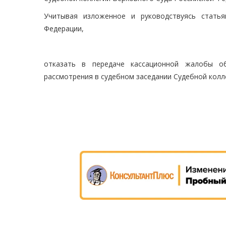
Учитывая изложенное и руководствуясь статья
Федерации,
отказать в передаче кассационной жалобы об
рассмотрения в судебном заседании Судебной колл