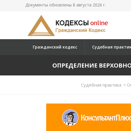
Документы обновлены 8 августа 2026 г.
Гражданский кодекс
Судебная практи
ОПРЕДЕЛЕНИЕ ВЕРХОВНОГО 
Судебная практика
>
Оп