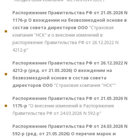
Распоряжение Правительства РФ от 21.05.2026 N
1176-р О вхождении на безвозмездной основе в
состав совета директоров ООО
"Страховая
компания "НСК" и о внесении изменений в
распоряжение Правительства РФ от 26.12.2022 N
4212-р"
Распоряжение Правительства РФ от 26.12.2022 N
4212-р (ред. от 21.05.2026) О вхождении на
безвозмездной основе в состав совета
директоров ООО
"Страховая компания "НСК""
Распоряжение Правительства РФ от 21.05.2026 N
1175-р
"О внесении изменений в Распоряжение
Правительства РФ от 24.03.2026 N 592-р"
Распоряжение Правительства РФ от 24.03.2026 N
592-р (ред. от 21.05.2026) О перечне марок и