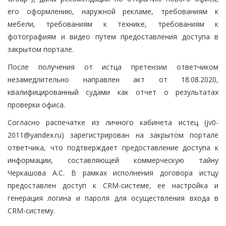
его оформлению, наружной рекламе, требованиям к
мебели, требованиям к технике, требованиям к
фотографиям и видео путем предоставления доступа в
закрытом портале.
После получения от истца претензии ответчиком
незамедлительно направлен акт от 18.08.2020,
квалифицированный судами как отчет о результатах
проверки офиса.
Согласно распечатке из личного кабинета истец (jv0-
2011@yandex.ru) зарегистрирован на закрытом портале
ответчика, что подтверждает предоставление доступа к
информации, составляющей коммерческую тайну
Черкашова А.С. В рамках исполнения договора истцу
предоставлен доступ к CRM-системе, ее настройка и
генерация логина и пароля для осуществления входа в
CRM-систему.