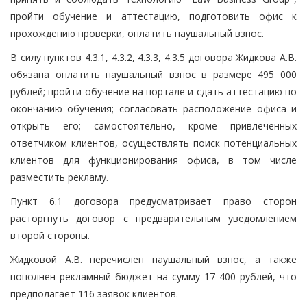
пройти обучение и аттестацию, подготовить офис к
прохождению проверки, оплатить паушальный взнос.
В силу пунктов 4.3.1, 4.3.2, 4.3.3, 4.3.5 договора Жидкова А.В.
обязана оплатить паушальный взнос в размере 495 000
рублей; пройти обучение на портале и сдать аттестацию по
окончанию обучения; согласовать расположение офиса и
открыть его; самостоятельно, кроме привлеченных
ответчиком клиентов, осуществлять поиск потенциальных
клиентов для функционирования офиса, в том числе
разместить рекламу.
Пункт 6.1 договора предусматривает право сторон
расторгнуть договор с предварительным уведомлением
второй стороны.
Жидковой А.В. перечислен паушальный взнос, а также
пополнен рекламный бюджет на сумму 17 400 рублей, что
предполагает 116 заявок клиентов.