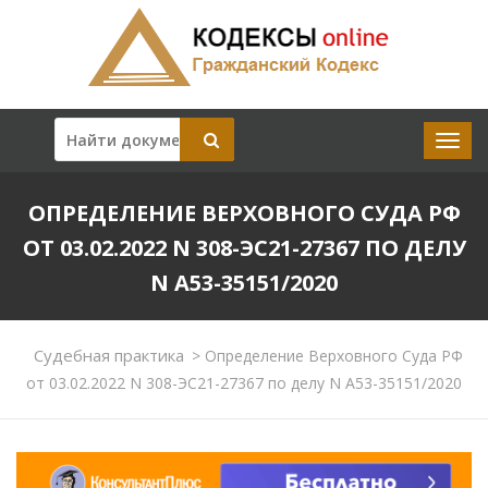
ОПРЕДЕЛЕНИЕ ВЕРХОВНОГО СУДА РФ
ОТ 03.02.2022 N 308-ЭС21-27367 ПО ДЕЛУ
N А53-35151/2020
Судебная практика
>
Определение Верховного Суда РФ
от 03.02.2022 N 308-ЭС21-27367 по делу N А53-35151/2020