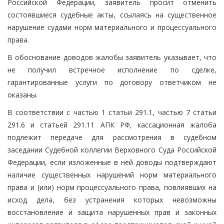
Российской Федерации, заявитель просит отменить
состоявшиеся судебные акты, ссылаясь на существенное
нарушение судами норм материального и процессуального
права.
В обоснование доводов жалобы заявитель указывает, что
не получил встречное исполнение по сделке,
гарантированные услуги по договору ответчиком не
оказаны.
В соответствии с частью 1 статьи 291.1, частью 7 статьи
291.6 и статьей 291.11 АПК РФ, кассационная жалоба
подлежит передаче для рассмотрения в судебном
заседании Судебной коллегии Верховного Суда Российской
Федерации, если изложенные в ней доводы подтверждают
наличие существенных нарушений норм материального
права и (или) норм процессуального права, повлиявших на
исход дела, без устранения которых невозможны
восстановление и защита нарушенных прав и законных