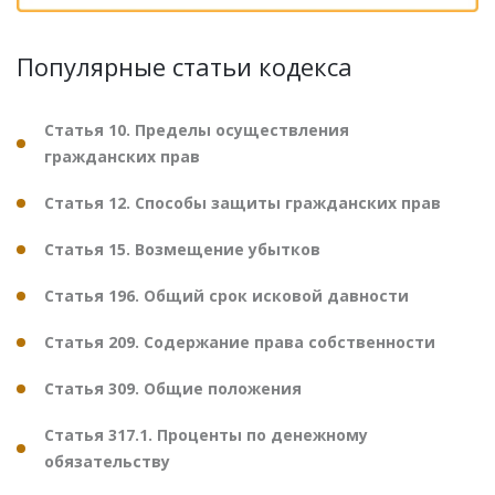
Популярные статьи кодекса
Статья 10. Пределы осуществления
гражданских прав
Статья 12. Способы защиты гражданских прав
Статья 15. Возмещение убытков
Статья 196. Общий срок исковой давности
Статья 209. Содержание права собственности
Статья 309. Общие положения
Статья 317.1. Проценты по денежному
обязательству