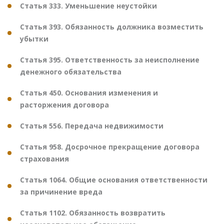
Статья 333. Уменьшение неустойки
Статья 393. Обязанность должника возместить
убытки
Статья 395. Ответственность за неисполнение
денежного обязательства
Статья 450. Основания изменения и
расторжения договора
Статья 556. Передача недвижимости
Статья 958. Досрочное прекращение договора
страхования
Статья 1064. Общие основания ответственности
за причинение вреда
Статья 1102. Обязанность возвратить