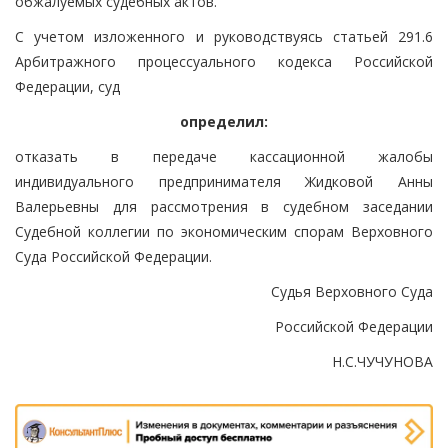
обжалуемых судебных актов.
С учетом изложенного и руководствуясь статьей 291.6
Арбитражного процессуального кодекса Российской
Федерации, суд
определил:
отказать в передаче кассационной жалобы
индивидуального предпринимателя Жидковой Анны
Валерьевны для рассмотрения в судебном заседании
Судебной коллегии по экономическим спорам Верховного
Суда Российской Федерации.
Судья Верховного Суда
Российской Федерации
Н.С.ЧУЧУНОВА