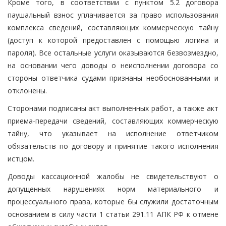
Кроме того, в соответствии с пунктом 5.2 договора
паушальный взнос уплачивается за право использования
комплекса сведений, составляющих коммерческую тайну
(доступ к которой предоставлен с помощью логина и
пароля). Все остальные услуги оказываются безвозмездно,
на основании чего доводы о неисполнении договора со
стороны ответчика судами признаны необоснованными и
отклонены.
Сторонами подписаны акт выполненных работ, а также акт
приема-передачи сведений, составляющих коммерческую
тайну, что указывает на исполнение ответчиком
обязательств по договору и принятие такого исполнения
истцом.
Доводы кассационной жалобы не свидетельствуют о
допущенных нарушениях норм материального и
процессуального права, которые бы служили достаточным
основанием в силу части 1 статьи 291.11 АПК РФ к отмене