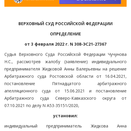
ВЕРХОВНЫЙ СУД РОССИЙСКОЙ ФЕДЕРАЦИИ
ОПРЕДЕЛЕНИЕ
от 3 февраля 2022 г. N 308-ЭС21-27367
Судья Верховного Суда Российской Федерации Чучунова
Н.С., рассмотрев жалобу (заявление) индивидуального
предпринимателя Жидковой Анны Валерьевны на решение
Арбитражного суда Ростовской области от 16.04.2021,
постановление Пятнадцатого арбитражного
апелляционного суда от 15.06.2021 и постановление
Арбитражного суда Северо-Кавказского округа от
07.10.2021 по делу N А53-35151/2020,
установил:
индивидуальный предприниматель Жидкова Анна