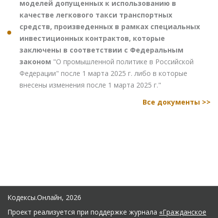
моделей допущенных к использованию в
качестве легкового такси транспортных
средств, произведенных в рамках специальных
инвестиционных контрактов, которые
заключены в соответствии с Федеральным
законом
"О промышленной политике в Российской
Федерации" после 1 марта 2025 г. либо в которые
внесены изменения после 1 марта 2025 г."
Все документы >>
Кодексы.Онлайн, 2026
Проект реализуется при поддержке журнала
«Гражданское