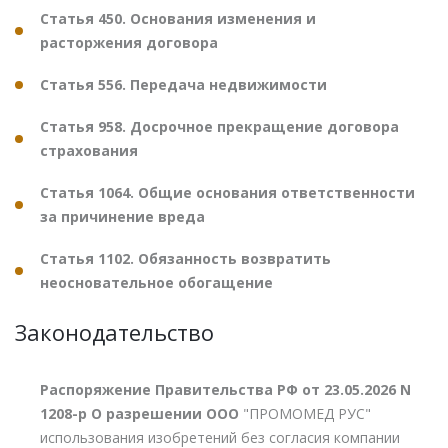
Статья 450. Основания изменения и
расторжения договора
Статья 556. Передача недвижимости
Статья 958. Досрочное прекращение договора
страхования
Статья 1064. Общие основания ответственности
за причинение вреда
Статья 1102. Обязанность возвратить
неосновательное обогащение
Законодательство
Распоряжение Правительства РФ от 23.05.2026 N
1208-р О разрешении ООО
"ПРОМОМЕД РУС"
использования изобретений без согласия компании