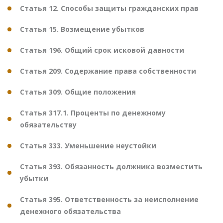
Статья 12. Способы защиты гражданских прав
Статья 15. Возмещение убытков
Статья 196. Общий срок исковой давности
Статья 209. Содержание права собственности
Статья 309. Общие положения
Статья 317.1. Проценты по денежному
обязательству
Статья 333. Уменьшение неустойки
Статья 393. Обязанность должника возместить
убытки
Статья 395. Ответственность за неисполнение
денежного обязательства