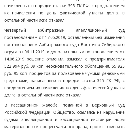
начисленных в порядке статьи 395 ГК РФ, с продолжением
их начисления по день фактической уплаты долга, в
остальной части иска отказал.
Четвертый арбитражный апелляционный суд
постановлением от 17.05.2019, оставленным без изменения
постановлением Арбитражного суда Восточно-Сибирского
округа от 06.11.2019, и дополнительным постановлением от
14.06.2019 решение отменил, взыскал с предпринимателя
522 994 руб. 09 коп. неосновательного обогащения, 55 925
руб. 95 коп. процентов за пользование чужими денежными
средствами, начисленных в порядке статьи 395 ГК РФ, с
продолжением их начисления по день фактической уплаты
долга, в остальной части иска отказал.
В кассационной жалобе, поданной в Верховный Суд
Российской Федерации, Общество, ссылаясь на нарушение
судами апелляционной и кассационной инстанций норм
материального и процессуального права, просит отменить