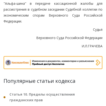
"Альфа-шина" в передаче кассационной жалобы для
рассмотрения в судебном заседании Судебной коллегии по
экономическим спорам Верховного Суда Российской
Федерации.
Судья
Верховного Суда Российской Федерации
И.Л.ГРАЧЕВА
Популярные статьи кодекса
Статья 10. Пределы осуществления
гражданских прав