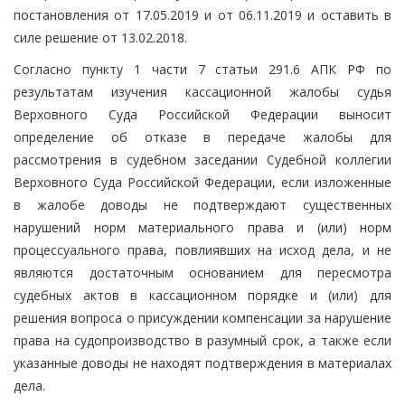
постановления от 17.05.2019 и от 06.11.2019 и оставить в
силе решение от 13.02.2018.
Согласно пункту 1 части 7 статьи 291.6 АПК РФ по
результатам изучения кассационной жалобы судья
Верховного Суда Российской Федерации выносит
определение об отказе в передаче жалобы для
рассмотрения в судебном заседании Судебной коллегии
Верховного Суда Российской Федерации, если изложенные
в жалобе доводы не подтверждают существенных
нарушений норм материального права и (или) норм
процессуального права, повлиявших на исход дела, и не
являются достаточным основанием для пересмотра
судебных актов в кассационном порядке и (или) для
решения вопроса о присуждении компенсации за нарушение
права на судопроизводство в разумный срок, а также если
указанные доводы не находят подтверждения в материалах
дела.