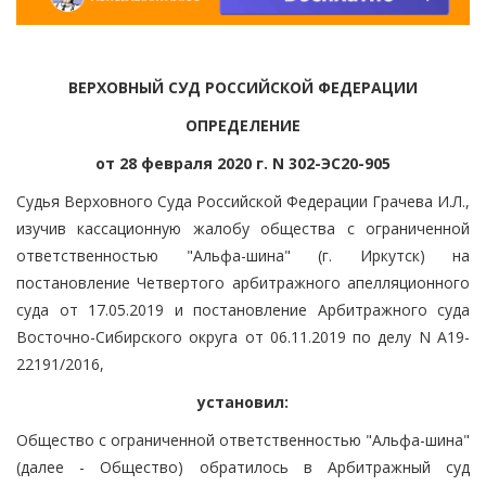
ВЕРХОВНЫЙ СУД РОССИЙСКОЙ ФЕДЕРАЦИИ
ОПРЕДЕЛЕНИЕ
от 28 февраля 2020 г. N 302-ЭС20-905
Судья Верховного Суда Российской Федерации Грачева И.Л.,
изучив кассационную жалобу общества с ограниченной
ответственностью "Альфа-шина" (г. Иркутск) на
постановление Четвертого арбитражного апелляционного
суда от 17.05.2019 и постановление Арбитражного суда
Восточно-Сибирского округа от 06.11.2019 по делу N А19-
22191/2016,
установил:
Общество с ограниченной ответственностью "Альфа-шина"
(далее - Общество) обратилось в Арбитражный суд