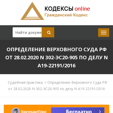
ОПРЕДЕЛЕНИЕ ВЕРХОВНОГО СУДА РФ
ОТ 28.02.2020 N 302-ЭС20-905 ПО ДЕЛУ N
А19-22191/2016
Судебная практика
>
Определение Верховного Суда РФ
от 28.02.2020 N 302-ЭС20-905 по делу N А19-22191/2016