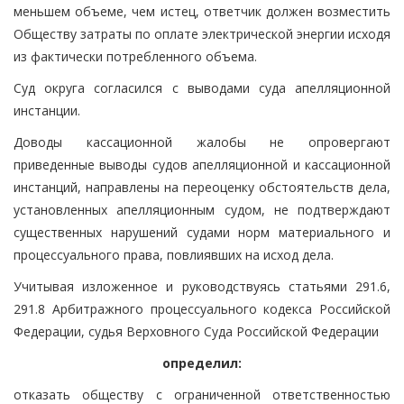
меньшем объеме, чем истец, ответчик должен возместить
Обществу затраты по оплате электрической энергии исходя
из фактически потребленного объема.
Суд округа согласился с выводами суда апелляционной
инстанции.
Доводы кассационной жалобы не опровергают
приведенные выводы судов апелляционной и кассационной
инстанций, направлены на переоценку обстоятельств дела,
установленных апелляционным судом, не подтверждают
существенных нарушений судами норм материального и
процессуального права, повлиявших на исход дела.
Учитывая изложенное и руководствуясь статьями 291.6,
291.8 Арбитражного процессуального кодекса Российской
Федерации, судья Верховного Суда Российской Федерации
определил:
отказать обществу с ограниченной ответственностью