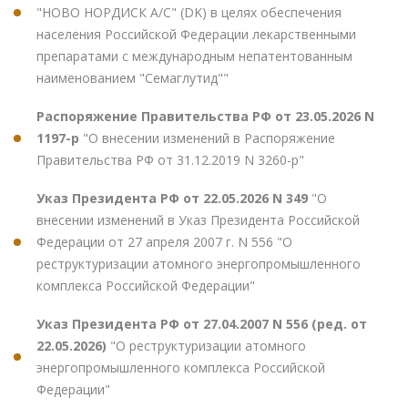
"НОВО НОРДИСК А/С" (DK) в целях обеспечения
населения Российской Федерации лекарственными
препаратами с международным непатентованным
наименованием "Семаглутид""
Распоряжение Правительства РФ от 23.05.2026 N
1197-р
"О внесении изменений в Распоряжение
Правительства РФ от 31.12.2019 N 3260-р"
Указ Президента РФ от 22.05.2026 N 349
"О
внесении изменений в Указ Президента Российской
Федерации от 27 апреля 2007 г. N 556 "О
реструктуризации атомного энергопромышленного
комплекса Российской Федерации"
Указ Президента РФ от 27.04.2007 N 556 (ред. от
22.05.2026)
"О реструктуризации атомного
энергопромышленного комплекса Российской
Федерации"