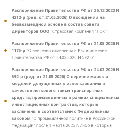
Распоряжение Правительства РФ от 26.12.2022 N
4212-р (ред. от 21.05.2026) О вхождении на
безвозмездной основе в состав совета
директоров ООО
"Страховая компания "НСК""
Распоряжение Правительства РФ от 21.05.2026 N
1175-р
"О внесении изменений в Распоряжение
Правительства РФ от 24.03.2026 N 592-р"
Распоряжение Правительства РФ от 24.03.2026 N
592-р (ред. от 21.05.2026) О перечне марок и
моделей допущенных к использованию в
качестве легкового такси транспортных
средств, произведенных в рамках специальных
инвестиционных контрактов, которые
заключены в соответствии с Федеральным
законом
"О промышленной политике в Российской
Федерации" после 1 марта 2025 г. либо в которые