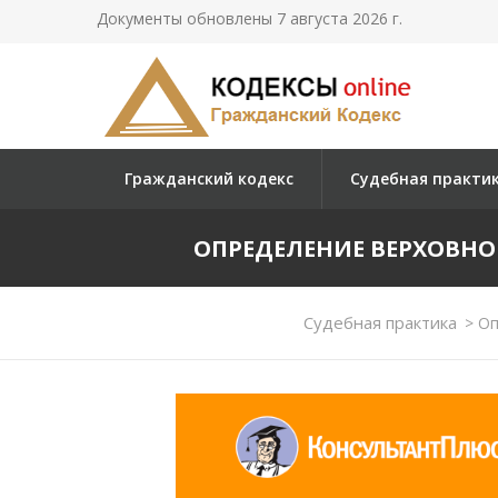
Документы обновлены 7 августа 2026 г.
Гражданский кодекс
Судебная практи
ОПРЕДЕЛЕНИЕ ВЕРХОВНОГО 
Судебная практика
>
Оп