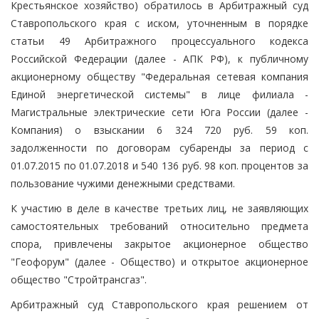
Крестьянское хозяйство) обратилось в Арбитражный суд
Ставропольского края с иском, уточненным в порядке
статьи 49 Арбитражного процессуального кодекса
Российской Федерации (далее - АПК РФ), к публичному
акционерному обществу "Федеральная сетевая компания
Единой энергетической системы" в лице филиала -
Магистральные электрические сети Юга России (далее -
Компания) о взыскании 6 324 720 руб. 59 коп.
задолженности по договорам субаренды за период с
01.07.2015 по 01.07.2018 и 540 136 руб. 98 коп. процентов за
пользование чужими денежными средствами.
К участию в деле в качестве третьих лиц, не заявляющих
самостоятельных требований относительно предмета
спора, привлечены закрытое акционерное общество
"Геофорум" (далее - Общество) и открытое акционерное
общество "Стройтрансгаз".
Арбитражный суд Ставропольского края решением от