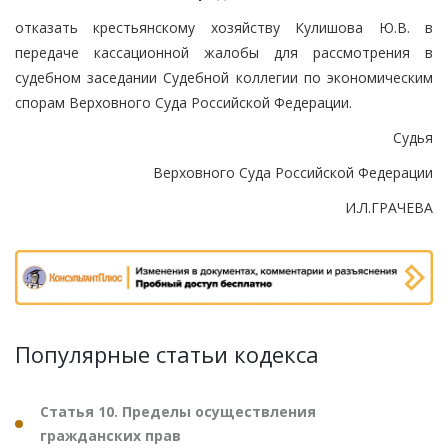
отказать крестьянскому хозяйству Кулишова Ю.В. в
передаче кассационной жалобы для рассмотрения в
судебном заседании Судебной коллегии по экономическим
спорам Верховного Суда Российской Федерации.
Судья
Верховного Суда Российской Федерации
И.Л.ГРАЧЕВА
Популярные статьи кодекса
Статья 10. Пределы осуществления
гражданских прав