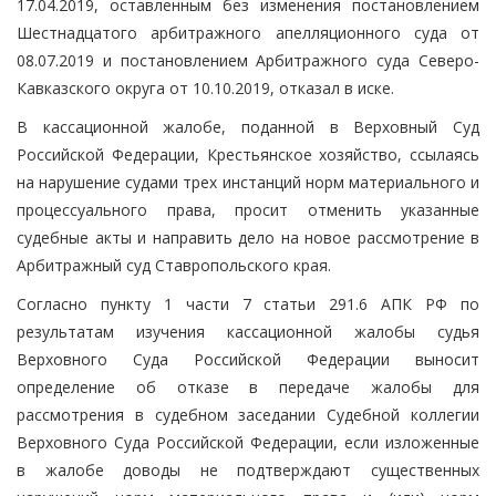
17.04.2019, оставленным без изменения постановлением
Шестнадцатого арбитражного апелляционного суда от
08.07.2019 и постановлением Арбитражного суда Северо-
Кавказского округа от 10.10.2019, отказал в иске.
В кассационной жалобе, поданной в Верховный Суд
Российской Федерации, Крестьянское хозяйство, ссылаясь
на нарушение судами трех инстанций норм материального и
процессуального права, просит отменить указанные
судебные акты и направить дело на новое рассмотрение в
Арбитражный суд Ставропольского края.
Согласно пункту 1 части 7 статьи 291.6 АПК РФ по
результатам изучения кассационной жалобы судья
Верховного Суда Российской Федерации выносит
определение об отказе в передаче жалобы для
рассмотрения в судебном заседании Судебной коллегии
Верховного Суда Российской Федерации, если изложенные
в жалобе доводы не подтверждают существенных