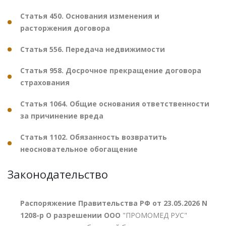
Статья 450. Основания изменения и
расторжения договора
Статья 556. Передача недвижимости
Статья 958. Досрочное прекращение договора
страхования
Статья 1064. Общие основания ответственности
за причинение вреда
Статья 1102. Обязанность возвратить
неосновательное обогащение
Законодательство
Распоряжение Правительства РФ от 23.05.2026 N
1208-р О разрешении ООО
"ПРОМОМЕД РУС"