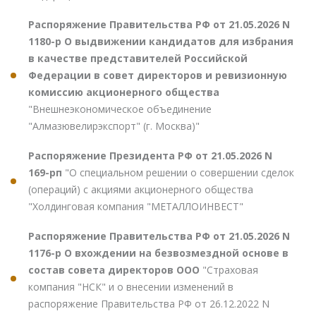
Распоряжение Правительства РФ от 21.05.2026 N
1180-р О выдвижении кандидатов для избрания
в качестве представителей Российской
Федерации в совет директоров и ревизионную
комиссию акционерного общества
"Внешнеэкономическое объединение
"Алмазювелирэкспорт" (г. Москва)"
Распоряжение Президента РФ от 21.05.2026 N
169-рп
"О специальном решении о совершении сделок
(операций) с акциями акционерного общества
"Холдинговая компания "МЕТАЛЛОИНВЕСТ"
Распоряжение Правительства РФ от 21.05.2026 N
1176-р О вхождении на безвозмездной основе в
состав совета директоров ООО
"Страховая
компания "НСК" и о внесении изменений в
распоряжение Правительства РФ от 26.12.2022 N