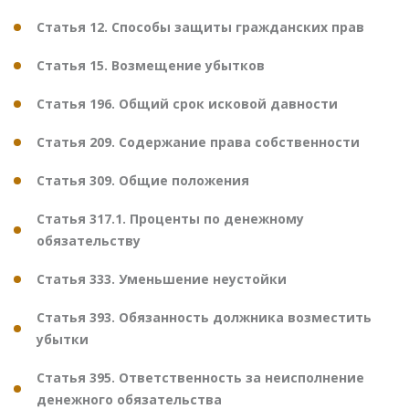
Статья 12. Способы защиты гражданских прав
Статья 15. Возмещение убытков
Статья 196. Общий срок исковой давности
Статья 209. Содержание права собственности
Статья 309. Общие положения
Статья 317.1. Проценты по денежному
обязательству
Статья 333. Уменьшение неустойки
Статья 393. Обязанность должника возместить
убытки
Статья 395. Ответственность за неисполнение
денежного обязательства