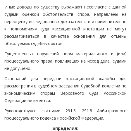
Иные доводы по существу выражают несогласие с данной
судами оценкой обстоятельств спора, направлены на
переоценку исследованных доказательств и применительно
к полномочиям суда кассационной инстанции не могут
рассматриваться в качестве основания для отмены
обжалуемых судебных актов.
Существенных нарушений норм материального и (или)
процессуального права, повлиявших на исход дела, судами
не допущено.
Оснований для передачи кассационной жалобы для
рассмотрения в судебном заседании Судебной коллегии по
экономическим спорам Верховного Суда Российской
Федерации не имеется.
Руководствуясь статьями 291.6, 291.8 Арбитражного
процессуального кодекса Российской Федерации,
определил: