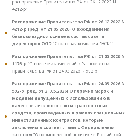
распоряжение Правительства РФ от 26.12.2022 N
4212-р"
Распоряжение Правительства РФ от 26.12.2022 N
4212-р (ред. от 21.05.2026) О вхождении на
безвозмездной основе в состав совета
директоров ООО
"Страховая компания "НСК""
Распоряжение Правительства РФ от 21.05.2026 N
1175-р
"О внесении изменений в Распоряжение
Правительства РФ от 24.03.2026 N 592-р"
Распоряжение Правительства РФ от 24.03.2026 N
592-р (ред. от 21.05.2026) О перечне марок и
моделей допущенных к использованию в
качестве легкового такси транспортных
средств, произведенных в рамках специальных
инвестиционных контрактов, которые
заключены в соответствии с Федеральным
законом
"О промышленной политике в Российской