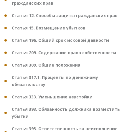
гражданских прав
Статья 12. Способы защиты гражданских прав
Статья 15. Возмещение убытков
Статья 196. Общий срок исковой давности
Статья 209. Содержание права собственности
Статья 309. Общие положения
Статья 317.1. Проценты по денежному
обязательству
Статья 333. Уменьшение неустойки
Статья 393. Обязанность должника возместить
убытки
Статья 395. Ответственность за неисполнение