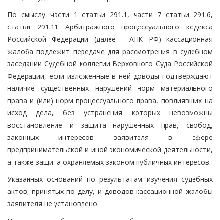
По смыслу части 1 статьи 291.1, части 7 статьи 291.6,
статьи 291.11 Арбитражного процессуального кодекса
Российской Федерации (далее - АПК РФ) кассационная
жалоба подлежит передаче для рассмотрения в судебном
заседании Судебной коллегии Верховного Суда Российской
Федерации, если изложенные в ней доводы подтверждают
наличие существенных нарушений норм материального
права и (или) норм процессуального права, повлиявших на
исход дела, без устранения которых невозможны
восстановление и защита нарушенных прав, свобод,
законных интересов заявителя в сфере
предпринимательской и иной экономической деятельности,
а также защита охраняемых законом публичных интересов.
Указанных оснований по результатам изучения судебных
актов, принятых по делу, и доводов кассационной жалобы
заявителя не установлено.