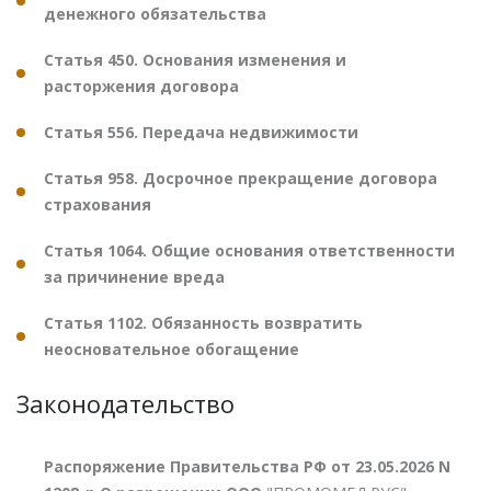
денежного обязательства
Статья 450. Основания изменения и
расторжения договора
Статья 556. Передача недвижимости
Статья 958. Досрочное прекращение договора
страхования
Статья 1064. Общие основания ответственности
за причинение вреда
Статья 1102. Обязанность возвратить
неосновательное обогащение
Законодательство
Распоряжение Правительства РФ от 23.05.2026 N