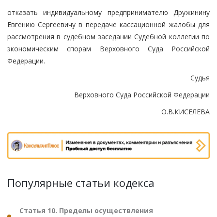
отказать индивидуальному предпринимателю Дружинину
Евгению Сергеевичу в передаче кассационной жалобы для
рассмотрения в судебном заседании Судебной коллегии по
экономическим спорам Верховного Суда Российской
Федерации.
Судья
Верховного Суда Российской Федерации
О.В.КИСЕЛЕВА
Популярные статьи кодекса
Статья 10. Пределы осуществления