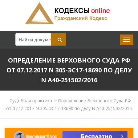
ОПРЕДЕЛЕНИЕ ВЕРХОВНОГО СУДА РФ
ОТ 07.12.2017 N 305-ЭС17-18690 ПО ДЕЛУ
N А40-251502/2016
Судебная практика
>
Определение Верховного Суда РФ
от 07.12.2017 N 305-ЭС17-18690 по делу N А40-251502/2016