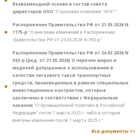
безвозмездной основе в состав совета
директоров ООО
"Страховая компания "НСК""
Распоряжение Правительства РФ от 21.05.2026 N
1175-р
"О внесении изменений в Распоряжение
Правительства РФ от 24.03.2026 N 592-р"
Распоряжение Правительства РФ от 24.03.2026 N
592-р (ред. от 21.05.2026) О перечне марок и
моделей допущенных к использованию в
качестве легкового такси транспортных
средств, произведенных в рамках специальных
инвестиционных контрактов, которые
заключены в соответствии с Федеральным
законом
"О промышленной политике в Российской
Федерации" после 1 марта 2025 г. либо в которые
внесены изменения после 1 марта 2025 г."
Все документы >>