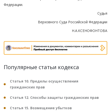
Федерации.
Судья
Верховного Суда Российской Федерации
Н.А.КСЕНОФОНТОВА
Популярные статьи кодекса
Статья 10. Пределы осуществления
гражданских прав
Статья 12. Способы защиты гражданских прав
Статья 15. Возмещение убытков