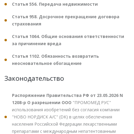
Статья 556. Передача недвижимости
Статья 958. Досрочное прекращение договора
страхования
Статья 1064. Общие основания ответственности
за причинение вреда
Статья 1102. Обязанность возвратить
неосновательное обогащение
Законодательство
Распоряжение Правительства РФ от 23.05.2026 N
1208-р О разрешении ООО
"ПРОМОМЕД РУС"
использования изобретений без согласия компании
"НОВО НОРДИСК А/С" (DK) в целях обеспечения
населения Российской Федерации лекарственными
препаратами с международным непатентованным