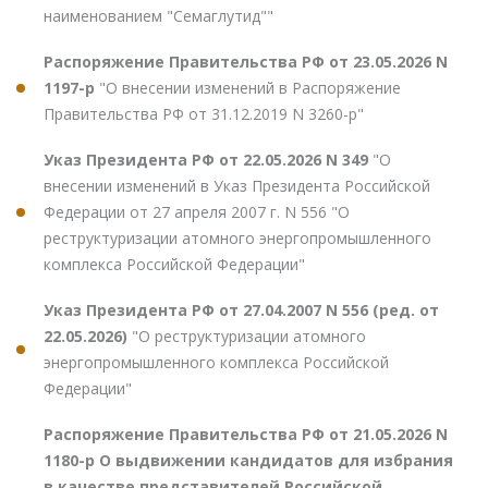
наименованием "Семаглутид""
Распоряжение Правительства РФ от 23.05.2026 N
1197-р
"О внесении изменений в Распоряжение
Правительства РФ от 31.12.2019 N 3260-р"
Указ Президента РФ от 22.05.2026 N 349
"О
внесении изменений в Указ Президента Российской
Федерации от 27 апреля 2007 г. N 556 "О
реструктуризации атомного энергопромышленного
комплекса Российской Федерации"
Указ Президента РФ от 27.04.2007 N 556 (ред. от
22.05.2026)
"О реструктуризации атомного
энергопромышленного комплекса Российской
Федерации"
Распоряжение Правительства РФ от 21.05.2026 N
1180-р О выдвижении кандидатов для избрания
в качестве представителей Российской