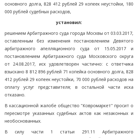
основного долга, 828 412 рублей 29 копеек неустойки, 180
000 рублей судебных расходов,
установил:
решением Арбитражного суда города Москвы от 03.03.2017,
оставленным без изменения постановлением Девятого
арбитражного апелляционного суда от 15.05.2017 и
постановлением Арбитражного суда Московского округа
от 24.08.2017, иск удовлетворен частично: с ответчика
взыскано 8 812 896 рублей 71 копейка основного долга, 828
412 рублей 29 копеек неустойки, 70 000 рублей расходов на
оплату услуг представителя; в остальной части иска
отказано.
В кассационной жалобе общество "Ковромаркет" просит о
пересмотре указанных судебных актов как незаконных и
необоснованных.
В силу части 1 статьи 291.11 Арбитражного