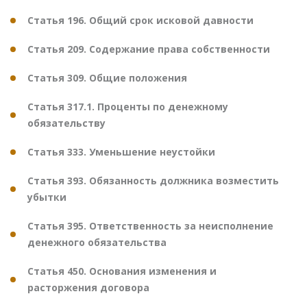
Статья 196. Общий срок исковой давности
Статья 209. Содержание права собственности
Статья 309. Общие положения
Статья 317.1. Проценты по денежному
обязательству
Статья 333. Уменьшение неустойки
Статья 393. Обязанность должника возместить
убытки
Статья 395. Ответственность за неисполнение
денежного обязательства
Статья 450. Основания изменения и
расторжения договора