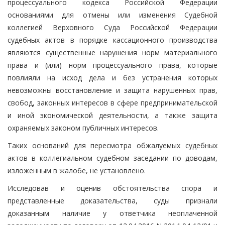
процессуального кодекса Российской Федерации
основаниями для отмены или изменения Судебной
коллегией Верховного Суда Российской Федерации
судебных актов в порядке кассационного производства
являются существенные нарушения норм материального
права и (или) норм процессуального права, которые
повлияли на исход дела и без устранения которых
невозможны восстановление и защита нарушенных прав,
свобод, законных интересов в сфере предпринимательской
и иной экономической деятельности, а также защита
охраняемых законом публичных интересов.
Таких оснований для пересмотра обжалуемых судебных
актов в коллегиальном судебном заседании по доводам,
изложенным в жалобе, не установлено.
Исследовав и оценив обстоятельства спора и
представленные доказательства, суды признали
доказанным наличие у ответчика неоплаченной