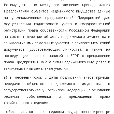
Росимущества по месту расположения принадлежащих
Предприятиям объектов недвижимого имущества данные
на уполномоченных представителей Предприятий для
осуществления кадастрового учета и государственной
регистрации права собственности Российской Федерации
на соответствующие объекты недвижимого имущества и
занимаемые ими земельные участки (с приложением копий
документов, удостоверяющих личность), а также на
последующее внесение записей в ЕГРП о прекращении
права Предприятия на объекты недвижимого имущества и
занимаемые ими земельные участки;
в) в месячный срок с даты подписания актов приема-
передачи объектов недвижимого имущества в
государственную казну Российской Федерации на основании
решения собственника о прекращении права
хозяйственного ведения:
- обеспечить погашение в едином государственном реестре