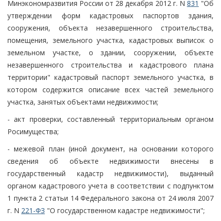
Минэкономразвития России от 28 декабря 2012 г. N
831
"Об
утверждении форм кадастровых паспортов здания,
сооружения, объекта незавершенного строительства,
помещения, земельного участка, кадастровых выписок о
земельном участке, о здании, сооружении, объекте
незавершенного строительства и кадастрового плана
территории" кадастровый паспорт земельного участка, в
котором содержится описание всех частей земельного
участка, занятых объектами недвижимости;
- акт проверки, составленный территориальным органом
Росимущества;
- межевой план (иной документ, на основании которого
сведения об объекте недвижимости внесены в
государственный кадастр недвижимости), выданный
органом кадастрового учета в соответствии с подпунктом
1 пункта 2 статьи 14 Федерального закона от 24 июля 2007
г. N
221-ФЗ
"О государственном кадастре недвижимости";