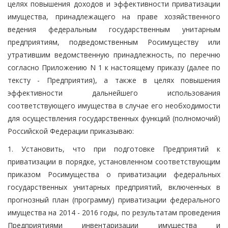
целях повышения доходов и эффективности приватизации
имущества, принадлежащего на праве хозяйственного
ведения федеральным государственным унитарным
предприятиям, подведомственным Росимуществу или
утратившим ведомственную принадлежность, по перечню
согласно Приложению N 1 к настоящему приказу (далее по
тексту - Предприятия), а также в целях повышения
эффективности дальнейшего использования
соответствующего имущества в случае его необходимости
для осуществления государственных функций (полномочий)
Российской Федерации приказываю:
1. Установить, что при подготовке Предприятий к
приватизации в порядке, установленном соответствующим
приказом Росимущества о приватизации федеральных
государственных унитарных предприятий, включенных в
прогнозный план (программу) приватизации федерального
имущества на 2014 - 2016 годы, по результатам проведения
Предприятиями инвентаризации имущества и