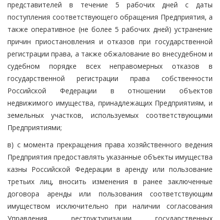
представителей в течение 5 рабочих дней с даты
поступления соответствующего обращения Предприятия, а
также оперативное (не более 5 рабочих дней) устранение
причин приостановления и отказов при государственной
регистрации права, а также обжалование во внесудебном и
судебном порядке всех неправомерных отказов в
государственной регистрации права собственности
Российской Федерации в отношении объектов
недвижимого имущества, принадлежащих Предприятиям, и
земельных участков, используемых соответствующими
Предприятиями;
в) с момента прекращения права хозяйственного ведения
Предприятия предоставлять указанные объекты имущества
казны Российской Федерации в аренду или пользование
третьих лиц, вносить изменения в ранее заключенные
договора аренды или пользования соответствующим
имуществом исключительно при наличии согласования
Управления реструктуризации государственных