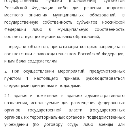
государственных функций (полномочий) субъектов
Российской Федерации либо для решения вопросов
местного значения муниципальных образований, в
государственную собственность субъектов Российской
Федерации либо в муниципальную собственность
соответствующих муниципальных образований;
- передачи объектов, приватизация которых запрещена в
соответствии с законодательством Российской Федерации,
иным балансодержателям.
2. При осуществлении мероприятий, предусмотренных
пунктом 1 настоящего приказа, руководствоваться
следующими принципами и подходами:
2.1. здания и помещения в зданиях административного
назначения, используемые для размещения федеральных
органов государственной власти (государственных
органов), их территориальных органов и подведомственных
учреждений (по договору ссуды либо аренды или