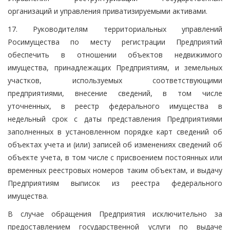
организаций и управления приватизируемыми активами.
17. Руководителям территориальных управлений
Росимущества по месту регистрации Предприятий
обеспечить в отношении объектов недвижимого
имущества, принадлежащих Предприятиям, и земельных
участков, используемых соответствующими
предприятиями, внесение сведений, в том числе
уточненных, в реестр федерального имущества в
недельный срок с даты представления Предприятиями
заполненных в установленном порядке карт сведений об
объектах учета и (или) записей об изменениях сведений об
объекте учета, в том числе с присвоением постоянных или
временных реестровых номеров таким объектам, и выдачу
Предприятиям выписок из реестра федерального
имущества.
В случае обращения Предприятия исключительно за
предоставлением государственной услуги по выдаче