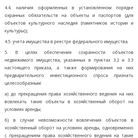
4.4. наличия оформленных в установленном порядке
охранных обязательств на объекты и паспортов (для
объектов культурного наследия (памятников истории и
культуры));
4.5. учета имущества в реестре федерального имущества.
5. В целях обеспечения сохранности объектов
недвижимого имущества, указанных в пунктах 3.2 и 3.3
настоящего приказа, а также формирования на них
предварительного инвестиционного спроса признать
целесообразным:
а) до прекращения права хозяйственного ведения на них
вовлекать такие объекты в хозяйственный оборот на
условиях аренды;
б) в случае невозможности вовлечения объектов в
хозяйственный оборот на условиях аренды, одновременно
с прекращением права хозяйственного ведения на такие