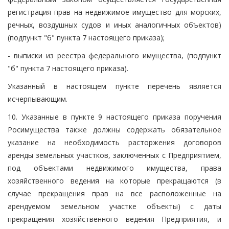
регистрация прав на недвижимое имущество для морских,
речных, воздушных судов и иных аналогичных объектов)
(подпункт "б" пункта 7 настоящего приказа);
- выписки из реестра федерального имущества, (подпункт
"б" пункта 7 настоящего приказа).
Указанный в настоящем пункте перечень является
исчерпывающим.
10. Указанные в пункте 9 настоящего приказа поручения
Росимущества также должны содержать обязательное
указание на необходимость расторжения договоров
аренды земельных участков, заключенных с Предприятием,
под объектами недвижимого имущества, права
хозяйственного ведения на которые прекращаются (в
случае прекращения прав на все расположенные на
арендуемом земельном участке объекты) с даты
прекращения хозяйственного ведения Предприятия, и