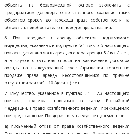
объекты на безвозмездной основе заключать с
Предприятием договоры ответственного хранения таких
объектов сроком до перехода права собственности на
объекты к приобретателю в порядке приватизации.
6. При передаче в аренду объектов недвижимого
имущества, указанных в подпункте "а" пункта 5 настоящего
приказа, устанавливать срок договора аренды 5 (пять) лет,
а в случае отсутствия спроса на заключение договора
аренды на вышеуказанный срок (признания торгов по
продаже права аренды несостоявшимися по причине
отсутствия заявок) - 10 (десять) лет.
7. Имущество, указанное в пунктах 2.1 - 2.3 настоящего
приказа, подлежит принятию в казну Российской
Федерации, а право хозяйственного ведения - прекращению
при представлении Предприятием следующих документов:
а) письменный отказ от права хозяйственного ведения
Предприятия на имущество, подписанный руководителем