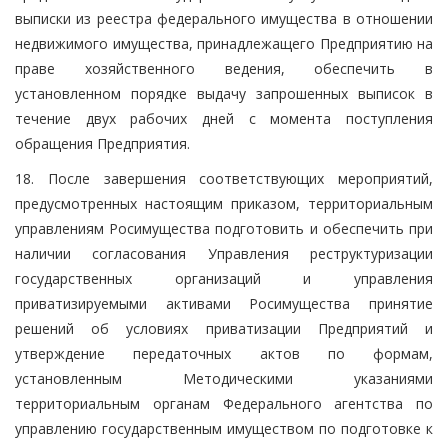
выписки из реестра федерального имущества в отношении
недвижимого имущества, принадлежащего Предприятию на
праве хозяйственного ведения, обеспечить в
установленном порядке выдачу запрошенных выписок в
течение двух рабочих дней с момента поступления
обращения Предприятия.
18. После завершения соответствующих мероприятий,
предусмотренных настоящим приказом, территориальным
управлениям Росимущества подготовить и обеспечить при
наличии согласования Управления реструктуризации
государственных организаций и управления
приватизируемыми активами Росимущества принятие
решений об условиях приватизации Предприятий и
утверждение передаточных актов по формам,
установленным Методическими указаниями
территориальным органам Федерального агентства по
управлению государственным имуществом по подготовке к