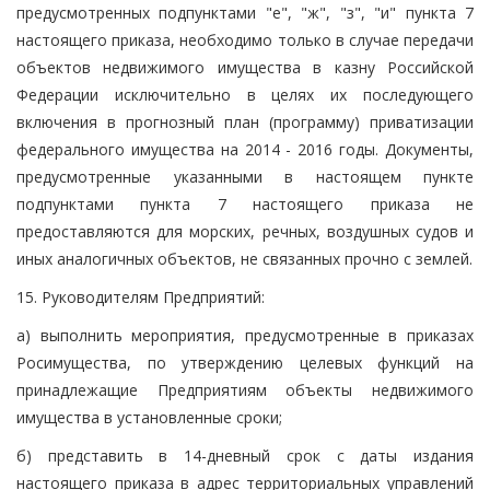
предусмотренных подпунктами "е", "ж", "з", "и" пункта 7
настоящего приказа, необходимо только в случае передачи
объектов недвижимого имущества в казну Российской
Федерации исключительно в целях их последующего
включения в прогнозный план (программу) приватизации
федерального имущества на 2014 - 2016 годы. Документы,
предусмотренные указанными в настоящем пункте
подпунктами пункта 7 настоящего приказа не
предоставляются для морских, речных, воздушных судов и
иных аналогичных объектов, не связанных прочно с землей.
15. Руководителям Предприятий:
а) выполнить мероприятия, предусмотренные в приказах
Росимущества, по утверждению целевых функций на
принадлежащие Предприятиям объекты недвижимого
имущества в установленные сроки;
б) представить в 14-дневный срок с даты издания
настоящего приказа в адрес территориальных управлений