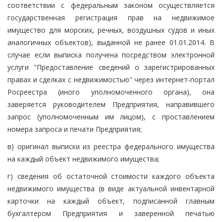
соответствии с федеральным законом осуществляется
государственная регистрация прав на недвижимое
имущество для морских, речных, воздушных судов и иных
аналогичных объектов), выданной не ранее 01.01.2014. В
случае если выписка получена посредством электронной
услуги "Предоставление сведений о зарегистрированных
правах и сделках с недвижимостью" через интернет-портал
Росреестра (иного уполномоченного органа), она
заверяется руководителем Предприятия, направившего
запрос (уполномоченным им лицом), с проставлением
номера запроса и печати Предприятия;
в) оригинал выписки из реестра федерального имущества
на каждый объект недвижимого имущества;
г) сведения об остаточной стоимости каждого объекта
недвижимого имущества (в виде актуальной инвентарной
карточки на каждый объект, подписанной главным
бухгалтером Предприятия и заверенной печатью