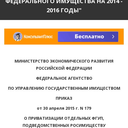
ФЕДЕРАЛЬНОГО ИМУЩЕСТВА НА 2014 -
2016 ГОДЫ"
МИНИСТЕРСТВО ЭКОНОМИЧЕСКОГО РАЗВИТИЯ
РОССИЙСКОЙ ФЕДЕРАЦИИ
ФЕДЕРАЛЬНОЕ АГЕНТСТВО
ПО УПРАВЛЕНИЮ ГОСУДАРСТВЕННЫМ ИМУЩЕСТВОМ
ПРИКАЗ
от 30 апреля 2015 г. N 179
О ПРИВАТИЗАЦИИ ОТДЕЛЬНЫХ ФГУП,
ПОДВЕДОМСТВЕННЫХ РОСИМУЩЕСТВУ