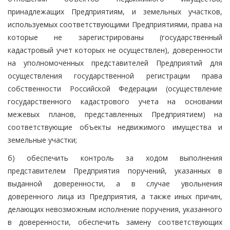
принадлежащих Предприятиям, и земельных участков,
используемых соответствующими Предприятиями, права на
которые не зарегистрированы (государственный
кадастровый учет которых не осуществлен), доверенности
на уполномоченных представителей Предприятий для
осуществления государственной регистрации права
собственности Российской Федерации (осуществление
государственного кадастрового учета на основании
межевых планов, представленных Предприятием) на
соответствующие объекты недвижимого имущества и
земельные участки;
б) обеспечить контроль за ходом выполнения
представителем Предприятия поручений, указанных в
выданной доверенности, а в случае увольнения
доверенного лица из Предприятия, а также иных причин,
делающих невозможным исполнение поручения, указанного
в доверенности, обеспечить замену соответствующих