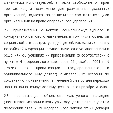
фактически используемое), а также свободные от прав
третьих лиц и возможные для размещения указанных
организаций, подлежат закреплению за соответствующими
организациями на праве оперативного управления;
2.2. приватизация объектов социально-культурного и
коммунально-бытового назначения, в том числе объектов
социальной инфраструктуры для детей, изымаемых в казну
Российской Федерации, осуществляется с установлением в
решениях об условиях их приватизации (в соответствии с
пунктом 4 Федерального закона от 21 декабря 2001 г. N
178-ФЗ "О приватизации государственного и
муниципального имущества") обязательных условий по
сохранению их назначения в течение 5 лет со дня перехода
прав на приватизируемое имущество к его приобретателю;
2.3. приватизация объектов культурного наследия
(памятников истории и культуры) осуществляется с учетом
положений статьи 29 Федерального закона от 21 декабря