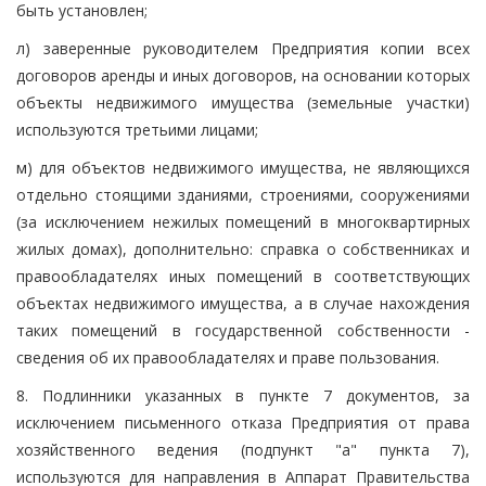
быть установлен;
л) заверенные руководителем Предприятия копии всех
договоров аренды и иных договоров, на основании которых
объекты недвижимого имущества (земельные участки)
используются третьими лицами;
м) для объектов недвижимого имущества, не являющихся
отдельно стоящими зданиями, строениями, сооружениями
(за исключением нежилых помещений в многоквартирных
жилых домах), дополнительно: справка о собственниках и
правообладателях иных помещений в соответствующих
объектах недвижимого имущества, а в случае нахождения
таких помещений в государственной собственности -
сведения об их правообладателях и праве пользования.
8. Подлинники указанных в пункте 7 документов, за
исключением письменного отказа Предприятия от права
хозяйственного ведения (подпункт "а" пункта 7),
используются для направления в Аппарат Правительства