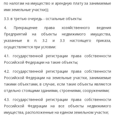
по налогам на имущество и арендную плату за занимаемые
ими земельные участки));
3.3. в третью очередь - остальные объекты.
4. Прекращение права хозяйственного ведения
Предприятий на объекты недвижимого имущества,
указанные в п. 3.2 и 3.3 настоящего приказа,
осуществляется при условии:
4.1. государственной регистрации права собственности
Российской Федерации на такие объекты;
4.2. государственной регистрации права собственности
Российской Федерации на земельные участки, занимаемые
такими объектами, в случае, если такие объекты являются
отдельно стоящими зданиями, строениями, сооружениями;
4.3. государственной регистрации права собственности
Российской Федерации на все объекты недвижимого
имущества, расположенные на едином земельном участке;