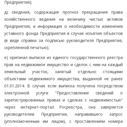
Предприятия);
д) сведения, содержащие прогноз прекращения права
хозяйственного ведения на величину чистых активов
Предприятия, и информация о необходимости изменения
уставного фонда Предприятия в случае изъятия объектов
(в виде справки за подписью руководителя Предприятия,
скрепленной печатью);
е) оригинал выписки из единого государственного реестра
прав на недвижимое имущество и сделок с ним на каждый
земельный участок, занятый отдельно стоящими
объектами недвижимого имущества, выданной не ранее
01.01.2014. В случае если выписка получена посредством
электронной услуги "Предоставление сведений о
зарегистрированных правах и сделках с недвижимостью"
через интернет-портал Росреестра, она заверяется
руководителем Предприятия, направившего запрос
(уполномоченным им лицом), с проставлением номера