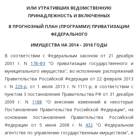
ИЛИ УТРАТИВШИХ ВЕДОМСТВЕННУЮ
ПРИНАДЛЕЖНОСТЬ И ВКЛЮЧЕННЫХ
В ПРОГНОЗНЫЙ ПЛАН (ПРОГРАММУ) ПРИВАТИЗАЦИИ
ФЕДЕРАЛЬНОГО
ИМУЩЕСТВА НА 2014 - 2016 ГОДЫ
В соответствии с Федеральным законом от 21 декабря
2001 г. N
178-ФЗ
"О приватизации государственного и
муниципального имущества", во исполнение распоряжений
Правительства Российской Федерации от 22 февраля 2013
г. N
229-р
, от 1 июля 2013 г. N 1111-р, в соответствии с
пунктом 3 постановления Правительства РФ от 31 декабря
2009 г. N
1188
"О внесении изменений в некоторые
Постановления Правительства Российской Федерации", на
основании постановления Правительства Российской
Федерации от 5 июня 2008 г. N
432
"О Федеральном
агентстве по управлению государственным имуществом", в