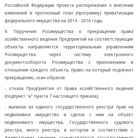
Российской Федерации проекта распоряжения о внесении
изменений в прогнозный план (программу) приватизации
федерального имущества на 2014 - 2016 годы.
9. Поручения Росимущества о прекращении права
хозяйственного ведения Предприятий на соответствующие
объекты направляются территориальным управлениям
Росимущества через систему электронного
документооборота Росимущества с приложением в
отношении каждого объекта, право на который подлежит
прекращению, скан-образов:
- отказа Предприятия от права хозяйственного ведения
(подпункт "а" пункта 7 настоящего приказа);
- выписки из единого государственного реестра прав на
недвижимое имущество и сделок с ним на объект
недвижимого имущества, Государственного судового
реестра, иного реестра, в котором в соответствии с
федеральным законом осуществляется государственная