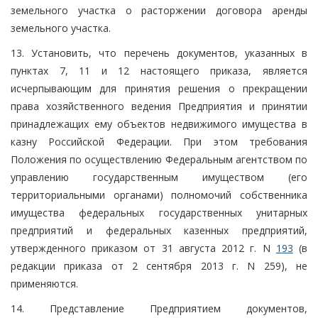
земельного участка о расторжении договора аренды
земельного участка.
13. Установить, что перечень документов, указанных в
пунктах 7, 11 и 12 настоящего приказа, является
исчерпывающим для принятия решения о прекращении
права хозяйственного ведения Предприятия и принятии
принадлежащих ему объектов недвижимого имущества в
казну Российской Федерации. При этом требования
Положения по осуществлению Федеральным агентством по
управлению государственным имуществом (его
территориальными органами) полномочий собственника
имущества федеральных государственных унитарных
предприятий и федеральных казенных предприятий,
утвержденного приказом от 31 августа 2012 г. N
193
(в
редакции приказа от 2 сентября 2013 г. N 259), не
применяются.
14. Представление Предприятием документов,