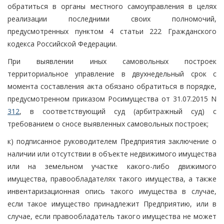
обратиться в органы местного самоуправления в целях
реализации последними своих полномочий,
предусмотренных пунктом 4 статьи 222 Гражданского
кодекса Российской Федерации.
При выявлении иных самовольных построек
территориальное управление в двухнедельный срок с
момента составления акта обязано обратиться в порядке,
предусмотренном приказом Росимущества от 31.07.2015 N
312
, в соответствующий суд (арбитражный суд) с
требованием о сносе выявленных самовольных построек;
к) подписанное руководителем Предприятия заключение о
наличии или отсутствии в объекте недвижимого имущества
или на земельном участке какого-либо движимого
имущества, правообладателях такого имущества, а также
инвентаризационная опись такого имущества в случае,
если такое имущество принадлежит Предприятию, или в
случае, если правообладатель такого имущества не может