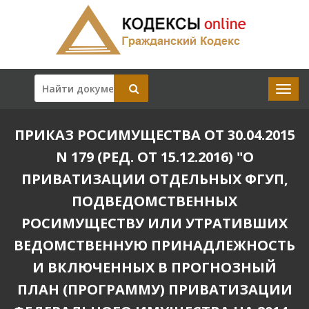
ПРИКАЗ РОСИМУЩЕСТВА ОТ 30.04.2015
N 179 (РЕД. ОТ 15.12.2016) "О
ПРИВАТИЗАЦИИ ОТДЕЛЬНЫХ ФГУП,
ПОДВЕДОМСТВЕННЫХ
РОСИМУЩЕСТВУ ИЛИ УТРАТИВШИХ
ВЕДОМСТВЕННУЮ ПРИНАДЛЕЖНОСТЬ
И ВКЛЮЧЕННЫХ В ПРОГНОЗНЫЙ
ПЛАН (ПРОГРАММУ) ПРИВАТИЗАЦИИ