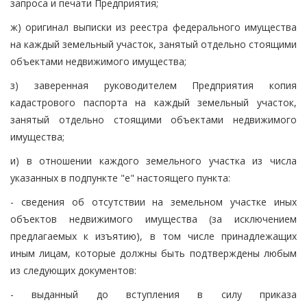
запроса и печати Предприятия;
ж) оригинал выписки из реестра федерального имущества
на каждый земельный участок, занятый отдельно стоящими
объектами недвижимого имущества;
з) заверенная руководителем Предприятия копия
кадастрового паспорта на каждый земельный участок,
занятый отдельно стоящими объектами недвижимого
имущества;
и) в отношении каждого земельного участка из числа
указанных в подпункте "е" настоящего пункта:
- сведения об отсутствии на земельном участке иных
объектов недвижимого имущества (за исключением
предлагаемых к изъятию), в том числе принадлежащих
иным лицам, которые должны быть подтверждены любым
из следующих документов:
- выданный до вступления в силу приказа