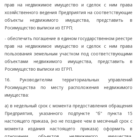
прав на недвижимое имущество и сделок с ним права
хозяйственного ведения Предприятия на соответствующие
объекты недвижимого имущества, представить в
Росимущество выписки из ЕГРП;
- обеспечить погашение в едином государственном реестре
прав на недвижимое имущество и сделок с ним права
пользования земельным участком под соответствующими
объектами недвижимого имущества, представить в
Росимущество выписки из ЕГРП.
16. Руководителям территориальных управлений
Росимущества по месту расположения недвижимого
имущества:
а) в недельный срок с момента предоставления обращения
Предприятия, указанного подпункте "б" пункта 15
настоящего приказа, (но не позднее чем в месячный срок с
момента издания настоящего приказа) оформить в
отношении объектов недвижимого имущества,