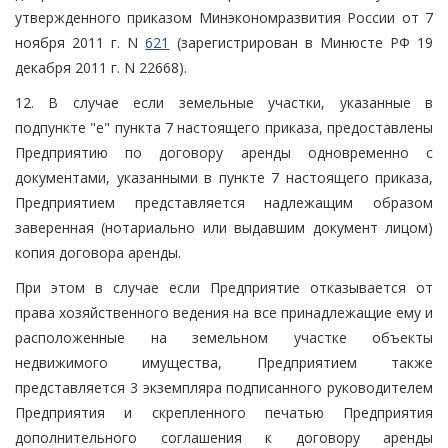
утвержденного приказом Минэкономразвития России от 7
ноября 2011 г. N
621
(зарегистрирован в Минюсте РФ 19
декабря 2011 г. N 22668).
12. В случае если земельные участки, указанные в
подпункте "е" пункта 7 настоящего приказа, предоставлены
Предприятию по договору аренды одновременно с
документами, указанными в пункте 7 настоящего приказа,
Предприятием представляется надлежащим образом
заверенная (нотариально или выдавшим документ лицом)
копия договора аренды.
При этом в случае если Предприятие отказывается от
права хозяйственного ведения на все принадлежащие ему и
расположенные на земельном участке объекты
недвижимого имущества, Предприятием также
представляется 3 экземпляра подписанного руководителем
Предприятия и скрепленного печатью Предприятия
дополнительного соглашения к договору аренды