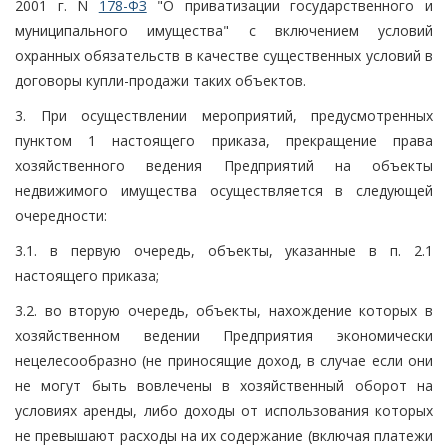
2001 г. N
178-ФЗ
"О приватизации государственного и
муниципального имущества" с включением условий
охранных обязательств в качестве существенных условий в
договоры купли-продажи таких объектов.
3. При осуществлении мероприятий, предусмотренных
пунктом 1 настоящего приказа, прекращение права
хозяйственного ведения Предприятий на объекты
недвижимого имущества осуществляется в следующей
очередности:
3.1. в первую очередь, объекты, указанные в п. 2.1
настоящего приказа;
3.2. во вторую очередь, объекты, нахождение которых в
хозяйственном ведении Предприятия экономически
нецелесообразно (не приносящие доход, в случае если они
не могут быть вовлечены в хозяйственный оборот на
условиях аренды, либо доходы от использования которых
не превышают расходы на их содержание (включая платежи