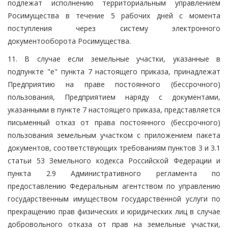
подлежат исполнению территориальным управлением
Росимущества в течение 5 рабочих дней с момента
поступления через систему электронного
документооборота Росимущества.
11. В случае если земельные участки, указанные в
подпункте "е" пункта 7 настоящего приказа, принадлежат
Предприятию на праве постоянного (бессрочного)
пользования, Предприятием наряду с документами,
указанными в пункте 7 настоящего приказа, представляется
письменный отказ от права постоянного (бессрочного)
пользования земельным участком с приложением пакета
документов, соответствующих требованиям пунктов 3 и 3.1
статьи 53 Земельного кодекса Российской Федерации и
пункта 2.9 Административного регламента по
предоставлению Федеральным агентством по управлению
государственным имуществом государственной услуги по
прекращению прав физических и юридических лиц в случае
добровольного отказа от прав на земельные участки,