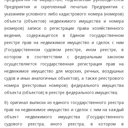
Предприятия и скрепленный печатью Предприятия с
указанием условного либо кадастрового номера (номеров)
объекта (объектов) недвижимого имущества и номера
(номеров) записи о регистрации права хозяйственного
ведения, содержащегося в Едином государственном
реестре прав на недвижимое имущество и сделок с ним
(Государственном судовом реестре, ином реестре, в
котором в соответствии с федеральным законом
осуществляется государственная регистрация прав на
недвижимое имущество для морских, речных, воздушных
судов и иных аналогичных объектов), а также реестрового
номера (реестровых номеров) федерального имущества
объекта (объектов) в реестре федерального имущества;
б) оригинал выписки из единого государственного реестра
прав на недвижимое имущество и сделок с ним на каждый
объект недвижимого имущества (Государственного
судового реестра, иного реестра, в котором в