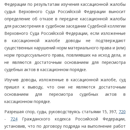
Федерации по результатам изучения кассационной жалобы
судья Верховного Суда Российской Федерации выносит
определение об отказе в передаче кассационной жалобы
для рассмотрения в судебном заседании Судебной коллегии
Верховного Суда Российской Федерации, если изложенные
в кассационной жалобе доводы не подтверждают
существенных нарушений норм материального права и (или)
норм процессуального права, повлиявших на исход дела, и
не являются достаточным основанием для пересмотра
судебных актов в кассационном порядке.
Изучив доводы, изложенные в кассационной жалобе, суд
пришел к выводу, что они не являются достаточным
основанием для пересмотра судебных актов в
кассационном порядке.
Разрешая спор, суды, руководствуясь статьями 15, 397,
720
-
724
Гражданского кодекса Российской Федерации,
установив, что по договору подряда на выполнение работ