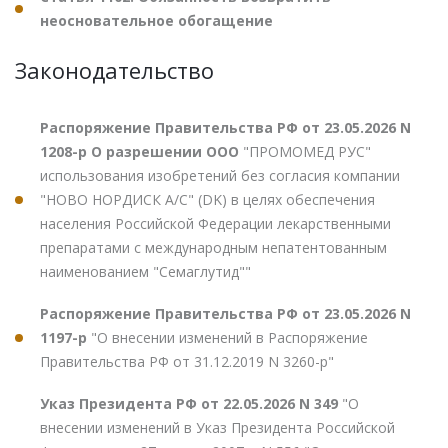
неосновательное обогащение
Законодательство
Распоряжение Правительства РФ от 23.05.2026 N
1208-р О разрешении ООО
"ПРОМОМЕД РУС"
использования изобретений без согласия компании
"НОВО НОРДИСК А/С" (DK) в целях обеспечения
населения Российской Федерации лекарственными
препаратами с международным непатентованным
наименованием "Семаглутид""
Распоряжение Правительства РФ от 23.05.2026 N
1197-р
"О внесении изменений в Распоряжение
Правительства РФ от 31.12.2019 N 3260-р"
Указ Президента РФ от 22.05.2026 N 349
"О
внесении изменений в Указ Президента Российской