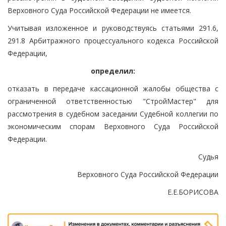
Верховного Суда Российской Федерации не имеется.
Учитывая изложенное и руководствуясь статьями 291.6,
291.8 Арбитражного процессуального кодекса Российской
Федерации,
определил:
отказать в передаче кассационной жалобы общества с
ограниченной ответственностью "СтройМастер" для
рассмотрения в судебном заседании Судебной коллегии по
экономическим спорам Верховного Суда Российской
Федерации.
Судья
Верховного Суда Российской Федерации
Е.Е.БОРИСОВА