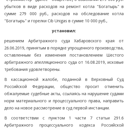
убытков в виде расходов на ремонт котла "Богатырь" в
сумме 279 000 руб., расходов на обследование котла
"Богатырь" и горелки Cib Unigas в сумме 10 000 руб.,
установил:
решением Арбитражного суда Хабаровского края от
26.06.2019, принятым в порядке упрощенного производства,
оставленным без изменения постановлением Шестого
арбитражного апелляционного суда от 16.08.2019, исковые
требования удовлетворены.
В кассационной жалобе, поданной в Верховный Суд
Российской Федерации, общество просит отменить
обжалуемые судебные акты, ссылаясь на нарушение судами
норм материального и процессуального права, направить
дело на новое рассмотрение в суд первой инстанции.
В соответствии с пунктом 1 части 7 статьи 291.6
Арбитражного процессуального кодекса Российской