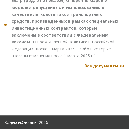
592-р (ред. от 21.05.2026) О перечне марок и
моделей допущенных к использованию в
качестве легкового такси транспортных
средств, произведенных в рамках специальных
инвестиционных контрактов, которые
заключены в соответствии с Федеральным
законом
"О промышленной политике в Российской
Федерации" после 1 марта 2025 г. либо в которые
внесены изменения после 1 марта 2025 г."
Все документы >>
Кодексы.Онлайн, 2026