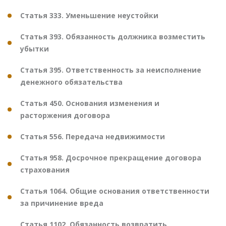
Статья 333. Уменьшение неустойки
Статья 393. Обязанность должника возместить
убытки
Статья 395. Ответственность за неисполнение
денежного обязательства
Статья 450. Основания изменения и
расторжения договора
Статья 556. Передача недвижимости
Статья 958. Досрочное прекращение договора
страхования
Статья 1064. Общие основания ответственности
за причинение вреда
Статья 1102. Обязанность возвратить