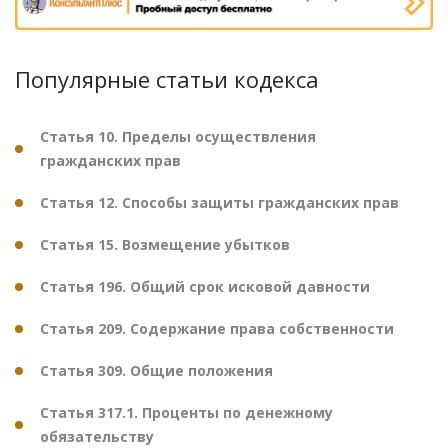
Популярные статьи кодекса
Статья 10. Пределы осуществления
гражданских прав
Статья 12. Способы защиты гражданских прав
Статья 15. Возмещение убытков
Статья 196. Общий срок исковой давности
Статья 209. Содержание права собственности
Статья 309. Общие положения
Статья 317.1. Проценты по денежному
обязательству