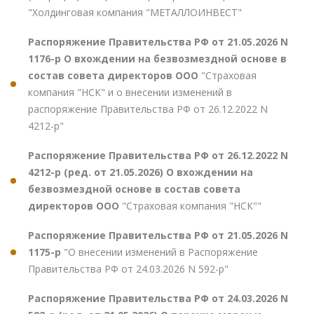
"Холдинговая компания "МЕТАЛЛОИНВЕСТ"
Распоряжение Правительства РФ от 21.05.2026 N
1176-р О вхождении на безвозмездной основе в
состав совета директоров ООО
"Страховая
компания "НСК" и о внесении изменений в
распоряжение Правительства РФ от 26.12.2022 N
4212-р"
Распоряжение Правительства РФ от 26.12.2022 N
4212-р (ред. от 21.05.2026) О вхождении на
безвозмездной основе в состав совета
директоров ООО
"Страховая компания "НСК""
Распоряжение Правительства РФ от 21.05.2026 N
1175-р
"О внесении изменений в Распоряжение
Правительства РФ от 24.03.2026 N 592-р"
Распоряжение Правительства РФ от 24.03.2026 N