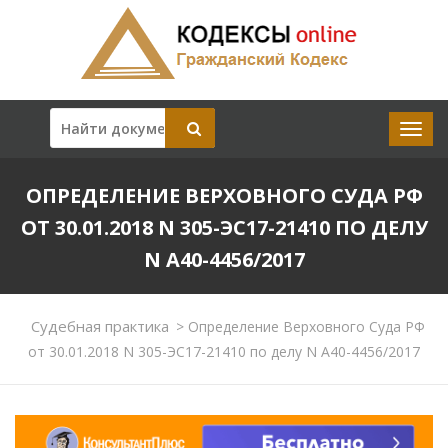
ОПРЕДЕЛЕНИЕ ВЕРХОВНОГО СУДА РФ
ОТ 30.01.2018 N 305-ЭС17-21410 ПО ДЕЛУ
N А40-4456/2017
Судебная практика
>
Определение Верховного Суда РФ
от 30.01.2018 N 305-ЭС17-21410 по делу N А40-4456/2017