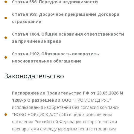
Статья 556. Передача недвижимости
Статья 958. Досрочное прекращение договора
страхования
Статья 1064. Общие основания ответственности
за причинение вреда
Статья 1102. Обязанность возвратить
неосновательное обогащение
Законодательство
Распоряжение Правительства РФ от 23.05.2026 N
1208-р О разрешении ООО
"ПРОМОМЕД РУС"
использования изобретений без согласия компании
"НОВО НОРДИСК А/С" (DK) в целях обеспечения
населения Российской Федерации лекарственными
препаратами с международным непатентованным