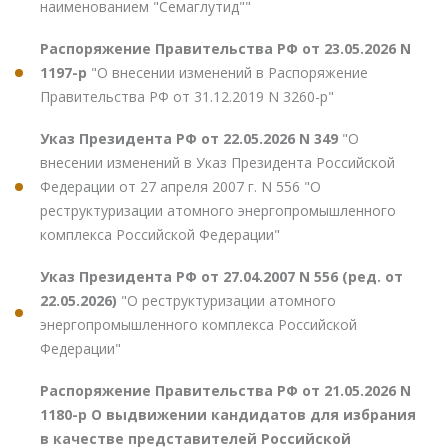
наименованием "Семаглутид""
Распоряжение Правительства РФ от 23.05.2026 N
1197-р
"О внесении изменений в Распоряжение
Правительства РФ от 31.12.2019 N 3260-р"
Указ Президента РФ от 22.05.2026 N 349
"О
внесении изменений в Указ Президента Российской
Федерации от 27 апреля 2007 г. N 556 "О
реструктуризации атомного энергопромышленного
комплекса Российской Федерации"
Указ Президента РФ от 27.04.2007 N 556 (ред. от
22.05.2026)
"О реструктуризации атомного
энергопромышленного комплекса Российской
Федерации"
Распоряжение Правительства РФ от 21.05.2026 N
1180-р О выдвижении кандидатов для избрания
в качестве представителей Российской