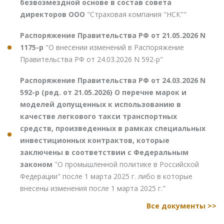
безвозмездной основе в состав совета
директоров ООО
"Страховая компания "НСК""
Распоряжение Правительства РФ от 21.05.2026 N
1175-р
"О внесении изменений в Распоряжение
Правительства РФ от 24.03.2026 N 592-р"
Распоряжение Правительства РФ от 24.03.2026 N
592-р (ред. от 21.05.2026) О перечне марок и
моделей допущенных к использованию в
качестве легкового такси транспортных
средств, произведенных в рамках специальных
инвестиционных контрактов, которые
заключены в соответствии с Федеральным
законом
"О промышленной политике в Российской
Федерации" после 1 марта 2025 г. либо в которые
внесены изменения после 1 марта 2025 г."
Все документы >>