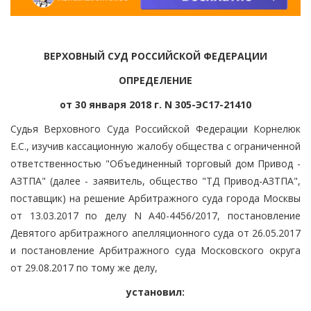
ВЕРХОВНЫЙ СУД РОССИЙСКОЙ ФЕДЕРАЦИИ
ОПРЕДЕЛЕНИЕ
от 30 января 2018 г. N 305-ЭС17-21410
Судья Верховного Суда Российской Федерации Корнелюк
Е.С., изучив кассационную жалобу общества с ограниченной
ответственностью "Объединенный торговый дом Привод -
АЗТПА" (далее - заявитель, общество "ТД Привод-АЗТПА",
поставщик) на решение Арбитражного суда города Москвы
от 13.03.2017 по делу N А40-4456/2017, постановление
Девятого арбитражного апелляционного суда от 26.05.2017
и постановление Арбитражного суда Московского округа
от 29.08.2017 по тому же делу,
установил: