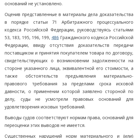
оснований не установлено.
Оценив представленные в материалы дела доказательства
в порядке статьи 71 Арбитражного процессуального
кодекса Российской Федерации, руководствуясь статьями
53, 183, 195, 196, 199,
486
Гражданского кодекса Российской
Федерации, ввиду отсутствия доказательств передачи
поставщиком и принятия покупателем товара по договору,
свидетельствующих о возникновении задолженности на
стороне указанного лица, эквивалентной его стоимости, а
также обстоятельств предъявления материально-
правового требования за пределами срока исковой
давности, о применении которой заявлено стороной по
делу, суды не усмотрели правовых оснований для
удовлетворения исковых требований.
Выводы судов соответствуют нормам права, оснований для
переоценки этих выводов не имеется.
Существенных нарушений норм материального и (или)