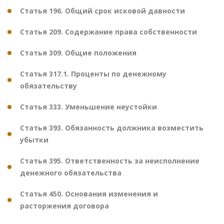
Статья 196. Общий срок исковой давности
Статья 209. Содержание права собственности
Статья 309. Общие положения
Статья 317.1. Проценты по денежному
обязательству
Статья 333. Уменьшение неустойки
Статья 393. Обязанность должника возместить
убытки
Статья 395. Ответственность за неисполнение
денежного обязательства
Статья 450. Основания изменения и
расторжения договора