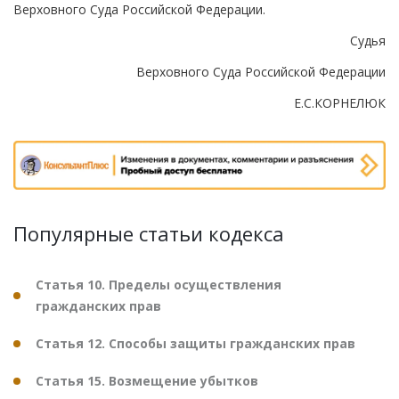
Верховного Суда Российской Федерации.
Судья
Верховного Суда Российской Федерации
Е.С.КОРНЕЛЮК
Популярные статьи кодекса
Статья 10. Пределы осуществления
гражданских прав
Статья 12. Способы защиты гражданских прав
Статья 15. Возмещение убытков