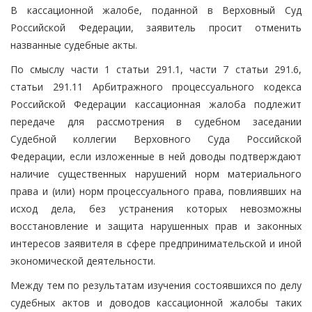
В кассационной жалобе, поданной в Верховный Суд
Российской Федерации, заявитель просит отменить
названные судебные акты.
По смыслу части 1 статьи 291.1, части 7 статьи 291.6,
статьи 291.11 Арбитражного процессуального кодекса
Российской Федерации кассационная жалоба подлежит
передаче для рассмотрения в судебном заседании
Судебной коллегии Верховного Суда Российской
Федерации, если изложенные в ней доводы подтверждают
наличие существенных нарушений норм материального
права и (или) норм процессуального права, повлиявших на
исход дела, без устранения которых невозможны
восстановление и защита нарушенных прав и законных
интересов заявителя в сфере предпринимательской и иной
экономической деятельности.
Между тем по результатам изучения состоявшихся по делу
судебных актов и доводов кассационной жалобы таких