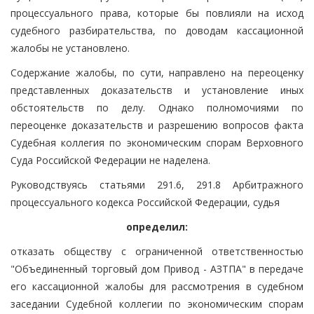
процессуального права, которые бы повлияли на исход
судебного разбирательства, по доводам кассационной
жалобы не установлено.
Содержание жалобы, по сути, направлено на переоценку
представленных доказательств и установление иных
обстоятельств по делу. Однако полномочиями по
переоценке доказательств и разрешению вопросов факта
Судебная коллегия по экономическим спорам Верховного
Суда Российской Федерации не наделена.
Руководствуясь статьями 291.6, 291.8 Арбитражного
процессуального кодекса Российской Федерации, судья
определил:
отказать обществу с ограниченной ответственностью
"Объединенный торговый дом Привод - АЗТПА" в передаче
его кассационной жалобы для рассмотрения в судебном
заседании Судебной коллегии по экономическим спорам