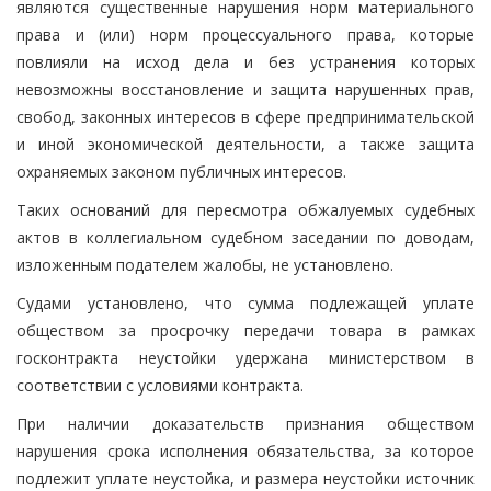
являются существенные нарушения норм материального
права и (или) норм процессуального права, которые
повлияли на исход дела и без устранения которых
невозможны восстановление и защита нарушенных прав,
свобод, законных интересов в сфере предпринимательской
и иной экономической деятельности, а также защита
охраняемых законом публичных интересов.
Таких оснований для пересмотра обжалуемых судебных
актов в коллегиальном судебном заседании по доводам,
изложенным подателем жалобы, не установлено.
Судами установлено, что сумма подлежащей уплате
обществом за просрочку передачи товара в рамках
госконтракта неустойки удержана министерством в
соответствии с условиями контракта.
При наличии доказательств признания обществом
нарушения срока исполнения обязательства, за которое
подлежит уплате неустойка, и размера неустойки источник