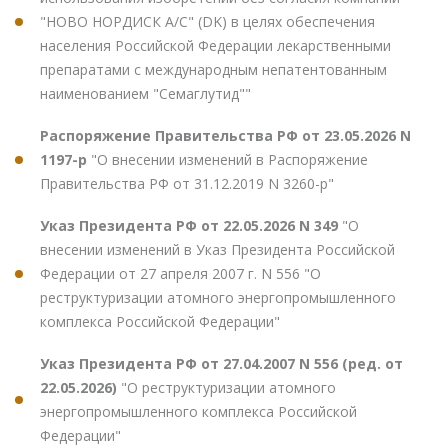
"НОВО НОРДИСК А/С" (DK) в целях обеспечения
населения Российской Федерации лекарственными
препаратами с международным непатентованным
наименованием "Семаглутид""
Распоряжение Правительства РФ от 23.05.2026 N
1197-р
"О внесении изменений в Распоряжение
Правительства РФ от 31.12.2019 N 3260-р"
Указ Президента РФ от 22.05.2026 N 349
"О
внесении изменений в Указ Президента Российской
Федерации от 27 апреля 2007 г. N 556 "О
реструктуризации атомного энергопромышленного
комплекса Российской Федерации"
Указ Президента РФ от 27.04.2007 N 556 (ред. от
22.05.2026)
"О реструктуризации атомного
энергопромышленного комплекса Российской
Федерации"