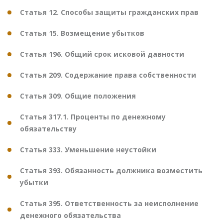
Статья 12. Способы защиты гражданских прав
Статья 15. Возмещение убытков
Статья 196. Общий срок исковой давности
Статья 209. Содержание права собственности
Статья 309. Общие положения
Статья 317.1. Проценты по денежному
обязательству
Статья 333. Уменьшение неустойки
Статья 393. Обязанность должника возместить
убытки
Статья 395. Ответственность за неисполнение
денежного обязательства