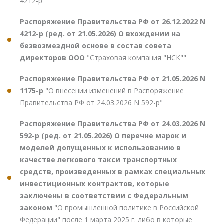
4212-р"
Распоряжение Правительства РФ от 26.12.2022 N
4212-р (ред. от 21.05.2026) О вхождении на
безвозмездной основе в состав совета
директоров ООО
"Страховая компания "НСК""
Распоряжение Правительства РФ от 21.05.2026 N
1175-р
"О внесении изменений в Распоряжение
Правительства РФ от 24.03.2026 N 592-р"
Распоряжение Правительства РФ от 24.03.2026 N
592-р (ред. от 21.05.2026) О перечне марок и
моделей допущенных к использованию в
качестве легкового такси транспортных
средств, произведенных в рамках специальных
инвестиционных контрактов, которые
заключены в соответствии с Федеральным
законом
"О промышленной политике в Российской
Федерации" после 1 марта 2025 г. либо в которые