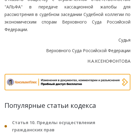
"АЛЬФА" в передаче кассационной жалобы для
рассмотрения в судебном заседании Судебной коллегии по
экономическим спорам Верховного Суда Российской
Федерации.
Судья
Верховного Суда Российской Федерации
Н.А.КСЕНОФОНТОВА
Популярные статьи кодекса
Статья 10. Пределы осуществления
гражданских прав