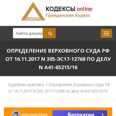
ОПРЕДЕЛЕНИЕ ВЕРХОВНОГО СУДА РФ
ОТ 16.11.2017 N 305-ЭС17-12768 ПО ДЕЛУ
N А41-65215/16
Судебная практика
>
Определение Верховного Суда РФ
от 16.11.2017 N 305-ЭС17-12768 по делу N А41-65215/16