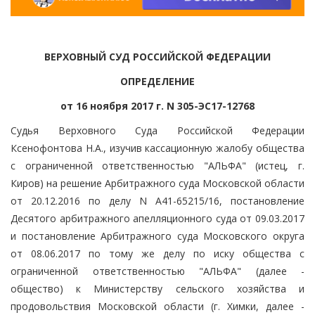
ВЕРХОВНЫЙ СУД РОССИЙСКОЙ ФЕДЕРАЦИИ
ОПРЕДЕЛЕНИЕ
от 16 ноября 2017 г. N 305-ЭС17-12768
Судья Верховного Суда Российской Федерации
Ксенофонтова Н.А., изучив кассационную жалобу общества
с ограниченной ответственностью "АЛЬФА" (истец, г.
Киров) на решение Арбитражного суда Московской области
от 20.12.2016 по делу N А41-65215/16, постановление
Десятого арбитражного апелляционного суда от 09.03.2017
и постановление Арбитражного суда Московского округа
от 08.06.2017 по тому же делу по иску общества с
ограниченной ответственностью "АЛЬФА" (далее -
общество) к Министерству сельского хозяйства и
продовольствия Московской области (г. Химки, далее -