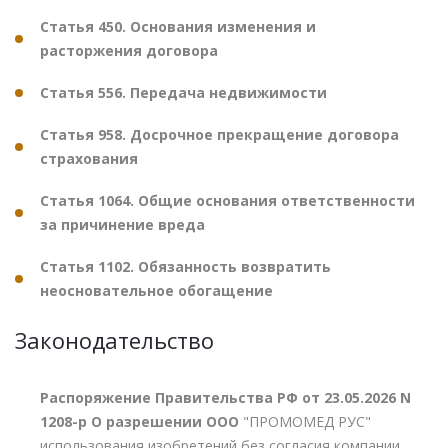
Статья 450. Основания изменения и
расторжения договора
Статья 556. Передача недвижимости
Статья 958. Досрочное прекращение договора
страхования
Статья 1064. Общие основания ответственности
за причинение вреда
Статья 1102. Обязанность возвратить
неосновательное обогащение
Законодательство
Распоряжение Правительства РФ от 23.05.2026 N
1208-р О разрешении ООО
"ПРОМОМЕД РУС"
использования изобретений без согласия компании