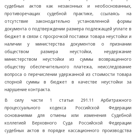
судебных актов как незаконных и необоснованных,
противоречащих судебной практике, ссылаясь на
отсутствие законодательно установленной формы
документа о подтверждении размера подлежащей уплате в
бюджет в связи с просрочкой поставки товара неустойки и
наличии у министерства документов о признании
обществом размера неустойки, неудержание
министерством неустойки из суммы возвращенного
обществу обеспечительного платежа, неисследование
вопроса о перечислении удержанной из стоимости товара
спорной суммы в бюджет в качестве неустойки за
нарушение контракта.
В силу части 1 статьи 291.11 Арбитражного
процессуального кодекса Российской Федерации
основаниями для отмены или изменения Судебной
коллегией Верховного Суда Российской Федерации
судебных актов в порядке кассационного производства