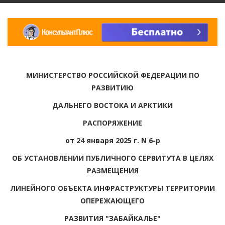
МИНИСТЕРСТВО РОССИЙСКОЙ ФЕДЕРАЦИИ ПО
РАЗВИТИЮ
ДАЛЬНЕГО ВОСТОКА И АРКТИКИ
РАСПОРЯЖЕНИЕ
от 24 января 2025 г. N 6-р
ОБ УСТАНОВЛЕНИИ ПУБЛИЧНОГО СЕРВИТУТА В ЦЕЛЯХ
РАЗМЕЩЕНИЯ
ЛИНЕЙНОГО ОБЪЕКТА ИНФРАСТРУКТУРЫ ТЕРРИТОРИИ
ОПЕРЕЖАЮЩЕГО
РАЗВИТИЯ "ЗАБАЙКАЛЬЕ"