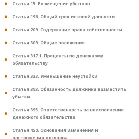
Статья 15. Возмещение убытков
Статья 196. Общий срок исковой давности
Статья 209. Содержание права собственности
Статья 309. Общие положения
Статья 317.1. Проценты по денежному
обязательству
Статья 333. Уменьшение неустойки
Статья 393. Обязанность должника возместить
убытки
Статья 395. Ответственность за неисполнение
денежного обязательства
Статья 450. Основания изменения и
расторжения договора