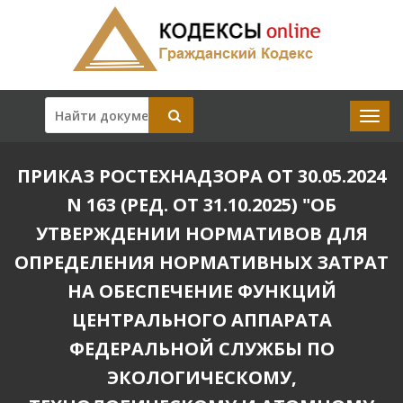
ПРИКАЗ РОСТЕХНАДЗОРА ОТ 30.05.2024
N 163 (РЕД. ОТ 31.10.2025) "ОБ
УТВЕРЖДЕНИИ НОРМАТИВОВ ДЛЯ
ОПРЕДЕЛЕНИЯ НОРМАТИВНЫХ ЗАТРАТ
НА ОБЕСПЕЧЕНИЕ ФУНКЦИЙ
ЦЕНТРАЛЬНОГО АППАРАТА
ФЕДЕРАЛЬНОЙ СЛУЖБЫ ПО
ЭКОЛОГИЧЕСКОМУ,