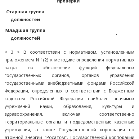
проверки
Старшая группа
должностей
Младшая группа
-
должностей
< 3 > В соответствии с нормативом, установленным
приложением N 1(2) к методике определения нормативных
затрат на обеспечение функций федеральных
государственных органов, органов управления
государственными внебюджетными фондами Российской
Федерации, определенных в соответствии с Бюджетным
кодексом Российской Федерации наиболее значимых
учреждений науки, образования, культуры и
здравоохранения, включая соответственно
территориальные органы и подведомственные казенные
учреждения, а также Государственной корпорации по
атомной энергии "Росатом", Государственной корпорации