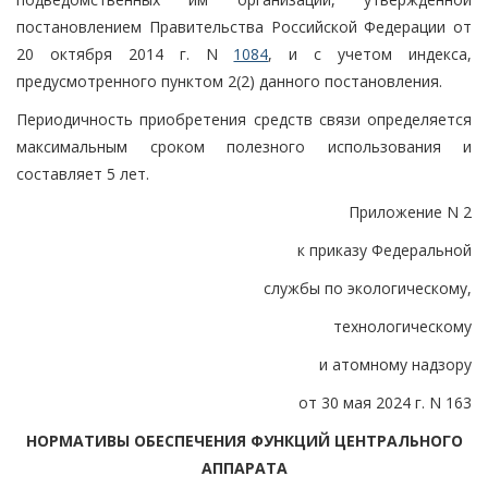
постановлением Правительства Российской Федерации от
20 октября 2014 г. N
1084
, и с учетом индекса,
предусмотренного пунктом 2(2) данного постановления.
Периодичность приобретения средств связи определяется
максимальным сроком полезного использования и
составляет 5 лет.
Приложение N 2
к приказу Федеральной
службы по экологическому,
технологическому
и атомному надзору
от 30 мая 2024 г. N 163
НОРМАТИВЫ ОБЕСПЕЧЕНИЯ ФУНКЦИЙ ЦЕНТРАЛЬНОГО
АППАРАТА