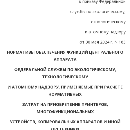
к приказу Федеральной
службы по экологическому,
технологическому
и атомному надзору
от 30 мая 2024 г. N 163
НОРМАТИВЫ ОБЕСПЕЧЕНИЯ ФУНКЦИЙ ЦЕНТРАЛЬНОГО
АППАРАТА
ФЕДЕРАЛЬНОЙ СЛУЖБЫ ПО ЭКОЛОГИЧЕСКОМУ,
ТЕХНОЛОГИЧЕСКОМУ
И АТОМНОМУ НАДЗОРУ, ПРИМЕНЯЕМЫЕ ПРИ РАСЧЕТЕ
НОРМАТИВНЫХ
ЗАТРАТ НА ПРИОБРЕТЕНИЕ ПРИНТЕРОВ,
МНОГОФУНКЦИОНАЛЬНЫХ
УСТРОЙСТВ, КОПИРОВАЛЬНЫХ АППАРАТОВ И ИНОЙ
ОРГТЕХНИКИ