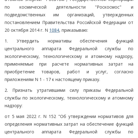
по космической деятельности "Роскосмос" и
подведомственных им организаций, утвержденных
постановлением Правительства Российской Федерации от
20 октября 2014 г. N
1084
, приказываю:
1. Утвердить нормативы обеспечения функций
центрального аппарата Федеральной службы по
экологическому, технологическому и атомному надзору,
применяемые при расчете нормативных затрат на
приобретение товаров, работ и услуг, согласно
приложениям N 1 - 17 к настоящему приказу.
2. Признать утратившими силу приказы Федеральной
службы по экологическому, технологическому и атомному
надзору:
от 5 мая 2022 г. N 152 "Об утверждении нормативов для
определения нормативных затрат на обеспечение функций
центрального аппарата Федеральной службы по