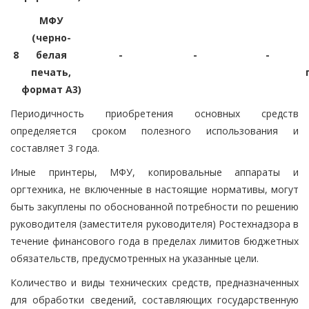
МФУ
(черно-
8
белая
-
-
-
печать,
формат A3)
Периодичность приобретения основных средств
определяется сроком полезного использования и
составляет 3 года.
Иные принтеры, МФУ, копировальные аппараты и
оргтехника, не включенные в настоящие нормативы, могут
быть закуплены по обоснованной потребности по решению
руководителя (заместителя руководителя) Ростехнадзора в
течение финансового года в пределах лимитов бюджетных
обязательств, предусмотренных на указанные цели.
Количество и виды технических средств, предназначенных
для обработки сведений, составляющих государственную