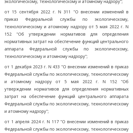
экологическому, технологическому и атомному надзору";
от 15 сентября 2022 г. N 311 "О внесении изменений в
приказ Федеральной службы по экологическому,
технологическому и атомному надзору от 5 мая 2022 г. N
152 "Об утверждении нормативов для определения
нормативных затрат на обеспечение функций центрального
аппарата Федеральной службы по экологическому,
технологическому и атомному надзору";
от 1 декабря 2023 г. N 433 "О внесении изменений в приказ
Федеральной службы по экологическому, технологическому
и атомному надзору от 5 мая 2022 г. N 152 "Об
утверждении нормативов для определения нормативных
затрат на обеспечение функций центрального аппарата
Федеральной службы по экологическому, технологическому
и атомному надзору";
от 1 апреля 2024 г. N 117 "О внесении изменений в приказ
Федеральной службы по экологическому, технологическому