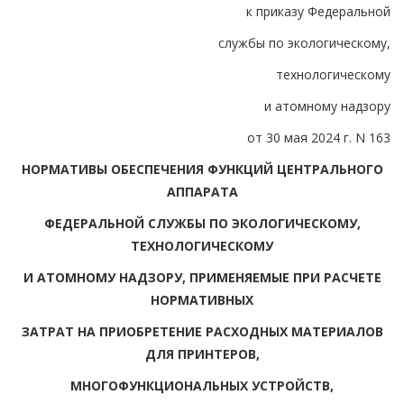
к приказу Федеральной
службы по экологическому,
технологическому
и атомному надзору
от 30 мая 2024 г. N 163
НОРМАТИВЫ ОБЕСПЕЧЕНИЯ ФУНКЦИЙ ЦЕНТРАЛЬНОГО
АППАРАТА
ФЕДЕРАЛЬНОЙ СЛУЖБЫ ПО ЭКОЛОГИЧЕСКОМУ,
ТЕХНОЛОГИЧЕСКОМУ
И АТОМНОМУ НАДЗОРУ, ПРИМЕНЯЕМЫЕ ПРИ РАСЧЕТЕ
НОРМАТИВНЫХ
ЗАТРАТ НА ПРИОБРЕТЕНИЕ РАСХОДНЫХ МАТЕРИАЛОВ
ДЛЯ ПРИНТЕРОВ,
МНОГОФУНКЦИОНАЛЬНЫХ УСТРОЙСТВ,