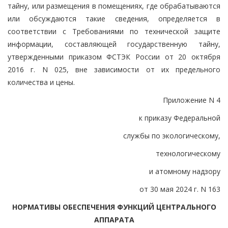
тайну, или размещения в помещениях, где обрабатываются
или обсуждаются такие сведения, определяется в
соответствии с Требованиями по технической защите
информации, составляющей государственную тайну,
утвержденными приказом ФСТЭК России от 20 октября
2016 г. N 025, вне зависимости от их предельного
количества и цены.
Приложение N 4
к приказу Федеральной
службы по экологическому,
технологическому
и атомному надзору
от 30 мая 2024 г. N 163
НОРМАТИВЫ ОБЕСПЕЧЕНИЯ ФУНКЦИЙ ЦЕНТРАЛЬНОГО
АППАРАТА