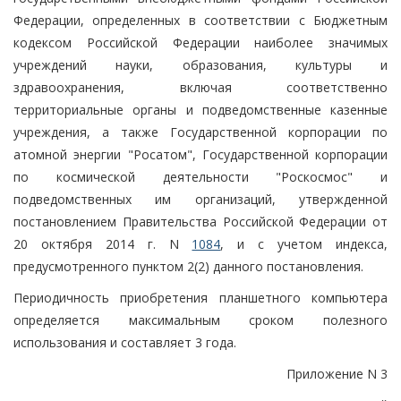
Федерации, определенных в соответствии с Бюджетным
кодексом Российской Федерации наиболее значимых
учреждений науки, образования, культуры и
здравоохранения, включая соответственно
территориальные органы и подведомственные казенные
учреждения, а также Государственной корпорации по
атомной энергии "Росатом", Государственной корпорации
по космической деятельности "Роскосмос" и
подведомственных им организаций, утвержденной
постановлением Правительства Российской Федерации от
20 октября 2014 г. N
1084
, и с учетом индекса,
предусмотренного пунктом 2(2) данного постановления.
Периодичность приобретения планшетного компьютера
определяется максимальным сроком полезного
использования и составляет 3 года.
Приложение N 3