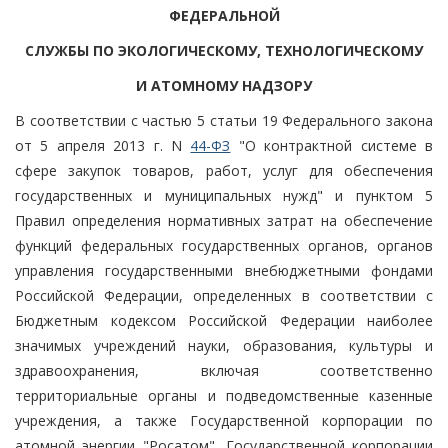
ФЕДЕРАЛЬНОЙ
СЛУЖБЫ ПО ЭКОЛОГИЧЕСКОМУ, ТЕХНОЛОГИЧЕСКОМУ
И АТОМНОМУ НАДЗОРУ
В соответствии с частью 5 статьи 19 Федерального закона
от 5 апреля 2013 г. N
44-ФЗ
"О контрактной системе в
сфере закупок товаров, работ, услуг для обеспечения
государственных и муниципальных нужд" и пунктом 5
Правил определения нормативных затрат на обеспечение
функций федеральных государственных органов, органов
управления государственными внебюджетными фондами
Российской Федерации, определенных в соответствии с
Бюджетным кодексом Российской Федерации наиболее
значимых учреждений науки, образования, культуры и
здравоохранения, включая соответственно
территориальные органы и подведомственные казенные
учреждения, а также Государственной корпорации по
атомной энергии "Росатом", Государственной корпорации