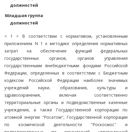
должностей
Младшая группа
должностей
< 1 > В соответствии с нормативом, установленным
приложением N 1 к методике определения нормативных
затрат на обеспечение функций федеральных
государственных органов, органов управления
государственными внебюджетными фондами Российской
Федерации, определенных в соответствии с Бюджетным
кодексом Российской Федерации наиболее значимых
учреждений науки, образования, культуры и
здравоохранения, включая соответственно
территориальные органы и подведомственные казенные
учреждения, а также Государственной корпорации по
атомной энергии "Росатом", Государственной корпорации
по космической деятельности "Роскосмос" и
подведомственных им организаций, утвержденной