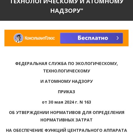
ТЕХНОЛОГИЧЕСКОМУ И АТОМНОМУ
НАДЗОРУ"
ФЕДЕРАЛЬНАЯ СЛУЖБА ПО ЭКОЛОГИЧЕСКОМУ,
ТЕХНОЛОГИЧЕСКОМУ
И АТОМНОМУ НАДЗОРУ
ПРИКАЗ
от 30 мая 2024 г. N 163
ОБ УТВЕРЖДЕНИИ НОРМАТИВОВ ДЛЯ ОПРЕДЕЛЕНИЯ
НОРМАТИВНЫХ ЗАТРАТ
НА ОБЕСПЕЧЕНИЕ ФУНКЦИЙ ЦЕНТРАЛЬНОГО АППАРАТА