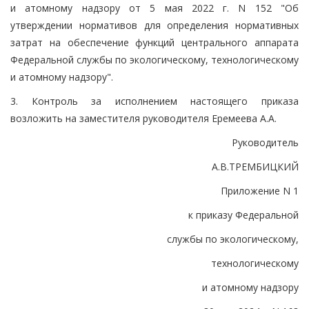
и атомному надзору от 5 мая 2022 г. N 152 "Об
утверждении нормативов для определения нормативных
затрат на обеспечение функций центрального аппарата
Федеральной службы по экологическому, технологическому
и атомному надзору".
3. Контроль за исполнением настоящего приказа
возложить на заместителя руководителя Еремеева А.А.
Руководитель
А.В.ТРЕМБИЦКИЙ
Приложение N 1
к приказу Федеральной
службы по экологическому,
технологическому
и атомному надзору