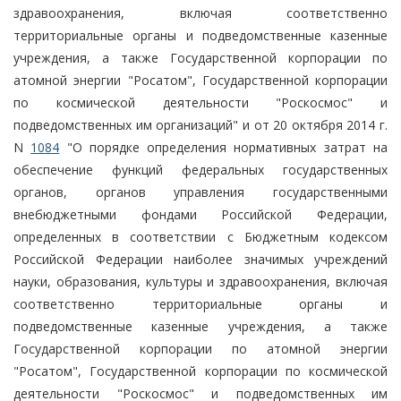
здравоохранения, включая соответственно
территориальные органы и подведомственные казенные
учреждения, а также Государственной корпорации по
атомной энергии "Росатом", Государственной корпорации
по космической деятельности "Роскосмос" и
подведомственных им организаций" и от 20 октября 2014 г.
N
1084
"О порядке определения нормативных затрат на
обеспечение функций федеральных государственных
органов, органов управления государственными
внебюджетными фондами Российской Федерации,
определенных в соответствии с Бюджетным кодексом
Российской Федерации наиболее значимых учреждений
науки, образования, культуры и здравоохранения, включая
соответственно территориальные органы и
подведомственные казенные учреждения, а также
Государственной корпорации по атомной энергии
"Росатом", Государственной корпорации по космической
деятельности "Роскосмос" и подведомственных им