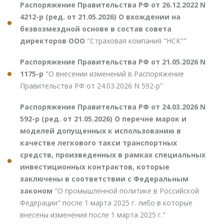
Распоряжение Правительства РФ от 26.12.2022 N
4212-р (ред. от 21.05.2026) О вхождении на
безвозмездной основе в состав совета
директоров ООО
"Страховая компания "НСК""
Распоряжение Правительства РФ от 21.05.2026 N
1175-р
"О внесении изменений в Распоряжение
Правительства РФ от 24.03.2026 N 592-р"
Распоряжение Правительства РФ от 24.03.2026 N
592-р (ред. от 21.05.2026) О перечне марок и
моделей допущенных к использованию в
качестве легкового такси транспортных
средств, произведенных в рамках специальных
инвестиционных контрактов, которые
заключены в соответствии с Федеральным
законом
"О промышленной политике в Российской
Федерации" после 1 марта 2025 г. либо в которые
внесены изменения после 1 марта 2025 г."