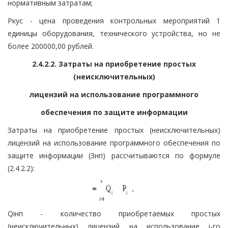
нормативным затратам;
Pкус - цена проведения контрольных мероприятий 1
единицы оборудования, технического устройства, но не
более 200000,00 рублей.
2.4.2.2. Затраты на приобретение простых
(неисключительных)
лицензий на использование программного
обеспечения по защите информации
Затраты на приобретение простых (неисключительных)
лицензий на использование программного обеспечения по
защите информации (Знп) рассчитываются по формуле
(2.4.2.2):
Qiнп - количество приобретаемых простых
(неисключительных) лицензий на использование i-го