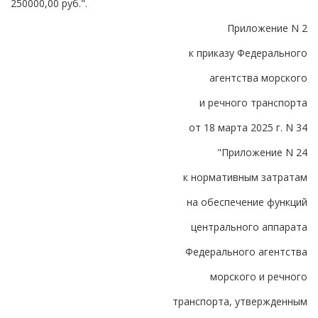
250000,00 руб.".
Приложение N 2
к приказу Федерального
агентства морского
и речного транспорта
от 18 марта 2025 г. N 34
"Приложение N 24
к нормативным затратам
на обеспечение функций
центрального аппарата
Федерального агентства
морского и речного
транспорта, утвержденным