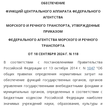
ОБЕСПЕЧЕНИЕ
ФУНКЦИЙ ЦЕНТРАЛЬНОГО АППАРАТА ФЕДЕРАЛЬНОГО
АГЕНТСТВА
МОРСКОГО И РЕЧНОГО ТРАНСПОРТА, УТВЕРЖДЕННЫЕ
ПРИКАЗОМ
ФЕДЕРАЛЬНОГО АГЕНТСТВА МОРСКОГО И РЕЧНОГО
ТРАНСПОРТА
ОТ 18 СЕНТЯБРЯ 2024 Г. N 118
В соответствии с постановлениями Правительства
Российской Федерации от 13 октября 2014 г. N
1047
"Об
общих правилах определения нормативных затрат на
обеспечение функций государственных органов, органов
управления государственными внебюджетными фондами и
муниципальных органов, определенных в соответствии с
Бюджетным кодексом Российской Федерации наиболее
значимых учреждений науки, образования, культуры и