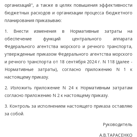
организаций", а также в целях повышения эффективности
бюджетных расходов и организации процесса бюджетного
планирования приказываю:
1. Внести изменения в Нормативные затраты на
обеспечение функций центрального аппарата
Федерального агентства морского и речного транспорта,
утвержденные приказом Федерального агентства морского
и речного транспорта от 18 сентября 2024 г. N 118 (далее -
Нормативные затраты), согласно приложению N 1 к
настоящему приказу.
2. Изложить приложение N 24 к Нормативным затратам
согласно приложению N 2 к настоящему приказу.
3. Контроль за исполнением настоящего приказа оставляю
за собой.
Руководитель
А.В.ТАРАСЕНКО