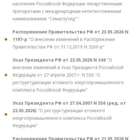
населения Российской Федерации лекарственными
препаратами с международным непатентованным
наименованием "Семаглутид""
Распоряжение Правительства РФ от 23.05.2026 N
1197-р
"О внесении изменений в Распоряжение
Правительства РФ от 31.12.2019 N 3260-р"
Указ Президента РФ от 22.05.2026 N 349
"О
внесении изменений в Указ Президента Российской
Федерации от 27 апреля 2007 г. N 556 "О
реструктуризации атомного энергопромышленного
комплекса Российской Федерации"
Указ Президента РФ от 27.04.2007 N 556 (ред. от
22.05.2026)
"О реструктуризации атомного
энергопромышленного комплекса Российской
Федерации"
Распоряжение Правительства РФ от 21.05.2026 N