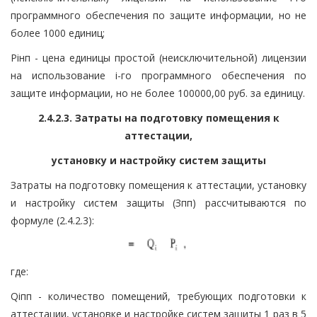
программного обеспечения по защите информации, но не
более 1000 единиц;
Piнп - цена единицы простой (неисключительной) лицензии
на использование i-го программного обеспечения по
защите информации, но не более 100000,00 руб. за единицу.
2.4.2.3. Затраты на подготовку помещения к
аттестации,
установку и настройку систем защиты
Затраты на подготовку помещения к аттестации, установку
и настройку систем защиты (Зпп) рассчитываются по
формуле (2.4.2.3):
где:
Qiпп - количество помещений, требующих подготовки к
аттестации, установке и настройке систем защиты 1 раз в 5