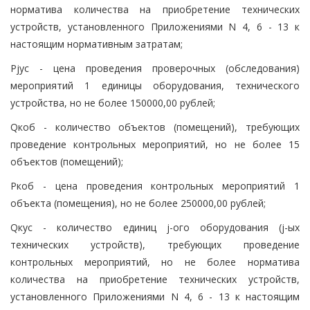
норматива количества на приобретение технических
устройств, установленного Приложениями N 4, 6 - 13 к
настоящим нормативным затратам;
Pjус - цена проведения проверочных (обследования)
мероприятий 1 единицы оборудования, технического
устройства, но не более 150000,00 рублей;
Qкоб - количество объектов (помещений), требующих
проведение контрольных мероприятий, но не более 15
объектов (помещений);
Pкоб - цена проведения контрольных мероприятий 1
объекта (помещения), но не более 250000,00 рублей;
Qкус - количество единиц j-ого оборудования (j-ых
технических устройств), требующих проведение
контрольных мероприятий, но не более норматива
количества на приобретение технических устройств,
установленного Приложениями N 4, 6 - 13 к настоящим