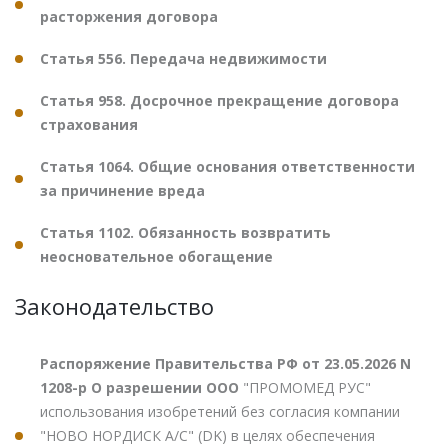
расторжения договора
Статья 556. Передача недвижимости
Статья 958. Досрочное прекращение договора
страхования
Статья 1064. Общие основания ответственности
за причинение вреда
Статья 1102. Обязанность возвратить
неосновательное обогащение
Законодательство
Распоряжение Правительства РФ от 23.05.2026 N
1208-р О разрешении ООО
"ПРОМОМЕД РУС"
использования изобретений без согласия компании
"НОВО НОРДИСК А/С" (DK) в целях обеспечения