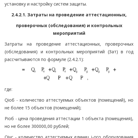
установку и настройку систем защиты.
2.4.2.1. Затраты на проведение аттестационных,
проверочных (обследования) и контрольных
мероприятий
Затраты на проведение аттестационных, проверочных
(обследования) и контрольных мероприятий (Зат) в год
рассчитываются по формуле (2.4.2.1):
где:
Qiоб - количество аттестуемых объектов (помещений), но
не более 15 объектов (помещений);
Piоб - цена проведения аттестации 1 объекта (помещения),
но не более 300000,00 рублей;
Qiус - количество аттестуемых единиц j-ого оборудования