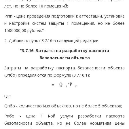
лет, но не более 10 помещений;
Piпп - цена проведения подготовки к аттестации, установке
и настройке систем защиты 1 помещения, но не более
1500000,00 рублей.".
2. Добавить пункт 3.7.16 в следующей редакции:
"3.7.16. Затраты на разработку паспорта
безопасности объекта
Затраты на разработку паспорта безопасности объекта
(Зпбо) определяются по формуле (3.7.16.1):
где:
Qпбо - количество i-ых объектов, но не более 5 объектов;
Pпбо - цена 1 i-ой услуги разработки паспорта
безопасности объекта, но не более норматива цены