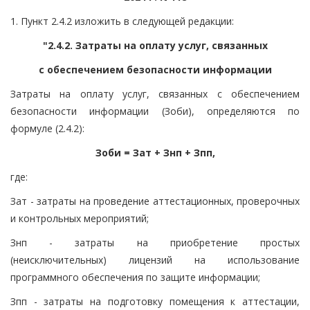
1. Пункт 2.4.2 изложить в следующей редакции:
"2.4.2. Затраты на оплату услуг, связанных
с обеспечением безопасности информации
Затраты на оплату услуг, связанных с обеспечением
безопасности информации (Зоби), определяются по
формуле (2.4.2):
Зоби = Зат + Знп + Зпп,
где:
Зат - затраты на проведение аттестационных, проверочных
и контрольных мероприятий;
Знп - затраты на приобретение простых
(неисключительных) лицензий на использование
программного обеспечения по защите информации;
Зпп - затраты на подготовку помещения к аттестации,