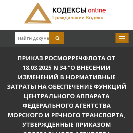
ПРИКАЗ РОСМОРРЕЧФЛОТА ОТ
18.03.2025 N 34 "О ВНЕСЕНИИ
ИЗМЕНЕНИЙ В НОРМАТИВНЫЕ
ЗАТРАТЫ НА ОБЕСПЕЧЕНИЕ ФУНКЦИЙ
ЦЕНТРАЛЬНОГО АППАРАТА
ФЕДЕРАЛЬНОГО АГЕНТСТВА
МОРСКОГО И РЕЧНОГО ТРАНСПОРТА,
УТВЕРЖДЕННЫЕ ПРИКАЗОМ