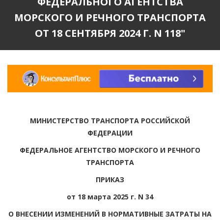
ФЕДЕРАЛЬНОГО АГЕНТСТВА
МОРСКОГО И РЕЧНОГО ТРАНСПОРТА
ОТ 18 СЕНТЯБРЯ 2024 Г. N 118"
МИНИСТЕРСТВО ТРАНСПОРТА РОССИЙСКОЙ
ФЕДЕРАЦИИ
ФЕДЕРАЛЬНОЕ АГЕНТСТВО МОРСКОГО И РЕЧНОГО
ТРАНСПОРТА
ПРИКАЗ
от 18 марта 2025 г. N 34
О ВНЕСЕНИИ ИЗМЕНЕНИЙ В НОРМАТИВНЫЕ ЗАТРАТЫ НА