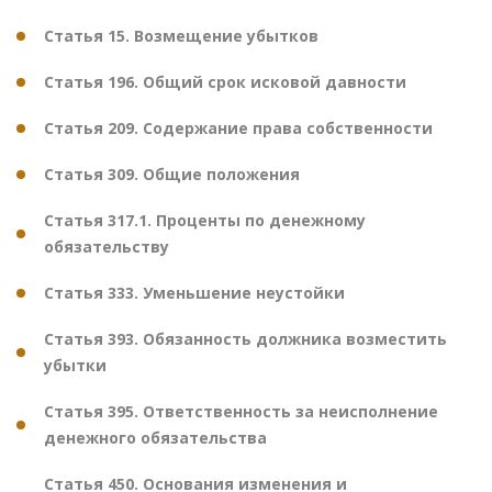
Статья 15. Возмещение убытков
Статья 196. Общий срок исковой давности
Статья 209. Содержание права собственности
Статья 309. Общие положения
Статья 317.1. Проценты по денежному
обязательству
Статья 333. Уменьшение неустойки
Статья 393. Обязанность должника возместить
убытки
Статья 395. Ответственность за неисполнение
денежного обязательства
Статья 450. Основания изменения и