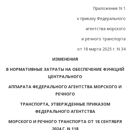
Приложение N 1
к приказу Федерального
агентства морского
и речного транспорта
от 18 марта 2025 г. N 34
ИЗМЕНЕНИЯ
В НОРМАТИВНЫЕ ЗАТРАТЫ НА ОБЕСПЕЧЕНИЕ ФУНКЦИЙ
ЦЕНТРАЛЬНОГО
АППАРАТА ФЕДЕРАЛЬНОГО АГЕНТСТВА МОРСКОГО И
РЕЧНОГО
ТРАНСПОРТА, УТВЕРЖДЕННЫЕ ПРИКАЗОМ
ФЕДЕРАЛЬНОГО АГЕНТСТВА
МОРСКОГО И РЕЧНОГО ТРАНСПОРТА ОТ 18 СЕНТЯБРЯ
2024 Г. N 118