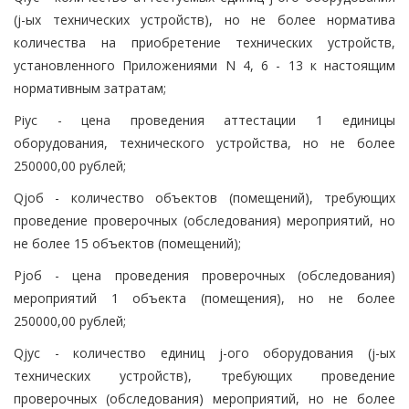
(j-ых технических устройств), но не более норматива
количества на приобретение технических устройств,
установленного Приложениями N 4, 6 - 13 к настоящим
нормативным затратам;
Piус - цена проведения аттестации 1 единицы
оборудования, технического устройства, но не более
250000,00 рублей;
Qjоб - количество объектов (помещений), требующих
проведение проверочных (обследования) мероприятий, но
не более 15 объектов (помещений);
Pjоб - цена проведения проверочных (обследования)
мероприятий 1 объекта (помещения), но не более
250000,00 рублей;
Qjус - количество единиц j-ого оборудования (j-ых
технических устройств), требующих проведение
проверочных (обследования) мероприятий, но не более