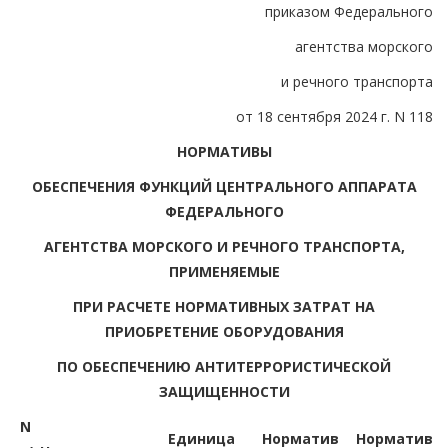
приказом Федерального
агентства морского
и речного транспорта
от 18 сентября 2024 г. N 118
НОРМАТИВЫ
ОБЕСПЕЧЕНИЯ ФУНКЦИЙ ЦЕНТРАЛЬНОГО АППАРАТА
ФЕДЕРАЛЬНОГО
АГЕНТСТВА МОРСКОГО И РЕЧНОГО ТРАНСПОРТА,
ПРИМЕНЯЕМЫЕ
ПРИ РАСЧЕТЕ НОРМАТИВНЫХ ЗАТРАТ НА
ПРИОБРЕТЕНИЕ ОБОРУДОВАНИЯ
ПО ОБЕСПЕЧЕНИЮ АНТИТЕРРОРИСТИЧЕСКОЙ
ЗАЩИЩЕННОСТИ
N
Единица
Норматив
Норматив