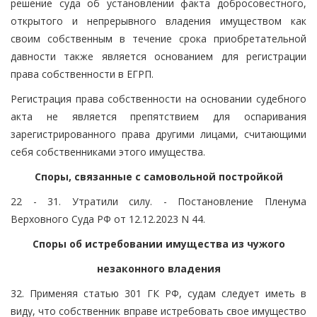
решение суда об установлении факта добросовестного,
открытого и непрерывного владения имуществом как
своим собственным в течение срока приобретательной
давности также является основанием для регистрации
права собственности в ЕГРП.
Регистрация права собственности на основании судебного
акта не является препятствием для оспаривания
зарегистрированного права другими лицами, считающими
себя собственниками этого имущества.
Споры, связанные с самовольной постройкой
22 - 31. Утратили силу. - Постановление Пленума
Верховного Суда РФ от 12.12.2023 N 44.
Споры об истребовании имущества из чужого
незаконного владения
32. Применяя статью 301 ГК РФ, судам следует иметь в
виду, что собственник вправе истребовать свое имущество