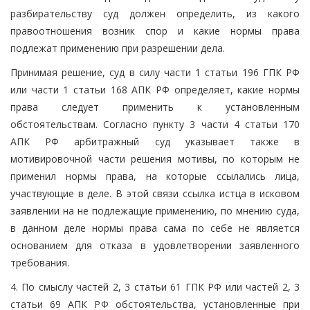
разбирательству суд должен определить, из какого
правоотношения возник спор и какие нормы права
подлежат применению при разрешении дела.
Принимая решение, суд в силу части 1 статьи 196 ГПК РФ
или части 1 статьи 168 АПК РФ определяет, какие нормы
права следует применить к установленным
обстоятельствам. Согласно пункту 3 части 4 статьи 170
АПК РФ арбитражный суд указывает также в
мотивировочной части решения мотивы, по которым не
применил нормы права, на которые ссылались лица,
участвующие в деле. В этой связи ссылка истца в исковом
заявлении на не подлежащие применению, по мнению суда,
в данном деле нормы права сама по себе не является
основанием для отказа в удовлетворении заявленного
требования.
4. По смыслу частей 2, 3 статьи 61 ГПК РФ или частей 2, 3
статьи 69 АПК РФ обстоятельства, установленные при