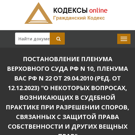
ПОСТАНОВЛЕНИЕ ПЛЕНУМА
ВЕРХОВНОГО СУДА РФ N 10, ПЛЕНУМА
ВАС РФ N 22 ОТ 29.04.2010 (РЕД. ОТ
12.12.2023) "О НЕКОТОРЫХ ВОПРОСАХ,
ВОЗНИКАЮЩИХ В СУДЕБНОЙ
ПРАКТИКЕ ПРИ РАЗРЕШЕНИИ СПОРОВ,
СВЯЗАННЫХ С ЗАЩИТОЙ ПРАВА
СОБСТВЕННОСТИ И ДРУГИХ ВЕЩНЫХ