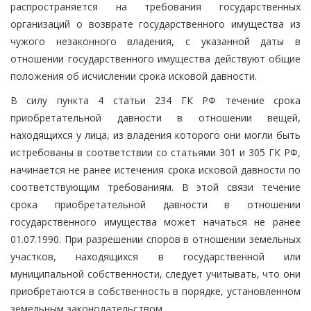
распространяется на требования государственных
организаций о возврате государственного имущества из
чужого незаконного владения, с указанной даты в
отношении государственного имущества действуют общие
положения об исчислении срока исковой давности.
В силу пункта 4 статьи 234 ГК РФ течение срока
приобретательной давности в отношении вещей,
находящихся у лица, из владения которого они могли быть
истребованы в соответствии со статьями 301 и 305 ГК РФ,
начинается не ранее истечения срока исковой давности по
соответствующим требованиям. В этой связи течение
срока приобретательной давности в отношении
государственного имущества может начаться не ранее
01.07.1990. При разрешении споров в отношении земельных
участков, находящихся в государственной или
муниципальной собственности, следует учитывать, что они
приобретаются в собственность в порядке, установленном
земельным законодательством.