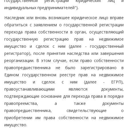
государственной регистрации юридических лиц и
индивидуальных предпринимателей").
Наследник или вновь возникшее юридическое лицо вправе
обратиться с заявлением о государственной регистрации
перехода права собственности в орган, осуществляющий
государственную регистрацию прав на недвижимое
имущество и сделок с ним (далее - государственный
регистратор), после принятия наследства или завершения
реорганизации. В этом случае, если право собственности
правопредшественника не было зарегистрировано в
Едином государственном реестре прав на недвижимое
имущество и сделок с ним (далее - ЕГРП),
правоустанавливающими являются документы,
подтверждающие основание для перехода права в порядке
правопреемства, а также документы
правопредшественника, свидетельствующие о
приобретении им права собственности на недвижимое
имущество.