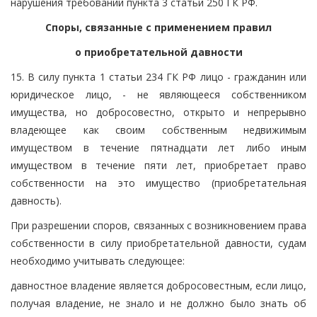
нарушения требований пункта 3 статьи 250 ГК РФ.
Споры, связанные с применением правил
о приобретательной давности
15. В силу пункта 1 статьи 234 ГК РФ лицо - гражданин или
юридическое лицо, - не являющееся собственником
имущества, но добросовестно, открыто и непрерывно
владеющее как своим собственным недвижимым
имуществом в течение пятнадцати лет либо иным
имуществом в течение пяти лет, приобретает право
собственности на это имущество (приобретательная
давность).
При разрешении споров, связанных с возникновением права
собственности в силу приобретательной давности, судам
необходимо учитывать следующее:
давностное владение является добросовестным, если лицо,
получая владение, не знало и не должно было знать об