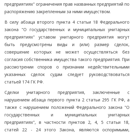
предприятиях" ограничения прав названных предприятий по
распоряжению закрепленным за ними имуществом.
В силу абзаца второго пункта 4 статьи 18 Федерального
закона "О государственных и муниципальных унитарных
предприятиях" уставом унитарного предприятия могут
быть предусмотрены виды и (или) размер сделок,
совершение которых не может осуществляться без
согласия собственника имущества такого предприятия. При
рассмотрении споров о признании недействительными
указанных сделок судам следует руководствоваться
статьей 174 ГК РФ.
Сделки унитарного предприятия, заключенные с
нарушением абзаца первого пункта 2 статьи 295 ГК РФ, а
также с нарушением положений Федерального закона "О
государственных и муниципальных унитарных
предприятиях", в частности пунктов 2, 4, 5 статьи 18,
статей 22 - 24 этого Закона, являются оспоримыми,