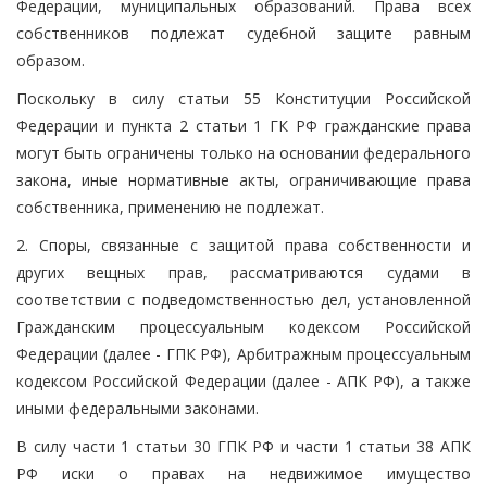
Федерации, муниципальных образований. Права всех
собственников подлежат судебной защите равным
образом.
Поскольку в силу статьи 55 Конституции Российской
Федерации и пункта 2 статьи 1 ГК РФ гражданские права
могут быть ограничены только на основании федерального
закона, иные нормативные акты, ограничивающие права
собственника, применению не подлежат.
2. Споры, связанные с защитой права собственности и
других вещных прав, рассматриваются судами в
соответствии с подведомственностью дел, установленной
Гражданским процессуальным кодексом Российской
Федерации (далее - ГПК РФ), Арбитражным процессуальным
кодексом Российской Федерации (далее - АПК РФ), а также
иными федеральными законами.
В силу части 1 статьи 30 ГПК РФ и части 1 статьи 38 АПК
РФ иски о правах на недвижимое имущество