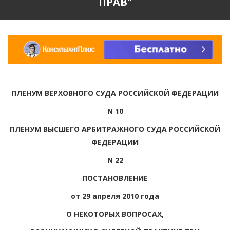
ПРАВ"
ПЛЕНУМ ВЕРХОВНОГО СУДА РОССИЙСКОЙ ФЕДЕРАЦИИ
N 10
ПЛЕНУМ ВЫСШЕГО АРБИТРАЖНОГО СУДА РОССИЙСКОЙ
ФЕДЕРАЦИИ
N 22
ПОСТАНОВЛЕНИЕ
от 29 апреля 2010 года
О НЕКОТОРЫХ ВОПРОСАХ,