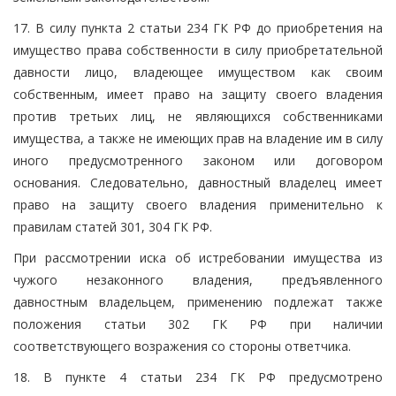
17. В силу пункта 2 статьи 234 ГК РФ до приобретения на
имущество права собственности в силу приобретательной
давности лицо, владеющее имуществом как своим
собственным, имеет право на защиту своего владения
против третьих лиц, не являющихся собственниками
имущества, а также не имеющих прав на владение им в силу
иного предусмотренного законом или договором
основания. Следовательно, давностный владелец имеет
право на защиту своего владения применительно к
правилам статей 301, 304 ГК РФ.
При рассмотрении иска об истребовании имущества из
чужого незаконного владения, предъявленного
давностным владельцем, применению подлежат также
положения статьи 302 ГК РФ при наличии
соответствующего возражения со стороны ответчика.
18. В пункте 4 статьи 234 ГК РФ предусмотрено