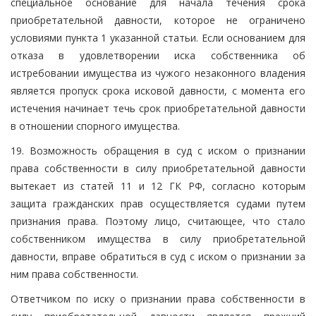
специальное основание для начала течения срока
приобретательной давности, которое не ограничено
условиями пункта 1 указанной статьи. Если основанием для
отказа в удовлетворении иска собственника об
истребовании имущества из чужого незаконного владения
является пропуск срока исковой давности, с момента его
истечения начинает течь срок приобретательной давности
в отношении спорного имущества.
19. Возможность обращения в суд с иском о признании
права собственности в силу приобретательной давности
вытекает из статей 11 и 12 ГК РФ, согласно которым
защита гражданских прав осуществляется судами путем
признания права. Поэтому лицо, считающее, что стало
собственником имущества в силу приобретательной
давности, вправе обратиться в суд с иском о признании за
ним права собственности.
Ответчиком по иску о признании права собственности в