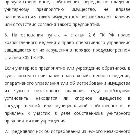
предусмотрено иное, собственник, передав во владение
унитарному предприятию имущество, не вправе
распоряжаться таким имуществом независимо от наличия
или отсутствия согласия такого предприятия.
6. На основании пункта 4 статьи 216 ГК РФ право
хозяйственного ведения и право оперативного управления
защищаются от их нарушения в порядке, предусмотренном
статьей 305 ГК РФ.
Если унитарное предприятие или учреждение обратилось в
суд с иском о признании права хозяйственного ведения,
оперативного управления или об истребовании имущества
из чужого незаконного владения, суду необходимо
установить, находится ли спорное имущество в
государственной или муниципальной собственности, и
привлечь к участию в деле собственника унитарного
предприятия или учреждения.
7. Предъявляя иск об истребовании из чужого незаконного