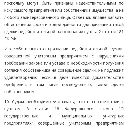
поскольку могут быть признаны недействительными по
иску самого предприятия или собственника имущества, а не
любого заинтересованного лица. Ответчик вправе заявить
об истечении срока исковой давности для признания такой
сделки недействительной на основании пункта 2 статьи 181
ГК РФ.
Иск собственника о признании недействительной сделки,
совершенной унитарным предприятием с нарушениями
требований закона или устава о необходимости получения
согласия собственника на совершение сделки, не подлежит
удовлетворению, если в деле имеются доказательства
одобрения, в том числе последующего, такой сделки
собственником.
10. Судам необходимо учитывать, что в соответствии с
пунктом 3 статьи 18 Федерального закона "О
государственных и муниципальных унитарных
предприятиях" совершенные унитарным предприятием