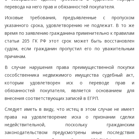
перевода на него прав и обязанностей покупателя.
Исковые требования, предъявленные с пропуском
указанного срока, удовлетворению не подлежат. В то же
время по заявлению гражданина применительно к правилам
статьи 205 ГК РФ этот срок может быть восстановлен
судом, если гражданин пропустил его по уважительным
причинам.
В случае нарушения права преимущественной покупки
сособственника недвижимого имущества судебный акт,
которым удовлетворен иск о переводе прав и
обязанностей покупателя, является основанием для
внесения соответствующих записей в ЕГРП.
Следует иметь в виду, что истец в этом случае не имеет
права на удовлетворение иска о признании сделки
недействительной, поскольку гражданским
законодательством предусмотрены иные последствия