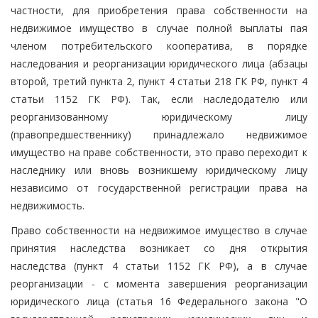
частности, для приобретения права собственности на
недвижимое имущество в случае полной выплаты пая
членом потребительского кооператива, в порядке
наследования и реорганизации юридического лица (абзацы
второй, третий пункта 2, пункт 4 статьи 218 ГК РФ, пункт 4
статьи 1152 ГК РФ). Так, если наследодателю или
реорганизованному юридическому лицу
(правопредшественнику) принадлежало недвижимое
имущество на праве собственности, это право переходит к
наследнику или вновь возникшему юридическому лицу
независимо от государственной регистрации права на
недвижимость.
Право собственности на недвижимое имущество в случае
принятия наследства возникает со дня открытия
наследства (пункт 4 статьи 1152 ГК РФ), а в случае
реорганизации - с момента завершения реорганизации
юридического лица (статья 16 Федерального закона "О