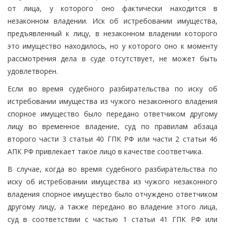
от лица, у которого оно фактически находится в
незаконном владении. Иск об истребовании имущества,
предъявленный к лицу, в незаконном владении которого
это имущество находилось, но у которого оно к моменту
рассмотрения дела в суде отсутствует, не может быть
удовлетворен.
Если во время судебного разбирательства по иску об
истребовании имущества из чужого незаконного владения
спорное имущество было передано ответчиком другому
лицу во временное владение, суд по правилам абзаца
второго части 3 статьи 40 ГПК РФ или части 2 статьи 46
АПК РФ привлекает такое лицо в качестве соответчика.
В случае, когда во время судебного разбирательства по
иску об истребовании имущества из чужого незаконного
владения спорное имущество было отчуждено ответчиком
другому лицу, а также передано во владение этого лица,
суд в соответствии с частью 1 статьи 41 ГПК РФ или