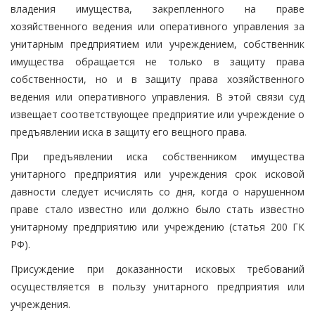
владения имущества, закрепленного на праве
хозяйственного ведения или оперативного управления за
унитарным предприятием или учреждением, собственник
имущества обращается не только в защиту права
собственности, но и в защиту права хозяйственного
ведения или оперативного управления. В этой связи суд
извещает соответствующее предприятие или учреждение о
предъявлении иска в защиту его вещного права.
При предъявлении иска собственником имущества
унитарного предприятия или учреждения срок исковой
давности следует исчислять со дня, когда о нарушенном
праве стало известно или должно было стать известно
унитарному предприятию или учреждению (статья 200 ГК
РФ).
Присуждение при доказанности исковых требований
осуществляется в пользу унитарного предприятия или
учреждения.