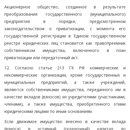
Акционерное общество, созданное в результате
преобразования государственного (муниципального)
предприятия в порядке, предусмотренном
законодательством о приватизации, с момента его
государственной регистрации в Едином государственном
реестре юридических лиц становится как правопреемник
собственником имущества, включенного в план
приватизации или передаточный акт.
12. Согласно статье 213 ГК РФ коммерческие и
некоммерческие организации, кроме государственных и
муниципальных предприятий, а также учреждений,
являются собственниками имущества, переданного им в
качестве вкладов (взносов) их учредителями (участниками,
членами), а также имущества, приобретенного этими
юридическими лицами по иным основаниям.
Если движимое имущество внесено в качестве вклада
(взноса) в уставный (складочный) капитал до