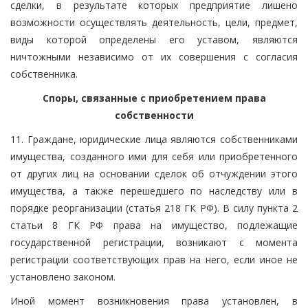
сделки, в результате которых предприятие лишено
возможности осуществлять деятельность, цели, предмет,
виды которой определены его уставом, являются
ничтожными независимо от их совершения с согласия
собственника.
Споры, связанные с приобретением права
собственности
11. Граждане, юридические лица являются собственниками
имущества, созданного ими для себя или приобретенного
от других лиц на основании сделок об отчуждении этого
имущества, а также перешедшего по наследству или в
порядке реорганизации (статья 218 ГК РФ). В силу пункта 2
статьи 8 ГК РФ права на имущество, подлежащие
государственной регистрации, возникают с момента
регистрации соответствующих прав на него, если иное не
установлено законом.
Иной момент возникновения права установлен, в