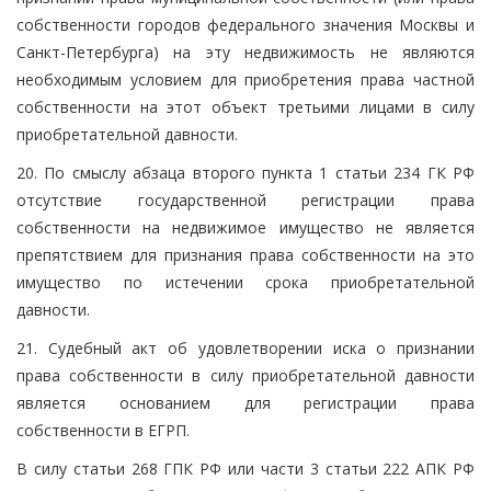
собственности городов федерального значения Москвы и
Санкт-Петербурга) на эту недвижимость не являются
необходимым условием для приобретения права частной
собственности на этот объект третьими лицами в силу
приобретательной давности.
20. По смыслу абзаца второго пункта 1 статьи 234 ГК РФ
отсутствие государственной регистрации права
собственности на недвижимое имущество не является
препятствием для признания права собственности на это
имущество по истечении срока приобретательной
давности.
21. Судебный акт об удовлетворении иска о признании
права собственности в силу приобретательной давности
является основанием для регистрации права
собственности в ЕГРП.
В силу статьи 268 ГПК РФ или части 3 статьи 222 АПК РФ