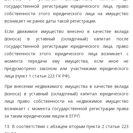
государственной регистрации юридического лица, право
собственности этого юридического лица на имущество
возникает не ранее даты такой регистрации.
Если движимое имущество внесено в качестве вклада
(взноса) в уставный (складочный) капитал после
государственной регистрации юридического лица, право
собственности этого юридического лица возникает с
момента передачи ему имущества, если иное не
предусмотрено законом или участниками юридического
лица (пункт 1 статьи 223 ГК РФ).
При внесении недвижимого имущества в качестве вклада
(взноса) в уставный (складочный) капитал юридического
лица право собственности на недвижимое имущество
возникает с момента государственной регистрации права
за таким юридическим лицом в ЕГРП.
13. В соответствии с абзацем вторым пункта 2 статьи 223