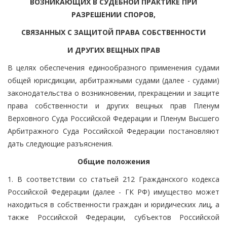
ВОЗНИКАЮЩИХ В СУДЕБНОЙ ПРАКТИКЕ ПРИ
РАЗРЕШЕНИИ СПОРОВ,
СВЯЗАННЫХ С ЗАЩИТОЙ ПРАВА СОБСТВЕННОСТИ
И ДРУГИХ ВЕЩНЫХ ПРАВ
В целях обеспечения единообразного применения судами
общей юрисдикции, арбитражными судами (далее - судами)
законодательства о возникновении, прекращении и защите
права собственности и других вещных прав Пленум
Верховного Суда Российской Федерации и Пленум Высшего
Арбитражного Суда Российской Федерации постановляют
дать следующие разъяснения.
Общие положения
1. В соответствии со статьей 212 Гражданского кодекса
Российской Федерации (далее - ГК РФ) имущество может
находиться в собственности граждан и юридических лиц, а
также Российской Федерации, субъектов Российской