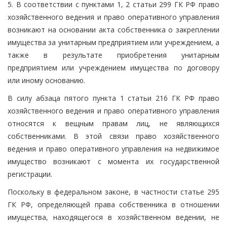
5. В соответствии с пунктами 1, 2 статьи 299 ГК РФ право
хозяйственного ведения и право оперативного управления
возникают на основании акта собственника о закреплении
имущества за унитарным предприятием или учреждением, а
также в результате приобретения унитарным
предприятием или учреждением имущества по договору
или иному основанию.
В силу абзаца пятого пункта 1 статьи 216 ГК РФ право
хозяйственного ведения и право оперативного управления
относятся к вещным правам лиц, не являющихся
собственниками. В этой связи право хозяйственного
ведения и право оперативного управления на недвижимое
имущество возникают с момента их государственной
регистрации.
Поскольку в федеральном законе, в частности статье 295
ГК РФ, определяющей права собственника в отношении
имущества, находящегося в хозяйственном ведении, не