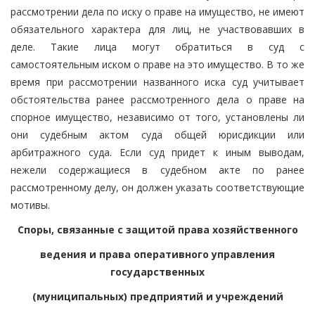
рассмотрении дела по иску о праве на имущество, не имеют
обязательного характера для лиц, не участвовавших в
деле. Такие лица могут обратиться в суд с
самостоятельным иском о праве на это имущество. В то же
время при рассмотрении названного иска суд учитывает
обстоятельства ранее рассмотренного дела о праве на
спорное имущество, независимо от того, установлены ли
они судебным актом суда общей юрисдикции или
арбитражного суда. Если суд придет к иным выводам,
нежели содержащиеся в судебном акте по ранее
рассмотренному делу, он должен указать соответствующие
мотивы.
Споры, связанные с защитой права хозяйственного
ведения и права оперативного управления
государственных
(муниципальных) предприятий и учреждений