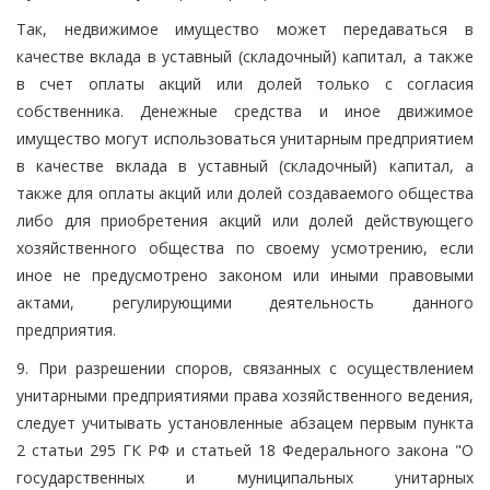
Так, недвижимое имущество может передаваться в
качестве вклада в уставный (складочный) капитал, а также
в счет оплаты акций или долей только с согласия
собственника. Денежные средства и иное движимое
имущество могут использоваться унитарным предприятием
в качестве вклада в уставный (складочный) капитал, а
также для оплаты акций или долей создаваемого общества
либо для приобретения акций или долей действующего
хозяйственного общества по своему усмотрению, если
иное не предусмотрено законом или иными правовыми
актами, регулирующими деятельность данного
предприятия.
9. При разрешении споров, связанных с осуществлением
унитарными предприятиями права хозяйственного ведения,
следует учитывать установленные абзацем первым пункта
2 статьи 295 ГК РФ и статьей 18 Федерального закона "О
государственных и муниципальных унитарных