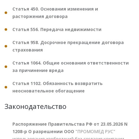
Статья 450. Основания изменения и
расторжения договора
Статья 556. Передача недвижимости
Статья 958. Досрочное прекращение договора
страхования
Статья 1064. Общие основания ответственности
за причинение вреда
Статья 1102. Обязанность возвратить
неосновательное обогащение
Законодательство
Распоряжение Правительства РФ от 23.05.2026 N
1208-р О разрешении ООО
"ПРОМОМЕД РУС"
использования изобретений без согласия компании