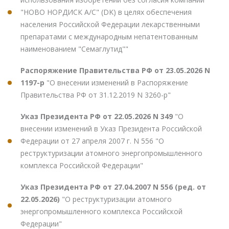
"НОВО НОРДИСК А/С" (DK) в целях обеспечения
населения Российской Федерации лекарственными
препаратами с международным непатентованным
наименованием "Семаглутид""
Распоряжение Правительства РФ от 23.05.2026 N
1197-р
"О внесении изменений в Распоряжение
Правительства РФ от 31.12.2019 N 3260-р"
Указ Президента РФ от 22.05.2026 N 349
"О
внесении изменений в Указ Президента Российской
Федерации от 27 апреля 2007 г. N 556 "О
реструктуризации атомного энергопромышленного
комплекса Российской Федерации"
Указ Президента РФ от 27.04.2007 N 556 (ред. от
22.05.2026)
"О реструктуризации атомного
энергопромышленного комплекса Российской
Федерации"