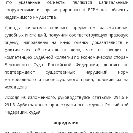
что указанные объекты являются капитальными
сооружениями и зарегистрированы в ЕГРН как объекты
недвижимого имущества.
Доводы заявителя являлись предметом рассмотрения
судебных инстанций, получили соответствующую правовую
оценку, направлены на иную оценку доказательств и
фактических обстоятельств дела, что не входит в
компетенцию Судебной коллегии по экономическим спорам
Верховного Суда Российской Федерации; доводы не
подтверждают существенных нарушений норм
материального и процессуального права, повлиявших на
исход дела.
Исходя из изложенного, руководствуясь статьями 291.6 и
291.8 Арбитражного процессуального кодекса Российской
Федерации, судья
определил:
отказать обществу с ограниченной ответственностью