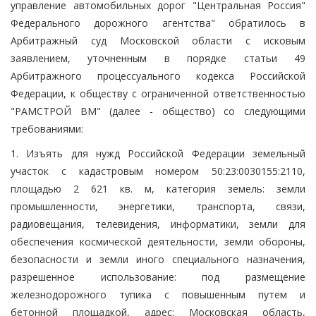
управление автомобильных дорог "Центральная Россия"
Федерального дорожного агентства" обратилось в
Арбитражный суд Московской области с исковым
заявлением, уточненным в порядке статьи 49
Арбитражного процессуального кодекса Российской
Федерации, к обществу с ограниченной ответственностью
"РАМСТРОЙ ВМ" (далее - общество) со следующими
требованиями:
1. Изъять для нужд Российской Федерации земельный
участок с кадастровым номером 50:23:0030155:2110,
площадью 2 621 кв. м, категория земель: земли
промышленности, энергетики, транспорта, связи,
радиовещания, телевидения, информатики, земли для
обеспечения космической деятельности, земли обороны,
безопасности и земли иного специального назначения,
разрешенное использование: под размещение
железнодорожного тупика с повышенным путем и
бетонной площадкой, адрес: Московская область,