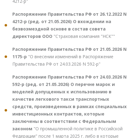
4212-р"
Распоряжение Правительства РФ от 26.12.2022 N
4212-р (ред. от 21.05.2026) О вхождении на
безвозмездной основе в состав совета
директоров ООО
"Страховая компания "НСК""
Распоряжение Правительства РФ от 21.05.2026 N
1175-р
"О внесении изменений в Распоряжение
Правительства РФ от 24.03.2026 N 592-р"
Распоряжение Правительства РФ от 24.03.2026 N
592-р (ред. от 21.05.2026) О перечне марок и
моделей допущенных к использованию в
качестве легкового такси транспортных
средств, произведенных в рамках специальных
инвестиционных контрактов, которые
заключены в соответствии с Федеральным
законом
"О промышленной политике в Российской
Федерации" после 1 марта 2025 г. либо в которые