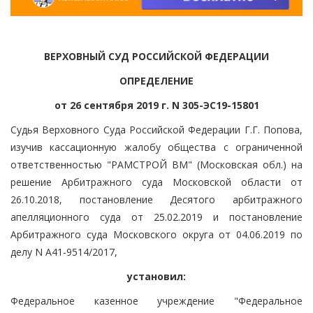
ВЕРХОВНЫЙ СУД РОССИЙСКОЙ ФЕДЕРАЦИИ
ОПРЕДЕЛЕНИЕ
от 26 сентября 2019 г. N 305-ЭС19-15801
Судья Верховного Суда Российской Федерации Г.Г. Попова,
изучив кассационную жалобу общества с ограниченной
ответственностью "РАМСТРОЙ ВМ" (Московская обл.) на
решение Арбитражного суда Московской области от
26.10.2018, постановление Десятого арбитражного
апелляционного суда от 25.02.2019 и постановление
Арбитражного суда Московского округа от 04.06.2019 по
делу N А41-9514/2017,
установил:
Федеральное казенное учреждение "Федеральное