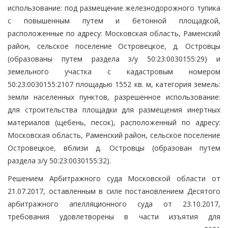
использование: под размещение железнодорожного тупика
с повышенным путем и бетонной площадкой,
расположенные по адресу: Московская область, Раменский
район, сельское поселение Островецкое, д. Островцы
(образованы путем раздела з/у 50:23:0030155:29) и
земельного участка с кадастровым номером
50:23:0030155:2107 площадью 1552 кв. м, категория земель:
земли населенных пунктов, разрешенное использование:
для строительства площадки для размещения инертных
материалов (щебень, песок), расположенный по адресу:
Московская область, Раменский район, сельское поселение
Островецкое, вблизи д. Островцы (образован путем
раздела з/у 50:23:0030155:32).
Решением Арбитражного суда Московской области от
21.07.2017, оставленным в силе постановлением Десятого
арбитражного апелляционного суда от 23.10.2017,
требования удовлетворены в части изъятия для