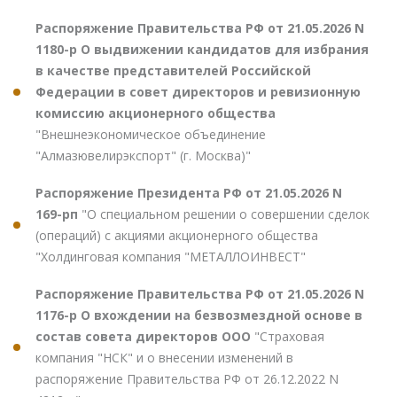
Распоряжение Правительства РФ от 21.05.2026 N
1180-р О выдвижении кандидатов для избрания
в качестве представителей Российской
Федерации в совет директоров и ревизионную
комиссию акционерного общества
"Внешнеэкономическое объединение
"Алмазювелирэкспорт" (г. Москва)"
Распоряжение Президента РФ от 21.05.2026 N
169-рп
"О специальном решении о совершении сделок
(операций) с акциями акционерного общества
"Холдинговая компания "МЕТАЛЛОИНВЕСТ"
Распоряжение Правительства РФ от 21.05.2026 N
1176-р О вхождении на безвозмездной основе в
состав совета директоров ООО
"Страховая
компания "НСК" и о внесении изменений в
распоряжение Правительства РФ от 26.12.2022 N