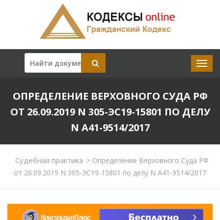
ОПРЕДЕЛЕНИЕ ВЕРХОВНОГО СУДА РФ
ОТ 26.09.2019 N 305-ЭС19-15801 ПО ДЕЛУ
N А41-9514/2017
Судебная практика
>
Определение Верховного Суда РФ
от 26.09.2019 N 305-ЭС19-15801 по делу N А41-9514/2017