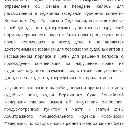
определение об отказе в передаче жалобы для
рассмотрения в судебном заседании Судебной коллегии
Верховного Суда Российской Федерации, если изложенные
в ней доводы не подтверждают существенных нарушений
норм материального права и (или) норм процессуального
права, повлиявших на исход дела, и не являются
достаточным основанием для пересмотра судебных актов в
кассационном порядке и (или) для решения вопроса о
присуждении компенсации за нарушение права на
судопроизводство в разумный срок, а также если указанные
доводы не находят подтверждения в материалах дела.
Изучив изложенные в жалобе доводы и принятые по делу
судебные акты, судья Верховного Суда Российской
Федерации сделала вывод об отсутствии оснований,
предусмотренных пунктом 1 части 7 статьи 291.6
Арбитражного процессуального кодекса Российской
Федерации, по которым кассационная жалоба может быть