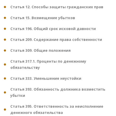
Статья 12. Способы защиты гражданских прав
Статья 15. Возмещение убытков
Статья 196. Общий срок исковой давности
Статья 209. Содержание права собственности
Статья 309. Общие положения
Статья 317.1. Проценты по денежному
обязательству
Статья 333. Уменьшение неустойки
Статья 393. Обязанность должника возместить
убытки
Статья 395. Ответственность за неисполнение
денежного обязательства