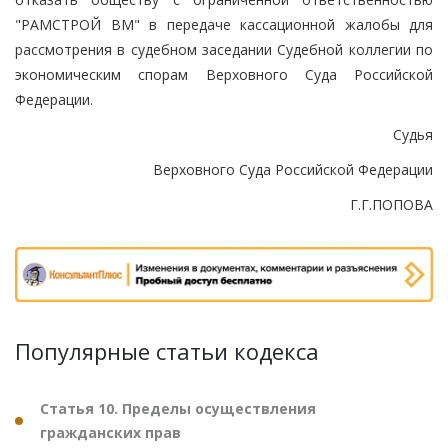
"РАМСТРОЙ ВМ" в передаче кассационной жалобы для
рассмотрения в судебном заседании Судебной коллегии по
экономическим спорам Верховного Суда Российской
Федерации.
Судья
Верховного Суда Российской Федерации
Г.Г.ПОПОВА
Популярные статьи кодекса
Статья 10. Пределы осуществления
гражданских прав