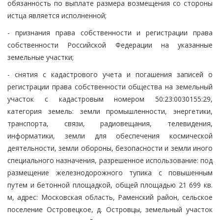
обязанность по выплате размера возмещения со стороны
истца является исполненной;
- признания права собственности и регистрации права
собственности Российской Федерации на указанные
земельные участки;
- снятия с кадастрового учета и погашения записей о
регистрации права собственности общества на земельный
участок с кадастровым номером 50:23:0030155:29,
категория земель: земли промышленности, энергетики,
транспорта, связи, радиовещания, телевидения,
информатики, земли для обеспечения космической
деятельности, земли обороны, безопасности и земли иного
специального назначения, разрешенное использование: под
размещение железнодорожного тупика с повышенным
путем и бетонной площадкой, общей площадью 21 699 кв.
м, адрес: Московская область, Раменский район, сельское
поселение Островецкое, д. Островцы, земельный участок