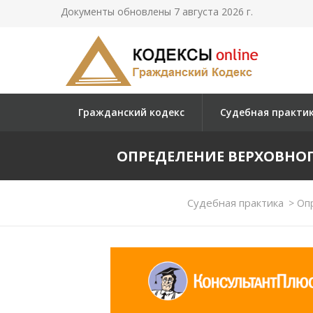
Документы обновлены 7 августа 2026 г.
Гражданский кодекс
Судебная практи
ОПРЕДЕЛЕНИЕ ВЕРХОВНОГО С
Судебная практика
>
Опр