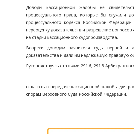
Доводы кассационной жалобы не свидетельс
процессуального права, которые бы служили д
процессуального кодекса Российской Федерации
переоценку доказательств и разрешение вопросов
на стадии кассационного судопроизводства.
Вопреки доводам заявителя суды первой и а
доказательства и дали им надлежащую правовую оц
Руководствуясь статьями 291.6, 291.8 Арбитражног
отказать в передаче кассационной жалобы для ра
спорам Верховного Суда Российской Федерации.