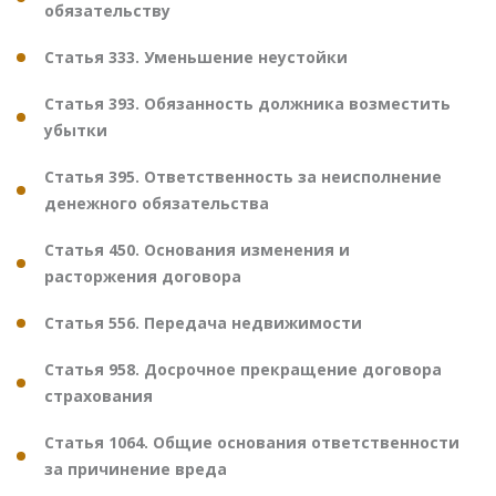
обязательству
Статья 333. Уменьшение неустойки
Статья 393. Обязанность должника возместить
убытки
Статья 395. Ответственность за неисполнение
денежного обязательства
Статья 450. Основания изменения и
расторжения договора
Статья 556. Передача недвижимости
Статья 958. Досрочное прекращение договора
страхования
Статья 1064. Общие основания ответственности
за причинение вреда