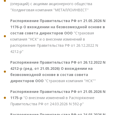
(операций) с акциями акционерного общества
"Холдинговая компания "МЕТАЛЛОИНВЕСТ"
Распоряжение Правительства РФ от 21.05.2026 N
1176-р О вхождении на безвозмездной основе в
состав совета директоров ООО
"Страховая
компания "НСК" и о внесении изменений в
распоряжение Правительства РФ от 26.12.2022 N
4212-р"
Распоряжение Правительства РФ от 26.12.2022 N
4212-р (ред. от 21.05.2026) О вхождении на
безвозмездной основе в состав совета
директоров ООО
"Страховая компания "НСК""
Распоряжение Правительства РФ от 21.05.2026 N
1175-р
"О внесении изменений в Распоряжение
Правительства РФ от 24.03.2026 N 592-р"
Распоряжение Правительства РФ от 24.03.2026 N