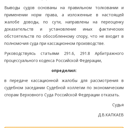
Выводы судов основаны на правильном толковании и
применении норм права, а изложенные в настоящей
жалобе доводы, по сути, направлены на переоценку
доказательств и установление иных фактических
обстоятельств по обособленному спору, что не входит в
полномочия суда при кассационном производстве.
Руководствуясь статьями 291.6, 291.8 Арбитражного
процессуального кодекса Российской Федерации,
определил:
в передаче кассационной жалобы для рассмотрения в
судебном заседании Судебной коллегии по экономическим
спорам Верховного Суда Российской Федерации отказать.
Судья
Д.В.КАПКАЕВ