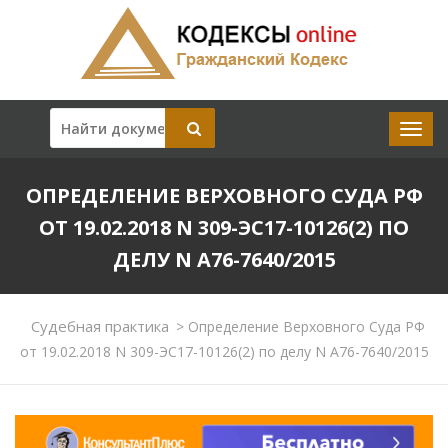
ОПРЕДЕЛЕНИЕ ВЕРХОВНОГО СУДА РФ
ОТ 19.02.2018 N 309-ЭС17-10126(2) ПО
ДЕЛУ N А76-7640/2015
Судебная практика
>
Определение Верховного Суда РФ
от 19.02.2018 N 309-ЭС17-10126(2) по делу N А76-7640/2015