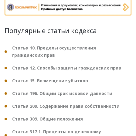
Популярные статьи кодекса
Статья 10. Пределы осуществления
гражданских прав
Статья 12. Способы защиты гражданских прав
Статья 15. Возмещение убытков
Статья 196. Общий срок исковой давности
Статья 209. Содержание права собственности
Статья 309. Общие положения
Статья 317.1. Проценты по денежному