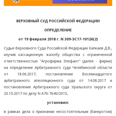
ВЕРХОВНЫЙ СУД РОССИЙСКОЙ ФЕДЕРАЦИИ
ОПРЕДЕЛЕНИЕ
от 19 февраля 2018 г. N 309-ЭС17-10126(2)
Судья Верховного Суда Российской Федерации Капкаев Д.В.,
изучив кассационную жалобу общества с ограниченной
ответственностью "Агрофирма Элефант" (далее - фирма)
на определение Арбитражного суда Челябинской области
от 18.06.2017, постановление Восемнадцатого
арбитражного апелляционного суда от 14.08.2017 и
постановление Арбитражного суда Уральского округа от
20.10.2017 по делу N А76-7640/2015,
установил:
в рамках дела о признании несостоятельным (банкротом)