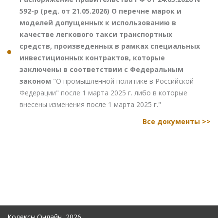
592-р (ред. от 21.05.2026) О перечне марок и
моделей допущенных к использованию в
качестве легкового такси транспортных
средств, произведенных в рамках специальных
инвестиционных контрактов, которые
заключены в соответствии с Федеральным
законом
"О промышленной политике в Российской
Федерации" после 1 марта 2025 г. либо в которые
внесены изменения после 1 марта 2025 г."
Все документы >>
Кодексы.Онлайн, 2026