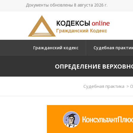
Документы обновлены 8 августа 2026 г.
Гражданский кодекс
Судебная практи
ОПРЕДЕЛЕНИЕ ВЕРХОВНОГО
Судебная практика
>
О