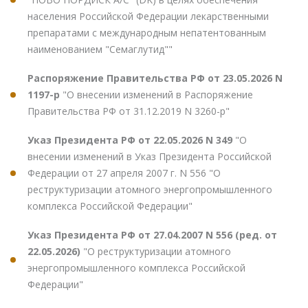
населения Российской Федерации лекарственными
препаратами с международным непатентованным
наименованием "Семаглутид""
Распоряжение Правительства РФ от 23.05.2026 N
1197-р
"О внесении изменений в Распоряжение
Правительства РФ от 31.12.2019 N 3260-р"
Указ Президента РФ от 22.05.2026 N 349
"О
внесении изменений в Указ Президента Российской
Федерации от 27 апреля 2007 г. N 556 "О
реструктуризации атомного энергопромышленного
комплекса Российской Федерации"
Указ Президента РФ от 27.04.2007 N 556 (ред. от
22.05.2026)
"О реструктуризации атомного
энергопромышленного комплекса Российской
Федерации"