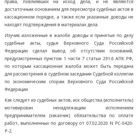
права, повлиявших на исход дела, и не являются
достаточным основанием для пересмотра судебных актов в
кассационном порядке, а также если указанные доводы не
находят подтверждения в материалах дела.
Изучив изложенные в жалобе доводы и принятые по делу
судебные акты, судья Верховного Суда Российской
Федерации сделал вывод об отсутствии оснований,
предусмотренных пунктом 1 части 7 статьи 291.6 АПК РФ,
по которым кассационная жалоба может быть передана
для рассмотрения в судебном заседании Судебной коллегии
по экономическим спорам Верховного Суда Российской
Федерации.
Как следует из судебных актов, иск общества (исполнитель)
мотивирован ненадлежащим исполнением
предпринимателем (заказчик) обязательства по оплате
работ, выполненных по договору от 07.02.2020 N РС-0420-
Р-2.