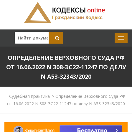
ОПРЕДЕЛЕНИЕ ВЕРХОВНОГО СУДА РФ
ОТ 16.06.2022 N 308-ЭС22-11247 ПО ДЕЛУ
N А53-32343/2020
Судебная практика
>
Определение Верховного Суда РФ
от 16.06.2022 N 308-ЭС22-11247 по делу N А53-32343/2020