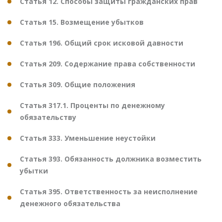
Статья 12. Способы защиты гражданских прав
Статья 15. Возмещение убытков
Статья 196. Общий срок исковой давности
Статья 209. Содержание права собственности
Статья 309. Общие положения
Статья 317.1. Проценты по денежному
обязательству
Статья 333. Уменьшение неустойки
Статья 393. Обязанность должника возместить
убытки
Статья 395. Ответственность за неисполнение
денежного обязательства