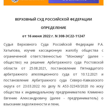
ВЕРХОВНЫЙ СУД РОССИЙСКОЙ ФЕДЕРАЦИИ
ОПРЕДЕЛЕНИЕ
от 16 июня 2022 г. N 308-ЭС22-11247
Судья Верховного Суда Российской Федерации Р.А.
Хатыпова, изучив кассационную жалобу общества с
ограниченной ответственностью "Мономер" (далее -
общество) на решение Арбитражного суда Ростовской
области от 25.08.2021, постановление Пятнадцатого
арбитражного апелляционного суда от 10.12.2021 и
постановление Арбитражного суда Северо-Кавказского
округа от 23.03.2022 по делу N А53-32343/2020 по иску
общества к индивидуальному предпринимателю Клименко
Евгению Александровичу (далее - предприниматель) о
взыскании задолженности и пени,