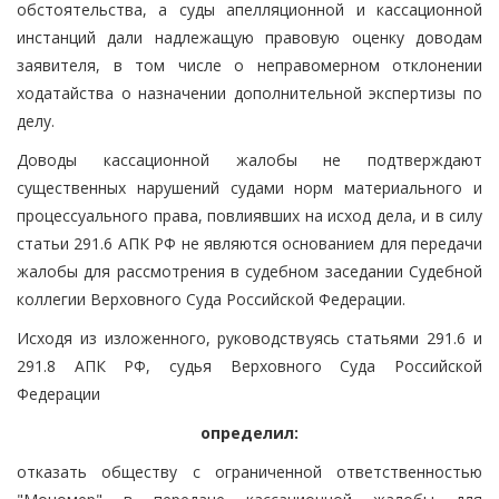
обстоятельства, а суды апелляционной и кассационной
инстанций дали надлежащую правовую оценку доводам
заявителя, в том числе о неправомерном отклонении
ходатайства о назначении дополнительной экспертизы по
делу.
Доводы кассационной жалобы не подтверждают
существенных нарушений судами норм материального и
процессуального права, повлиявших на исход дела, и в силу
статьи 291.6 АПК РФ не являются основанием для передачи
жалобы для рассмотрения в судебном заседании Судебной
коллегии Верховного Суда Российской Федерации.
Исходя из изложенного, руководствуясь статьями 291.6 и
291.8 АПК РФ, судья Верховного Суда Российской
Федерации
определил:
отказать обществу с ограниченной ответственностью