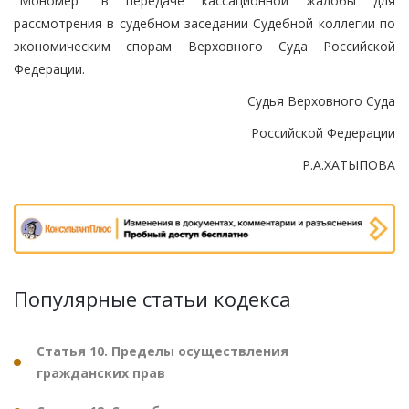
"Мономер" в передаче кассационной жалобы для
рассмотрения в судебном заседании Судебной коллегии по
экономическим спорам Верховного Суда Российской
Федерации.
Судья Верховного Суда
Российской Федерации
Р.А.ХАТЫПОВА
Популярные статьи кодекса
Статья 10. Пределы осуществления
гражданских прав