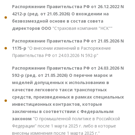
Распоряжение Правительства РФ от 26.12.2022 N
4212-р (ред. от 21.05.2026) О вхождении на
безвозмездной основе в состав совета
директоров ООО
"Страховая компания "НСК""
Распоряжение Правительства РФ от 21.05.2026 N
1175-р
"О внесении изменений в Распоряжение
Правительства РФ от 24.03.2026 N 592-р"
Распоряжение Правительства РФ от 24.03.2026 N
592-р (ред. от 21.05.2026) О перечне марок и
моделей допущенных к использованию в
качестве легкового такси транспортных
средств, произведенных в рамках специальных
инвестиционных контрактов, которые
заключены в соответствии с Федеральным
законом
"О промышленной политике в Российской
Федерации" после 1 марта 2025 г. либо в которые
внесены изменения после 1 марта 2025 г."