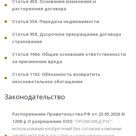
Статья 450. Основания изменения и
расторжения договора
Статья 556. Передача недвижимости
Статья 958. Досрочное прекращение договора
страхования
Статья 1064. Общие основания ответственности
за причинение вреда
Статья 1102. Обязанность возвратить
неосновательное обогащение
Законодательство
Распоряжение Правительства РФ от 23.05.2026 N
1208-р О разрешении ООО
"ПРОМОМЕД РУС"
использования изобретений без согласия компании
"НОВО НОРДИСК А/С" (DK) в целях обеспечения