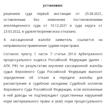
установил:
решением суда первой инстанции от 25.08.2021,
оставленным без изменения постановлениями
апелляционного суда от 10.12.2021 и суда округа от
23.03.2022, в удовлетворении иска отказано.
В кассационной жалобе заявитель ссылается на
неправильное применение судами норм права.
Согласно пункту 1 части 7 статьи 291.6 Арбитражного
процессуального кодекса Российской Федерации (далее -
АПК РФ) по результатам изучения кассационной жалобы
судья Верховного Суда Российской Федерации выносит
определение об отказе в передаче жалобы для
рассмотрения в судебном заседании Судебной коллегии
Верховного Суда Российской Федерации, если изложенные
в ней доводы не подтверждают существенных нарушений
норм материального права и (или) норм процессуального