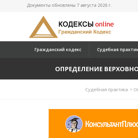
Документы обновлены 7 августа 2026 г.
Гражданский кодекс
Судебная практи
ОПРЕДЕЛЕНИЕ ВЕРХОВНОГО 
Судебная практика
>
Оп