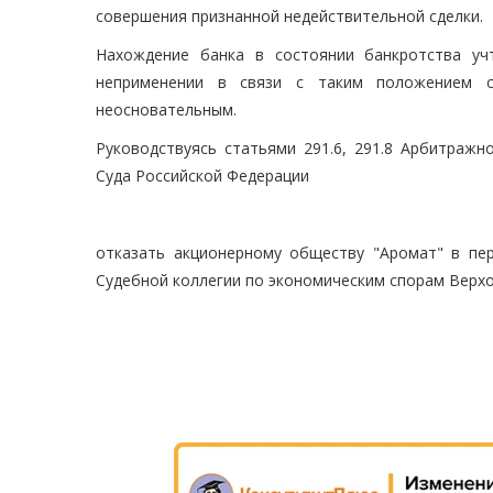
совершения признанной недействительной сделки.
Нахождение банка в состоянии банкротства уч
неприменении в связи с таким положением с
неосновательным.
Руководствуясь статьями 291.6, 291.8 Арбитражн
Суда Российской Федерации
отказать акционерному обществу "Аромат" в пе
Судебной коллегии по экономическим спорам Верхо