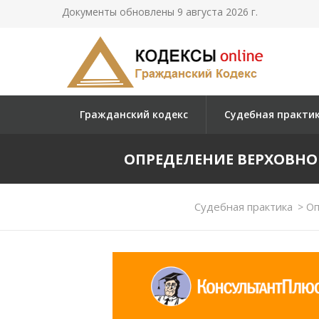
Документы обновлены 9 августа 2026 г.
Гражданский кодекс
Судебная практи
ОПРЕДЕЛЕНИЕ ВЕРХОВНОГО 
Судебная практика
>
Оп