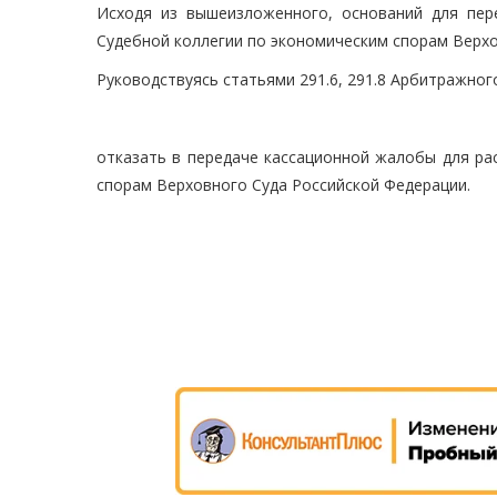
Исходя из вышеизложенного, оснований для пер
Судебной коллегии по экономическим спорам Верхо
Руководствуясь статьями 291.6, 291.8 Арбитражног
отказать в передаче кассационной жалобы для ра
спорам Верховного Суда Российской Федерации.