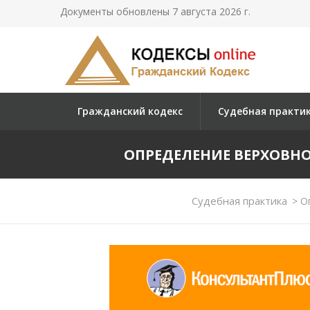
Документы обновлены 7 августа 2026 г.
Гражданский кодекс
Судебная практи
ОПРЕДЕЛЕНИЕ ВЕРХОВНОГО 
Судебная практика
>
Оп