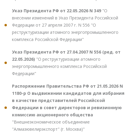
Указ Президента РФ от 22.05.2026 N 349
"О
внесении изменений в Указ Президента Российской
Федерации от 27 апреля 2007 г. N 556 "О
реструктуризации атомного энергопромышленного
комплекса Российской Федерации"
Указ Президента РФ от 27.04.2007 N 556 (ред. от
22.05.2026)
"О реструктуризации атомного
энергопромышленного комплекса Российской
Федерации"
Распоряжение Правительства РФ от 21.05.2026 N
1180-р О выдвижении кандидатов для избрания
в качестве представителей Российской
Федерации в совет директоров и ревизионную
комиссию акционерного общества
"Внешнеэкономическое объединение
"Алмазювелирэкспорт" (г. Москва)"