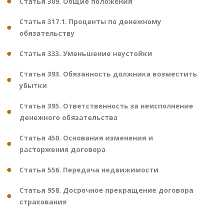
Статья 309. Общие положения
Статья 317.1. Проценты по денежному
обязательству
Статья 333. Уменьшение неустойки
Статья 393. Обязанность должника возместить
убытки
Статья 395. Ответственность за неисполнение
денежного обязательства
Статья 450. Основания изменения и
расторжения договора
Статья 556. Передача недвижимости
Статья 958. Досрочное прекращение договора
страхования