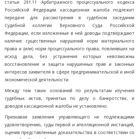
статьи 291.11 Арбитражного процессуального кодекса
Российской Федерации кассационная жалоба подлежит
передаче для рассмотрения в судебном заседании
Судебной коллегии Верховного Суда Российской
Федерации, если изложенные в ней доводы подтверждают
наличие существенных нарушений норм материального
права и (или) норм процессуального права, повлиявших на
исход дела, без устранения которых невозможны
восстановление и защита нарушенных прав и законных
интересов заявителя в сфере предпринимательской и иной
экономической деятельности.
Между тем таких оснований по результатам изучения
судебных актов, принятых по делу о банкротстве, и
доводов кассационной жалобы не установлено.
Признавая заявления управляющего не подлежащими
удовлетворению, суды первой и апелляционной инстанций,
оценив представленные доказательства в соответствии со