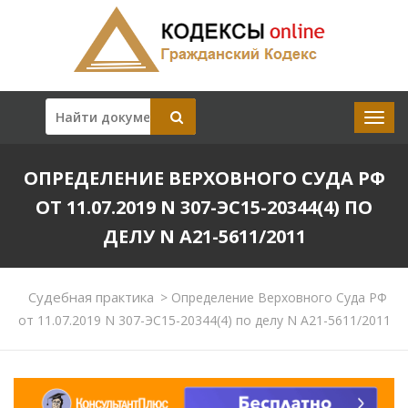
ОПРЕДЕЛЕНИЕ ВЕРХОВНОГО СУДА РФ
ОТ 11.07.2019 N 307-ЭС15-20344(4) ПО
ДЕЛУ N А21-5611/2011
Судебная практика
>
Определение Верховного Суда РФ
от 11.07.2019 N 307-ЭС15-20344(4) по делу N А21-5611/2011