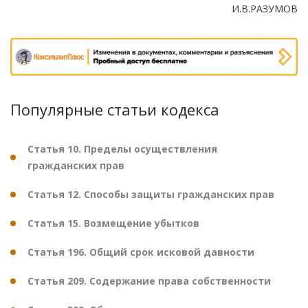
И.В.РАЗУМОВ
Популярные статьи кодекса
Статья 10. Пределы осуществления
гражданских прав
Статья 12. Способы защиты гражданских прав
Статья 15. Возмещение убытков
Статья 196. Общий срок исковой давности
Статья 209. Содержание права собственности