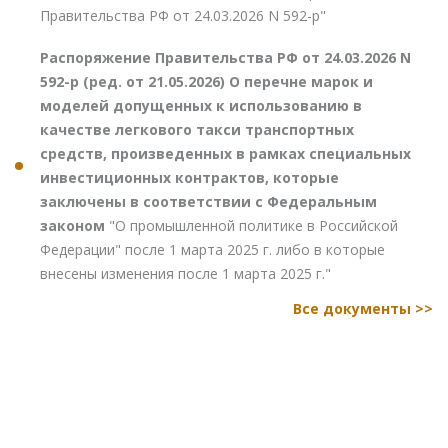
Правительства РФ от 24.03.2026 N 592-р"
Распоряжение Правительства РФ от 24.03.2026 N
592-р (ред. от 21.05.2026) О перечне марок и
моделей допущенных к использованию в
качестве легкового такси транспортных
средств, произведенных в рамках специальных
инвестиционных контрактов, которые
заключены в соответствии с Федеральным
законом
"О промышленной политике в Российской
Федерации" после 1 марта 2025 г. либо в которые
внесены изменения после 1 марта 2025 г."
Все документы >>