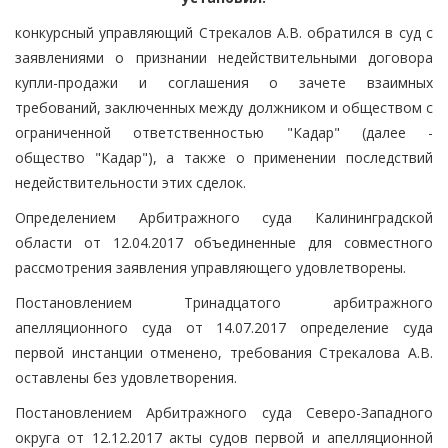
конкурсный управляющий Стрекалов А.В. обратился в суд с
заявлениями о признании недействительными договора
купли-продажи и соглашения о зачете взаимных
требований, заключенных между должником и обществом с
ограниченной ответственностью "Кадар" (далее -
общество "Кадар"), а также о применении последствий
недействительности этих сделок.
Определением Арбитражного суда Калининградской
области от 12.04.2017 объединенные для совместного
рассмотрения заявления управляющего удовлетворены.
Постановлением Тринадцатого арбитражного
апелляционного суда от 14.07.2017 определение суда
первой инстанции отменено, требования Стрекалова А.В.
оставлены без удовлетворения.
Постановлением Арбитражного суда Северо-Западного
округа от 12.12.2017 акты судов первой и апелляционной