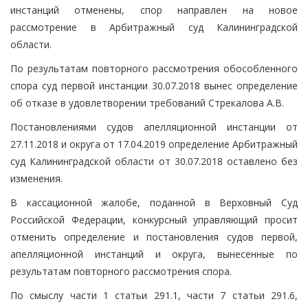
инстанций отменены, спор направлен на новое
рассмотрение в Арбитражный суд Калининградской
области.
По результатам повторного рассмотрения обособленного
спора суд первой инстанции 30.07.2018 вынес определение
об отказе в удовлетворении требований Стрекалова А.В.
Постановлениями судов апелляционной инстанции от
27.11.2018 и округа от 17.04.2019 определение Арбитражный
суд Калининградской области от 30.07.2018 оставлено без
изменения.
В кассационной жалобе, поданной в Верховный Суд
Российской Федерации, конкурсный управляющий просит
отменить определение и постановления судов первой,
апелляционной инстанций и округа, вынесенные по
результатам повторного рассмотрения спора.
По смыслу части 1 статьи 291.1, части 7 статьи 291.6,