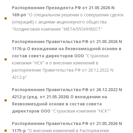
Распоряжение Президента РФ от 21.05.2026 N
169-рп
"О специальном решении о совершении сделок
(операций) с акциями акционерного общества
"Холдинговая компания "МЕТАЛЛОИНВЕСТ"
Распоряжение Правительства РФ от 21.05.2026 N
1176-р О вхождении на безвозмездной основе в
состав совета директоров ООО
"Страховая
компания "НСК" и о внесении изменений в
распоряжение Правительства РФ от 26.12.2022 N
4212-р"
Распоряжение Правительства РФ от 26.12.2022 N
4212-р (ред. от 21.05.2026) О вхождении на
безвозмездной основе в состав совета
директоров ООО
"Страховая компания "НСК""
Распоряжение Правительства РФ от 21.05.2026 N
1175-р
"О внесении изменений в Распоряжение