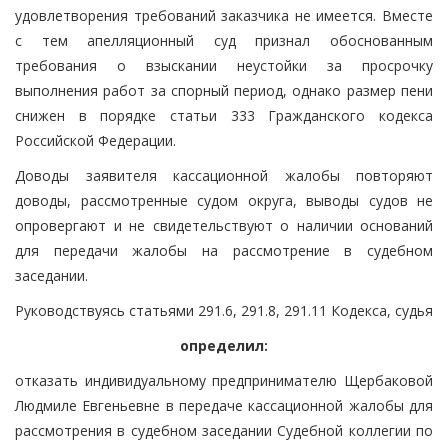
удовлетворения требований заказчика не имеется. Вместе
с тем апелляционный суд признал обоснованным
требования о взыскании неустойки за просрочку
выполнения работ за спорный период, однако размер пени
снижен в порядке статьи 333 Гражданского кодекса
Российской Федерации.
Доводы заявителя кассационной жалобы повторяют
доводы, рассмотренные судом округа, выводы судов не
опровергают и не свидетельствуют о наличии оснований
для передачи жалобы на рассмотрение в судебном
заседании.
Руководствуясь статьями 291.6, 291.8, 291.11 Кодекса, судья
определил:
отказать индивидуальному предпринимателю Щербаковой
Людмиле Евгеньевне в передаче кассационной жалобы для
рассмотрения в судебном заседании Судебной коллегии по