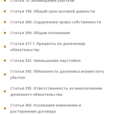
Статья 15. Возмещение убытков
Статья 196. Общий срок исковой давности
Статья 209. Содержание права собственности
Статья 309. Общие положения
Статья 317.1. Проценты по денежному
обязательству
Статья 333. Уменьшение неустойки
Статья 393. Обязанность должника возместить
убытки
Статья 395. Ответственность за неисполнение
денежного обязательства
Статья 450. Основания изменения и
расторжения договора