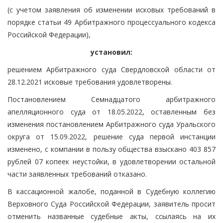
(с учетом заявления об изменении исковых требований в
порядке статьи 49 Арбитражного процессуального кодекса
Российской Федерации),
установил:
решением Арбитражного суда Свердловской области от
28.12.2021 исковые требования удовлетворены.
Постановлением Семнадцатого арбитражного
апелляционного суда от 18.05.2022, оставленным без
изменения постановлением Арбитражного суда Уральского
округа от 15.09.2022, решение суда первой инстанции
изменено, с компании в пользу общества взыскано 403 857
рублей 07 копеек неустойки, в удовлетворении остальной
части заявленных требований отказано.
В кассационной жалобе, поданной в Судебную коллегию
Верховного Суда Российской Федерации, заявитель просит
отменить названные судебные акты, ссылаясь на их