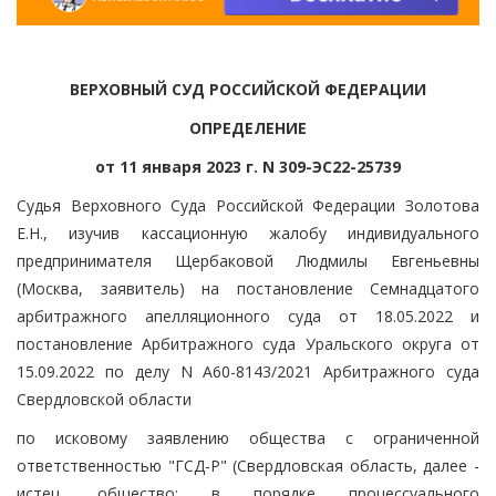
ВЕРХОВНЫЙ СУД РОССИЙСКОЙ ФЕДЕРАЦИИ
ОПРЕДЕЛЕНИЕ
от 11 января 2023 г. N 309-ЭС22-25739
Судья Верховного Суда Российской Федерации Золотова
Е.Н., изучив кассационную жалобу индивидуального
предпринимателя Щербаковой Людмилы Евгеньевны
(Москва, заявитель) на постановление Семнадцатого
арбитражного апелляционного суда от 18.05.2022 и
постановление Арбитражного суда Уральского округа от
15.09.2022 по делу N А60-8143/2021 Арбитражного суда
Свердловской области
по исковому заявлению общества с ограниченной
ответственностью "ГСД-Р" (Свердловская область, далее -
истец, общество; в порядке процессуального