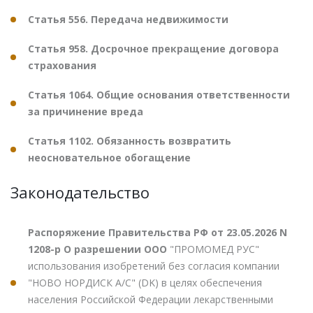
Статья 556. Передача недвижимости
Статья 958. Досрочное прекращение договора
страхования
Статья 1064. Общие основания ответственности
за причинение вреда
Статья 1102. Обязанность возвратить
неосновательное обогащение
Законодательство
Распоряжение Правительства РФ от 23.05.2026 N
1208-р О разрешении ООО
"ПРОМОМЕД РУС"
использования изобретений без согласия компании
"НОВО НОРДИСК А/С" (DK) в целях обеспечения
населения Российской Федерации лекарственными