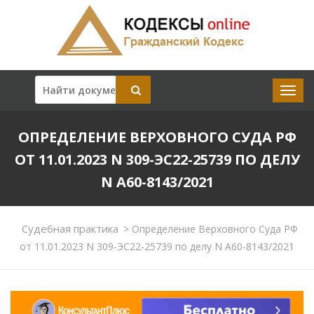
ОПРЕДЕЛЕНИЕ ВЕРХОВНОГО СУДА РФ
ОТ 11.01.2023 N 309-ЭС22-25739 ПО ДЕЛУ
N А60-8143/2021
Судебная практика
>
Определение Верховного Суда РФ
от 11.01.2023 N 309-ЭС22-25739 по делу N А60-8143/2021