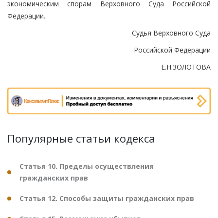
экономическим спорам Верховного Суда Российской
Федерации.
Судья Верховного Суда
Российской Федерации
Е.Н.ЗОЛОТОВА
Популярные статьи кодекса
Статья 10. Пределы осуществления
гражданских прав
Статья 12. Способы защиты гражданских прав