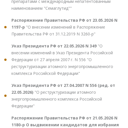
препаратами с международным непатентованным
наименованием "Семаглутид""
Распоряжение Правительства РФ от 23.05.2026 N
1197-р
"О внесении изменений в Распоряжение
Правительства РФ от 31.12.2019 N 3260-р"
Указ Президента РФ от 22.05.2026 N 349
"О
внесении изменений в Указ Президента Российской
Федерации от 27 апреля 2007 г. N 556 "О
реструктуризации атомного энергопромышленного
комплекса Российской Федерации"
Указ Президента РФ от 27.04.2007 N 556 (ред. от
22.05.2026)
"О реструктуризации атомного
энергопромышленного комплекса Российской
Федерации"
Распоряжение Правительства РФ от 21.05.2026 N
1180-р О выдвижении кандидатов для избрания