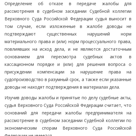
Определение об отказе в передаче жалобы для
рассмотрения в судебном заседании Судебной коллегии
Верховного Суда Российской Федерации судья выносит в
том случае, если изложенные в жалобе доводы не
подтверждают существенных нарушений норм
материального права и (или) норм процессуального права,
повлиявших на исход дела, и не являются достаточным
основанием для пересмотра судебных актов в
кассационном порядке и (или) для решения вопроса о
присуждении компенсации за нарушение права на
судопроизводство в разумный срок, а также если указанные
доводы не находят подтверждения в материалах дела.
Изучив доводы жалобы и принятые по делу судебные акты,
судья Верховного Суда Российской Федерации считает, что
оснований для передачи жалобы предпринимателя на
рассмотрение в судебном заседании Судебной коллегии по
экономическим спорам Верховного Суда Российской
Федерации не имеется.