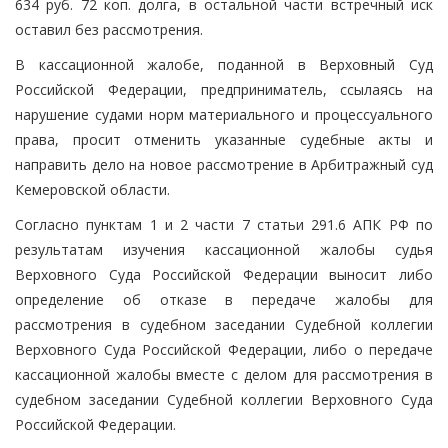
634 руб. 72 коп. долга, в остальной части встречный иск
оставил без рассмотрения.
В кассационной жалобе, поданной в Верховный Суд
Российской Федерации, предприниматель, ссылаясь на
нарушение судами норм материального и процессуального
права, просит отменить указанные судебные акты и
направить дело на новое рассмотрение в Арбитражный суд
Кемеровской области.
Согласно пунктам 1 и 2 части 7 статьи 291.6 АПК РФ по
результатам изучения кассационной жалобы судья
Верховного Суда Российской Федерации выносит либо
определение об отказе в передаче жалобы для
рассмотрения в судебном заседании Судебной коллегии
Верховного Суда Российской Федерации, либо о передаче
кассационной жалобы вместе с делом для рассмотрения в
судебном заседании Судебной коллегии Верховного Суда
Российской Федерации.