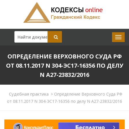
ОПРЕДЕЛЕНИЕ ВЕРХОВНОГО СУДА РФ
ОТ 08.11.2017 N 304-ЭС17-16356 ПО ДЕЛУ
N А27-23832/2016
Судебная практика
>
Определение Верховного Суда РФ
от 08.11.2017 N 304-ЭС17-16356 по делу N А27-23832/2016