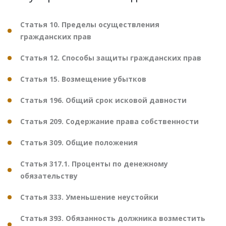
Статья 10. Пределы осуществления
гражданских прав
Статья 12. Способы защиты гражданских прав
Статья 15. Возмещение убытков
Статья 196. Общий срок исковой давности
Статья 209. Содержание права собственности
Статья 309. Общие положения
Статья 317.1. Проценты по денежному
обязательству
Статья 333. Уменьшение неустойки
Статья 393. Обязанность должника возместить