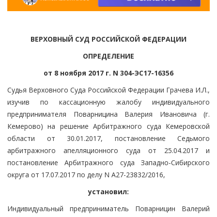
ВЕРХОВНЫЙ СУД РОССИЙСКОЙ ФЕДЕРАЦИИ
ОПРЕДЕЛЕНИЕ
от 8 ноября 2017 г. N 304-ЭС17-16356
Судья Верховного Суда Российской Федерации Грачева И.Л.,
изучив по кассационную жалобу индивидуального
предпринимателя Поварницина Валерия Ивановича (г.
Кемерово) на решение Арбитражного суда Кемеровской
области от 30.01.2017, постановление Седьмого
арбитражного апелляционного суда от 25.04.2017 и
постановление Арбитражного суда Западно-Сибирского
округа от 17.07.2017 по делу N А27-23832/2016,
установил:
Индивидуальный предприниматель Поварницин Валерий