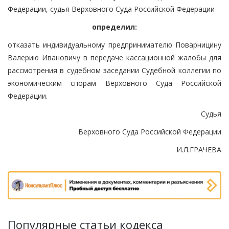
Федерации, судья Верховного Суда Российской Федерации
определил:
отказать индивидуальному предпринимателю Поварницину
Валерию Ивановичу в передаче кассационной жалобы для
рассмотрения в судебном заседании Судебной коллегии по
экономическим спорам Верховного Суда Российской
Федерации.
Судья
Верховного Суда Российской Федерации
И.Л.ГРАЧЕВА
Популярные статьи кодекса