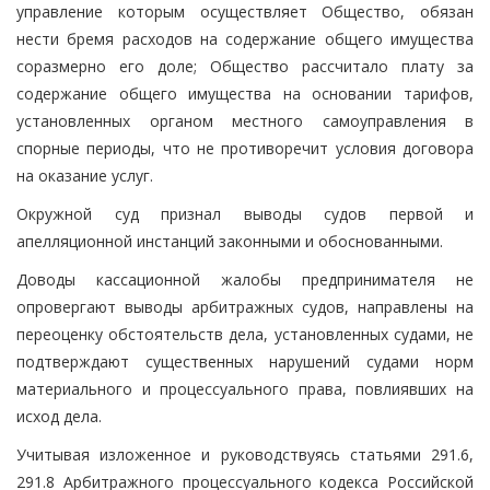
управление которым осуществляет Общество, обязан
нести бремя расходов на содержание общего имущества
соразмерно его доле; Общество рассчитало плату за
содержание общего имущества на основании тарифов,
установленных органом местного самоуправления в
спорные периоды, что не противоречит условия договора
на оказание услуг.
Окружной суд признал выводы судов первой и
апелляционной инстанций законными и обоснованными.
Доводы кассационной жалобы предпринимателя не
опровергают выводы арбитражных судов, направлены на
переоценку обстоятельств дела, установленных судами, не
подтверждают существенных нарушений судами норм
материального и процессуального права, повлиявших на
исход дела.
Учитывая изложенное и руководствуясь статьями 291.6,
291.8 Арбитражного процессуального кодекса Российской