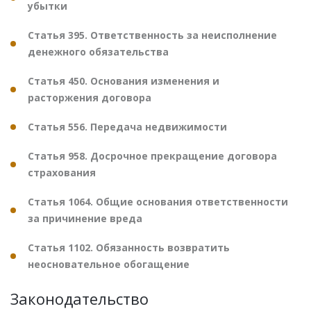
убытки
Статья 395. Ответственность за неисполнение
денежного обязательства
Статья 450. Основания изменения и
расторжения договора
Статья 556. Передача недвижимости
Статья 958. Досрочное прекращение договора
страхования
Статья 1064. Общие основания ответственности
за причинение вреда
Статья 1102. Обязанность возвратить
неосновательное обогащение
Законодательство