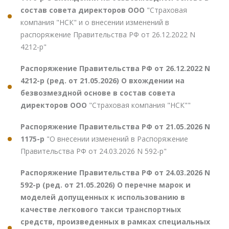
состав совета директоров ООО
"Страховая
компания "НСК" и о внесении изменений в
распоряжение Правительства РФ от 26.12.2022 N
4212-р"
Распоряжение Правительства РФ от 26.12.2022 N
4212-р (ред. от 21.05.2026) О вхождении на
безвозмездной основе в состав совета
директоров ООО
"Страховая компания "НСК""
Распоряжение Правительства РФ от 21.05.2026 N
1175-р
"О внесении изменений в Распоряжение
Правительства РФ от 24.03.2026 N 592-р"
Распоряжение Правительства РФ от 24.03.2026 N
592-р (ред. от 21.05.2026) О перечне марок и
моделей допущенных к использованию в
качестве легкового такси транспортных
средств, произведенных в рамках специальных