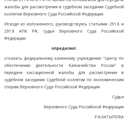
жалобы для рассмотрения в судебном заседании Судебной
коллегии Верховного Суда Российской Федерации.
Исходя из изложенного, руководствуясь статьями 291.6 и
291.8 АПК РФ, судья Верховного Суда Российской
Федерации
определил:
отказать федеральному казенному учреждению "Центр по
обеспечению деятельности Казначейства России" в
передаче кассационной жалобы для рассмотрения в
судебном заседании Судебной коллегии по экономическим
спорам Верховного Суда Российской Федерации.
Судья
Верховного Суда Российской Федерации
Р.А.ХАТЫПОВА