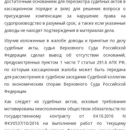
достаточным основанием для пересмотра судебных актов в
кассационном порядке и (или) для решения вопроса о
присуждении компенсации за нарушение права на
судопроизводство в разумный срок, а также если указанные
доводы не находят подтверждения в материалах дела.
Изучив изложенные в жалобе доводы и принятые по делу
судебные акты, судья Верховного Суда Российской
Федерации сделал вывод об отсутствии оснований,
предусмотренных пунктом 1 части 7 статьи 291.6 АПК РФ,
по которым кассационная жалоба может быть передана
для рассмотрения в судебном заседании Судебной коллегии
по экономическим спорам Верховного Суда Российской
Федерации.
Как следует из судебных актов, исковые требования
мотивированы неисполнением обществом обязательств по
государственному контракту от 04.10.2016 N
ФКУ0537/10/2016 на выполнение работ по текущему