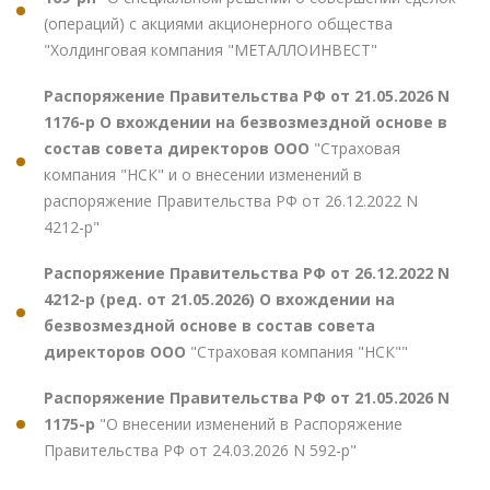
(операций) с акциями акционерного общества
"Холдинговая компания "МЕТАЛЛОИНВЕСТ"
Распоряжение Правительства РФ от 21.05.2026 N
1176-р О вхождении на безвозмездной основе в
состав совета директоров ООО
"Страховая
компания "НСК" и о внесении изменений в
распоряжение Правительства РФ от 26.12.2022 N
4212-р"
Распоряжение Правительства РФ от 26.12.2022 N
4212-р (ред. от 21.05.2026) О вхождении на
безвозмездной основе в состав совета
директоров ООО
"Страховая компания "НСК""
Распоряжение Правительства РФ от 21.05.2026 N
1175-р
"О внесении изменений в Распоряжение
Правительства РФ от 24.03.2026 N 592-р"