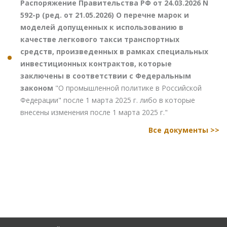
Распоряжение Правительства РФ от 24.03.2026 N
592-р (ред. от 21.05.2026) О перечне марок и
моделей допущенных к использованию в
качестве легкового такси транспортных
средств, произведенных в рамках специальных
инвестиционных контрактов, которые
заключены в соответствии с Федеральным
законом
"О промышленной политике в Российской
Федерации" после 1 марта 2025 г. либо в которые
внесены изменения после 1 марта 2025 г."
Все документы >>