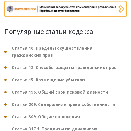
Популярные статьи кодекса
Статья 10. Пределы осуществления
гражданских прав
Статья 12. Способы защиты гражданских прав
Статья 15. Возмещение убытков
Статья 196. Общий срок исковой давности
Статья 209. Содержание права собственности
Статья 309. Общие положения
Статья 317.1. Проценты по денежному