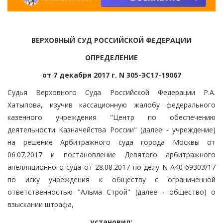
ВЕРХОВНЫЙ СУД РОССИЙСКОЙ ФЕДЕРАЦИИ
ОПРЕДЕЛЕНИЕ
от 7 декабря 2017 г. N 305-ЭС17-19067
Судья Верховного Суда Российской Федерации Р.А.
Хатыпова, изучив кассационную жалобу федерального
казенного учреждения "Центр по обеспечению
деятельности Казначейства России" (далее - учреждение)
на решение Арбитражного суда города Москвы от
06.07.2017 и постановление Девятого арбитражного
апелляционного суда от 28.08.2017 по делу N А40-69303/17
по иску учреждения к обществу с ограниченной
ответственностью "Альма Строй" (далее - общество) о
взыскании штрафа,
установил: