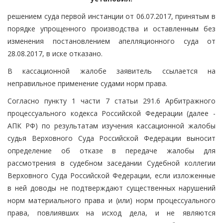
решением суда первой инстанции от 06.07.2017, принятым в
порядке упрощенного производства и оставленным без
изменения постановлением апелляционного суда от
28.08.2017, в иске отказано.
В кассационной жалобе заявитель ссылается на
неправильное применение судами норм права.
Согласно пункту 1 части 7 статьи 291.6 Арбитражного
процессуального кодекса Российской Федерации (далее -
АПК РФ) по результатам изучения кассационной жалобы
судья Верховного Суда Российской Федерации выносит
определение об отказе в передаче жалобы для
рассмотрения в судебном заседании Судебной коллегии
Верховного Суда Российской Федерации, если изложенные
в ней доводы не подтверждают существенных нарушений
норм материального права и (или) норм процессуального
права, повлиявших на исход дела, и не являются