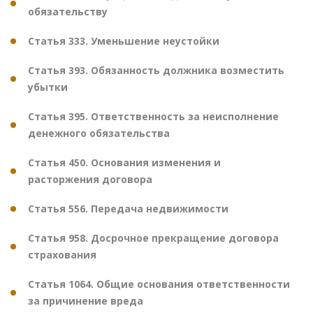
обязательству
Статья 333. Уменьшение неустойки
Статья 393. Обязанность должника возместить
убытки
Статья 395. Ответственность за неисполнение
денежного обязательства
Статья 450. Основания изменения и
расторжения договора
Статья 556. Передача недвижимости
Статья 958. Досрочное прекращение договора
страхования
Статья 1064. Общие основания ответственности
за причинение вреда