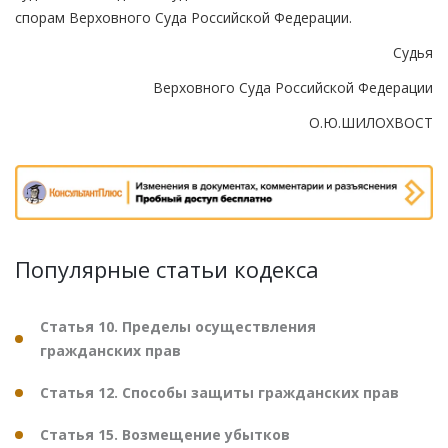
спорам Верховного Суда Российской Федерации.
Судья
Верховного Суда Российской Федерации
О.Ю.ШИЛОХВОСТ
Популярные статьи кодекса
Статья 10. Пределы осуществления
гражданских прав
Статья 12. Способы защиты гражданских прав
Статья 15. Возмещение убытков