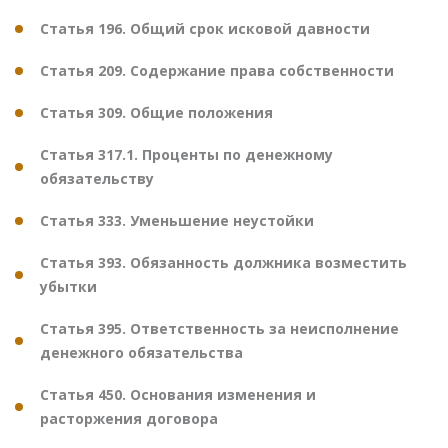
Статья 196. Общий срок исковой давности
Статья 209. Содержание права собственности
Статья 309. Общие положения
Статья 317.1. Проценты по денежному
обязательству
Статья 333. Уменьшение неустойки
Статья 393. Обязанность должника возместить
убытки
Статья 395. Ответственность за неисполнение
денежного обязательства
Статья 450. Основания изменения и
расторжения договора