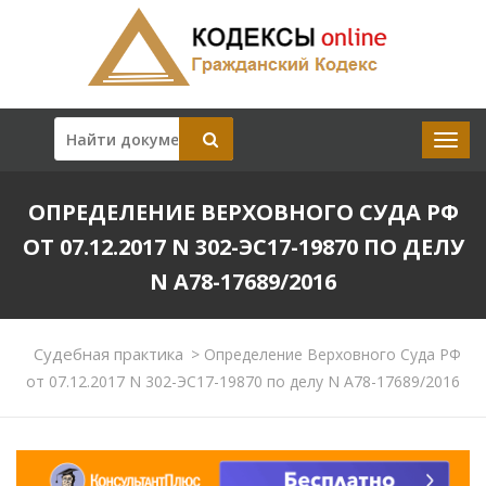
ОПРЕДЕЛЕНИЕ ВЕРХОВНОГО СУДА РФ
ОТ 07.12.2017 N 302-ЭС17-19870 ПО ДЕЛУ
N А78-17689/2016
Судебная практика
>
Определение Верховного Суда РФ
от 07.12.2017 N 302-ЭС17-19870 по делу N А78-17689/2016