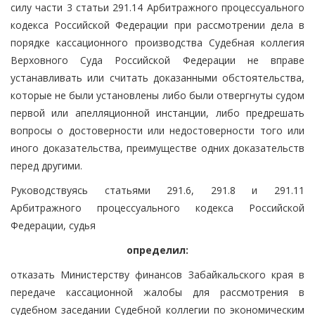
силу части 3 статьи 291.14 Арбитражного процессуального
кодекса Российской Федерации при рассмотрении дела в
порядке кассационного производства Судебная коллегия
Верховного Суда Российской Федерации не вправе
устанавливать или считать доказанными обстоятельства,
которые не были установлены либо были отвергнуты судом
первой или апелляционной инстанции, либо предрешать
вопросы о достоверности или недостоверности того или
иного доказательства, преимуществе одних доказательств
перед другими.
Руководствуясь статьями 291.6, 291.8 и 291.11
Арбитражного процессуального кодекса Российской
Федерации, судья
определил:
отказать Министерству финансов Забайкальского края в
передаче кассационной жалобы для рассмотрения в
судебном заседании Судебной коллегии по экономическим