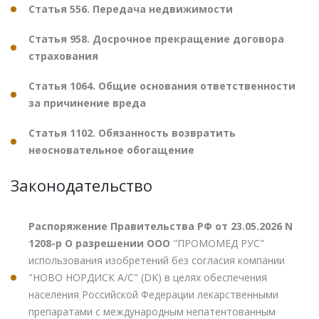
Статья 556. Передача недвижимости
Статья 958. Досрочное прекращение договора
страхования
Статья 1064. Общие основания ответственности
за причинение вреда
Статья 1102. Обязанность возвратить
неосновательное обогащение
Законодательство
Распоряжение Правительства РФ от 23.05.2026 N
1208-р О разрешении ООО
"ПРОМОМЕД РУС"
использования изобретений без согласия компании
"НОВО НОРДИСК А/С" (DK) в целях обеспечения
населения Российской Федерации лекарственными
препаратами с международным непатентованным