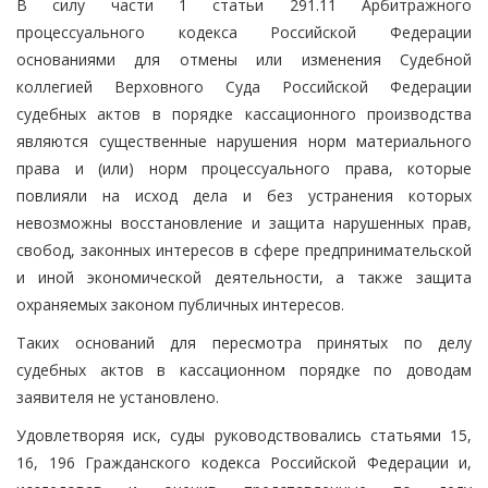
В силу части 1 статьи 291.11 Арбитражного
процессуального кодекса Российской Федерации
основаниями для отмены или изменения Судебной
коллегией Верховного Суда Российской Федерации
судебных актов в порядке кассационного производства
являются существенные нарушения норм материального
права и (или) норм процессуального права, которые
повлияли на исход дела и без устранения которых
невозможны восстановление и защита нарушенных прав,
свобод, законных интересов в сфере предпринимательской
и иной экономической деятельности, а также защита
охраняемых законом публичных интересов.
Таких оснований для пересмотра принятых по делу
судебных актов в кассационном порядке по доводам
заявителя не установлено.
Удовлетворяя иск, суды руководствовались статьями 15,
16, 196 Гражданского кодекса Российской Федерации и,