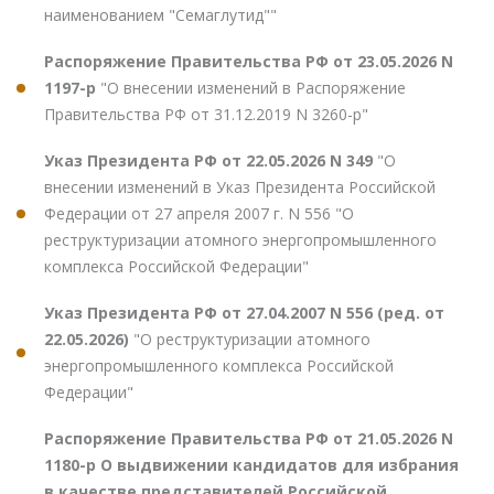
наименованием "Семаглутид""
Распоряжение Правительства РФ от 23.05.2026 N
1197-р
"О внесении изменений в Распоряжение
Правительства РФ от 31.12.2019 N 3260-р"
Указ Президента РФ от 22.05.2026 N 349
"О
внесении изменений в Указ Президента Российской
Федерации от 27 апреля 2007 г. N 556 "О
реструктуризации атомного энергопромышленного
комплекса Российской Федерации"
Указ Президента РФ от 27.04.2007 N 556 (ред. от
22.05.2026)
"О реструктуризации атомного
энергопромышленного комплекса Российской
Федерации"
Распоряжение Правительства РФ от 21.05.2026 N
1180-р О выдвижении кандидатов для избрания
в качестве представителей Российской