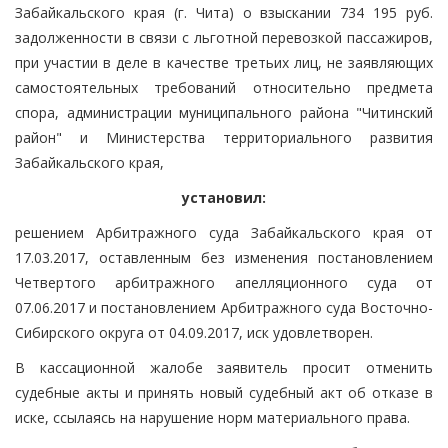
Забайкальского края (г. Чита) о взыскании 734 195 руб.
задолженности в связи с льготной перевозкой пассажиров,
при участии в деле в качестве третьих лиц, не заявляющих
самостоятельных требований относительно предмета
спора, администрации муниципального района "Читинский
район" и Министерства территориального развития
Забайкальского края,
установил:
решением Арбитражного суда Забайкальского края от
17.03.2017, оставленным без изменения постановлением
Четвертого арбитражного апелляционного суда от
07.06.2017 и постановлением Арбитражного суда Восточно-
Сибирского округа от 04.09.2017, иск удовлетворен.
В кассационной жалобе заявитель просит отменить
судебные акты и принять новый судебный акт об отказе в
иске, ссылаясь на нарушение норм материального права.