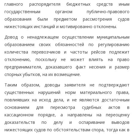
главного распорядителя бюджетных средств иным
государственным органом публично-правового
образования были предметом рассмотрения судов
нижестоящих инстанций и мотивированно отклонены.
Довод о ненадлежащем осуществлении муниципальным
образованием своих обязанностей по регулированию
количества перевозчиков и частоты рейсов подлежит
отклонению, поскольку не может влиять на право
предпринимателя, доказавшего факт несения и размер
спорных убытков, на их возмещение.
Таким образом, доводы заявителя не подтверждают
существенных нарушений норм материального права,
повлиявших на исход дела, и не являются достаточным
основанием для пересмотра судебных актов в
кассационном порядке, а направлены на переоценку
доказательств по делу и оспаривание выводов
нижестоящих судов по обстоятельствам спора, тогда как в