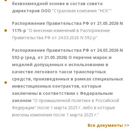
безвозмездной основе в состав совета
директоров ООО
"Страховая компания "НСК""
Распоряжение Правительства РФ от 21.05.2026 N
1175-р
"О внесении изменений в Распоряжение
Правительства РФ от 24.03.2026 N 592-р"
Распоряжение Правительства РФ от 24.03.2026 N
592-р (ред. от 21.05.2026) О перечне марок и
моделей допущенных к использованию в
качестве легкового такси транспортных
средств, произведенных в рамках специальных
инвестиционных контрактов, которые
заключены в соответствии с Федеральным
законом
"О промышленной политике в Российской
Федерации" после 1 марта 2025 г. либо в которые
внесены изменения после 1 марта 2025 г."
Все документы >>