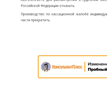
Российской Федерации отказать.
Производство по кассационной жалобе индивидуа
части прекратить.