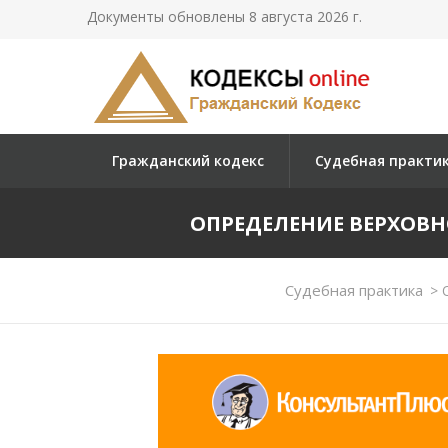
Документы обновлены 8 августа 2026 г.
Гражданский кодекс
Судебная практи
ОПРЕДЕЛЕНИЕ ВЕРХОВНОГО
Судебная практика
>
О