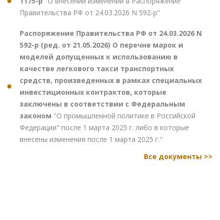
1175-р
"О внесении изменений в Распоряжение
Правительства РФ от 24.03.2026 N 592-р"
Распоряжение Правительства РФ от 24.03.2026 N
592-р (ред. от 21.05.2026) О перечне марок и
моделей допущенных к использованию в
качестве легкового такси транспортных
средств, произведенных в рамках специальных
инвестиционных контрактов, которые
заключены в соответствии с Федеральным
законом
"О промышленной политике в Российской
Федерации" после 1 марта 2025 г. либо в которые
внесены изменения после 1 марта 2025 г."
Все документы >>