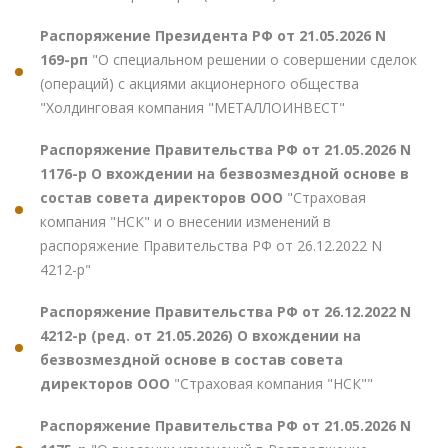
Распоряжение Президента РФ от 21.05.2026 N
169-рп
"О специальном решении о совершении сделок
(операций) с акциями акционерного общества
"Холдинговая компания "МЕТАЛЛОИНВЕСТ"
Распоряжение Правительства РФ от 21.05.2026 N
1176-р О вхождении на безвозмездной основе в
состав совета директоров ООО
"Страховая
компания "НСК" и о внесении изменений в
распоряжение Правительства РФ от 26.12.2022 N
4212-р"
Распоряжение Правительства РФ от 26.12.2022 N
4212-р (ред. от 21.05.2026) О вхождении на
безвозмездной основе в состав совета
директоров ООО
"Страховая компания "НСК""
Распоряжение Правительства РФ от 21.05.2026 N