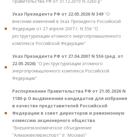
Правительства РФ от 31.12.2019 N 3260-р"
Указ Президента РФ от 22.05.2026 N 349
"О
внесении изменений в Указ Президента Российской
Федерации от 27 апреля 2007 г. N 556 "О
реструктуризации атомного энергопромышленного
комплекса Российской Федерации"
Указ Президента РФ от 27.04.2007 N 556 (ред. от
22.05.2026)
"О реструктуризации атомного
энергопромышленного комплекса Российской
Федерации"
Распоряжение Правительства РФ от 21.05.2026 N
1180-р О выдвижении кандидатов для избрания
в качестве представителей Российской
Федерации в совет директоров и ревизионную
комиссию акционерного общества
"Внешнеэкономическое объединение
"Алмазювелирэкспорт" (г. Москва)"