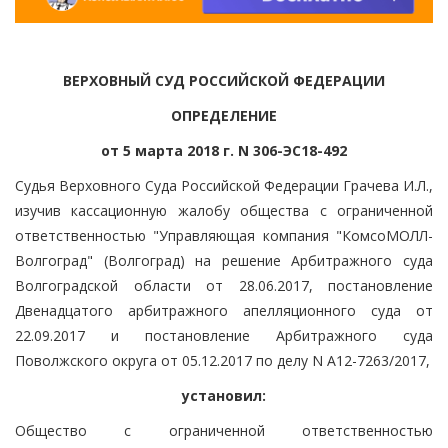
ВЕРХОВНЫЙ СУД РОССИЙСКОЙ ФЕДЕРАЦИИ
ОПРЕДЕЛЕНИЕ
от 5 марта 2018 г. N 306-ЭС18-492
Судья Верховного Суда Российской Федерации Грачева И.Л.,
изучив кассационную жалобу общества с ограниченной
ответственностью "Управляющая компания "КомсоМОЛЛ-
Волгоград" (Волгоград) на решение Арбитражного суда
Волгоградской области от 28.06.2017, постановление
Двенадцатого арбитражного апелляционного суда от
22.09.2017 и постановление Арбитражного суда
Поволжского округа от 05.12.2017 по делу N А12-7263/2017,
установил:
Общество с ограниченной ответственностью