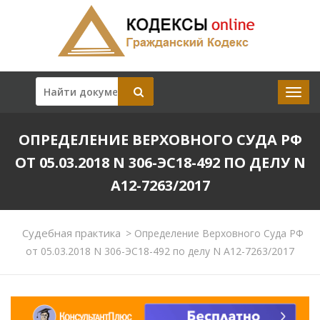
ОПРЕДЕЛЕНИЕ ВЕРХОВНОГО СУДА РФ
ОТ 05.03.2018 N 306-ЭС18-492 ПО ДЕЛУ N
А12-7263/2017
Судебная практика
>
Определение Верховного Суда РФ
от 05.03.2018 N 306-ЭС18-492 по делу N А12-7263/2017