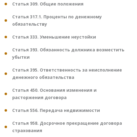
Статья 309. Общие положения
Статья 317.1. Проценты по денежному
обязательству
Статья 333. Уменьшение неустойки
Статья 393. Обязанность должника возместить
убытки
Статья 395. Ответственность за неисполнение
денежного обязательства
Статья 450. Основания изменения и
расторжения договора
Статья 556. Передача недвижимости
Статья 958. Досрочное прекращение договора
страхования