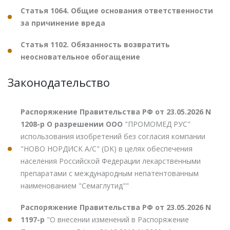
Статья 1064. Общие основания ответственности
за причинение вреда
Статья 1102. Обязанность возвратить
неосновательное обогащение
Законодательство
Распоряжение Правительства РФ от 23.05.2026 N
1208-р О разрешении ООО
"ПРОМОМЕД РУС"
использования изобретений без согласия компании
"НОВО НОРДИСК А/С" (DK) в целях обеспечения
населения Российской Федерации лекарственными
препаратами с международным непатентованным
наименованием "Семаглутид""
Распоряжение Правительства РФ от 23.05.2026 N
1197-р
"О внесении изменений в Распоряжение