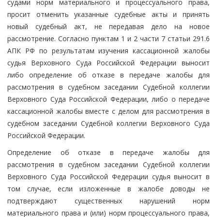
судами норм материального и процессуального права,
просит отменить указанные судебные акты и принять
новый судебный акт, не передавая дело на новое
рассмотрение. Согласно пунктам 1 и 2 части 7 статьи 291.6
АПК РФ по результатам изучения кассационной жалобы
судья Верховного Суда Российской Федерации выносит
либо определение об отказе в передаче жалобы для
рассмотрения в судебном заседании Судебной коллегии
Верховного Суда Российской Федерации, либо о передаче
кассационной жалобы вместе с делом для рассмотрения в
судебном заседании Судебной коллегии Верховного Суда
Российской Федерации.
Определение об отказе в передаче жалобы для
рассмотрения в судебном заседании Судебной коллегии
Верховного Суда Российской Федерации судья выносит в
том случае, если изложенные в жалобе доводы не
подтверждают существенных нарушений норм
материального права и (или) норм процессуального права,