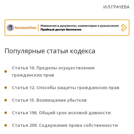
И.Л.ГРАЧЕВА
Популярные статьи кодекса
Статья 10. Пределы осуществления
гражданских прав
Статья 12. Способы защиты гражданских прав
Статья 15. Возмещение убытков
Статья 196. Общий срок исковой давности
Статья 209. Содержание права собственности