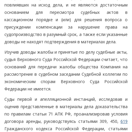
повлиявших на исход дела, и не являются достаточным
основанием для пересмотра судебных актов в
кассационном порядке и (или) для решения вопроса о
присуждении компенсации за нарушение права на
судопроизводство в разумный срок, а также если указанные
доводы не находят подтверждения в материалах дела.
Изучив доводы жалобы и принятые по делу судебные акты,
судья Верховного Суда Российской Федерации считает, что
оснований для передачи жалобы общества Компания на
рассмотрение в судебном заседании Судебной коллегии по
экономическим спорам Верховного Суда Российской
Федерации не имеется.
Суды первой и апелляционной инстанций, исследовав и
оценив представленные в материалы дела доказательства
по правилам статьи 71 АПК РФ, проанализировав условия
договора аренды, руководствуясь статьями 309, 450,
619
Гражданского кодекса Российской Федерации, статьями