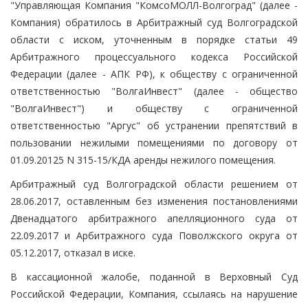
"Управляющая Компания "КомсоМОЛЛ-Волгоград" (далее -
Компания) обратилось в Арбитражный суд Волгоградской
области с иском, уточненным в порядке статьи 49
Арбитражного процессуального кодекса Российской
Федерации (далее - АПК РФ), к обществу с ограниченной
ответственностью "ВолгаИнвест" (далее - общество
"ВолгаИнвест") и обществу с ограниченной
ответственностью "Аргус" об устранении препятствий в
пользовании нежилыми помещениями по договору от
01.09.20125 N 315-15/КДА аренды нежилого помещения.
Арбитражный суд Волгоградской области решением от
28.06.2017, оставленным без изменения постановлениями
Двенадцатого арбитражного апелляционного суда от
22.09.2017 и Арбитражного суда Поволжского округа от
05.12.2017, отказал в иске.
В кассационной жалобе, поданной в Верховный Суд
Российской Федерации, Компания, ссылаясь на нарушение