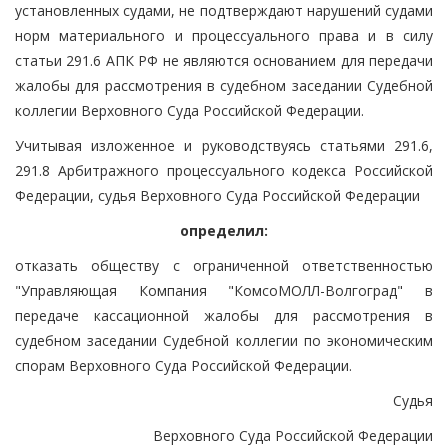
установленных судами, не подтверждают нарушений судами
норм материального и процессуального права и в силу
статьи 291.6 АПК РФ не являются основанием для передачи
жалобы для рассмотрения в судебном заседании Судебной
коллегии Верховного Суда Российской Федерации.
Учитывая изложенное и руководствуясь статьями 291.6,
291.8 Арбитражного процессуального кодекса Российской
Федерации, судья Верховного Суда Российской Федерации
определил:
отказать обществу с ограниченной ответственностью
"Управляющая Компания "КомсоМОЛЛ-Волгоград" в
передаче кассационной жалобы для рассмотрения в
судебном заседании Судебной коллегии по экономическим
спорам Верховного Суда Российской Федерации.
Судья
Верховного Суда Российской Федерации