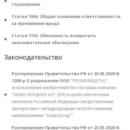
страхования
Статья 1064. Общие основания ответственности
за причинение вреда
Статья 1102. Обязанность возвратить
неосновательное обогащение
Законодательство
Распоряжение Правительства РФ от 23.05.2026 N
1208-р О разрешении ООО
"ПРОМОМЕД РУС"
использования изобретений без согласия компании
"НОВО НОРДИСК А/С" (DK) в целях обеспечения
населения Российской Федерации лекарственными
препаратами с международным непатентованным
наименованием "Семаглутид""
Распоряжение Правительства РФ от 23.05.2026 N