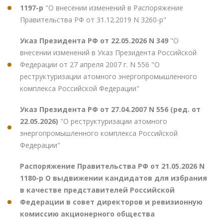
1197-р
"О внесении изменений в Распоряжение
Правительства РФ от 31.12.2019 N 3260-р"
Указ Президента РФ от 22.05.2026 N 349
"О
внесении изменений в Указ Президента Российской
Федерации от 27 апреля 2007 г. N 556 "О
реструктуризации атомного энергопромышленного
комплекса Российской Федерации"
Указ Президента РФ от 27.04.2007 N 556 (ред. от
22.05.2026)
"О реструктуризации атомного
энергопромышленного комплекса Российской
Федерации"
Распоряжение Правительства РФ от 21.05.2026 N
1180-р О выдвижении кандидатов для избрания
в качестве представителей Российской
Федерации в совет директоров и ревизионную
комиссию акционерного общества