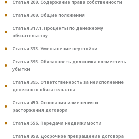
Статья 209. Содержание права собственности
Статья 309. Общие положения
Статья 317.1. Проценты по денежному
обязательству
Статья 333. Уменьшение неустойки
Статья 393. Обязанность должника возместить
убытки
Статья 395. Ответственность за неисполнение
денежного обязательства
Статья 450. Основания изменения и
расторжения договора
Статья 556. Передача недвижимости
Статья 958. Досрочное прекращение договора