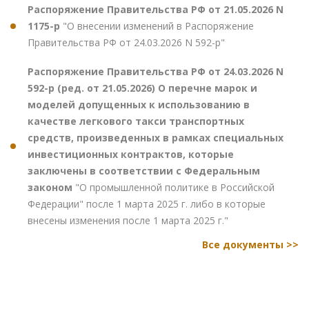
Распоряжение Правительства РФ от 21.05.2026 N
1175-р
"О внесении изменений в Распоряжение
Правительства РФ от 24.03.2026 N 592-р"
Распоряжение Правительства РФ от 24.03.2026 N
592-р (ред. от 21.05.2026) О перечне марок и
моделей допущенных к использованию в
качестве легкового такси транспортных
средств, произведенных в рамках специальных
инвестиционных контрактов, которые
заключены в соответствии с Федеральным
законом
"О промышленной политике в Российской
Федерации" после 1 марта 2025 г. либо в которые
внесены изменения после 1 марта 2025 г."
Все документы >>