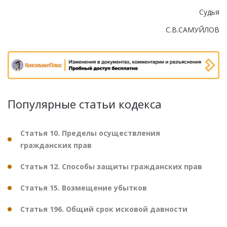
Судья
С.В.САМУЙЛОВ
Популярные статьи кодекса
Статья 10. Пределы осуществления
гражданских прав
Статья 12. Способы защиты гражданских прав
Статья 15. Возмещение убытков
Статья 196. Общий срок исковой давности