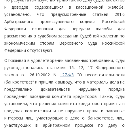
и доводов, содержащихся в кассационной жалобе,
установлено, что предусмотренные статьей 291.6
Арбитражного процессуального кодекса Российской
Федерации основания для передачи жалобы для
рассмотрения в судебном заседании Судебной коллегии по
экономическим спорам Верховного Суда Российской
Федерации отсутствуют.
Отказывая в удовлетворении заявленных требований, суды
руководствовались статьями 15, 12, 17 Федерального
закона от 26.10.2002 N
127-ФЗ
"О несостоятельности
(банкротстве)" и пришли к выводу, что в материалы дела не
представлено доказательств нарушения порядка
проведения заседания комитета кредиторов. Также, суды
установили, что решения комитета кредиторов приняты в
пределах компетенции и не нарушает права и законные
интересы лиц, участвующих в деле о банкротстве, лиц,
участвующих в арбитражном процессе по делу о