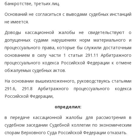
банкротстве, третьих лиц.
Оснований не согласиться с выводами судебных инстанций
не имеется.
Доводы кассационной жалобы не свидетельствуют о
допущенных судами нарушениях норм материального и
процессуального права, которые бы служили достаточным
основанием в силу части 1 статьи 291.11 Арбитражного
процессуального кодекса Российской Федерации к отмене
обжалуемых судебных актов.
На основании вышеизложенного, руководствуясь статьями
291.6, 291.8 Арбитражного процессуального кодекса
Российской Федерации,
определил:
в передаче кассационной жалобы для рассмотрения в
судебном заседании Судебной коллегии по экономическим
спорам Верховного Суда Российской Федерации отказать.