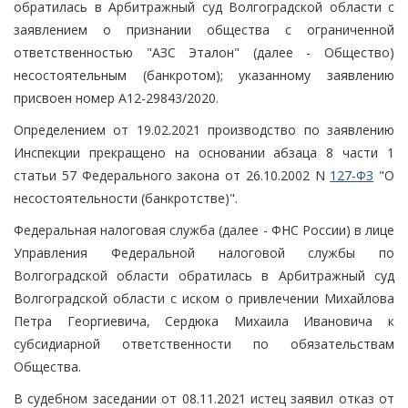
обратилась в Арбитражный суд Волгоградской области с
заявлением о признании общества с ограниченной
ответственностью "АЗС Эталон" (далее - Общество)
несостоятельным (банкротом); указанному заявлению
присвоен номер А12-29843/2020.
Определением от 19.02.2021 производство по заявлению
Инспекции прекращено на основании абзаца 8 части 1
статьи 57 Федерального закона от 26.10.2002 N
127-ФЗ
"О
несостоятельности (банкротстве)".
Федеральная налоговая служба (далее - ФНС России) в лице
Управления Федеральной налоговой службы по
Волгоградской области обратилась в Арбитражный суд
Волгоградской области с иском о привлечении Михайлова
Петра Георгиевича, Сердюка Михаила Ивановича к
субсидиарной ответственности по обязательствам
Общества.
В судебном заседании от 08.11.2021 истец заявил отказ от