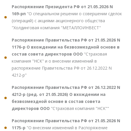
Распоряжение Президента РФ от 21.05.2026 N
169-рп
"О специальном решении о совершении сделок
(операций) с акциями акционерного общества
"Холдинговая компания "МЕТАЛЛОИНВЕСТ"
Распоряжение Правительства РФ от 21.05.2026 N
1176-р О вхождении на безвозмездной основе в
состав совета директоров ООО
"Страховая
компания "НСК" и о внесении изменений в
распоряжение Правительства РФ от 26.12.2022 N
4212-р"
Распоряжение Правительства РФ от 26.12.2022 N
4212-р (ред. от 21.05.2026) О вхождении на
безвозмездной основе в состав совета
директоров ООО
"Страховая компания "НСК""
Распоряжение Правительства РФ от 21.05.2026 N
1175-р
"О внесении изменений в Распоряжение