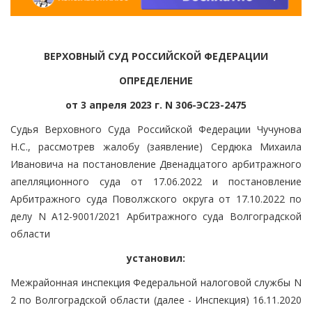
ВЕРХОВНЫЙ СУД РОССИЙСКОЙ ФЕДЕРАЦИИ
ОПРЕДЕЛЕНИЕ
от 3 апреля 2023 г. N 306-ЭС23-2475
Судья Верховного Суда Российской Федерации Чучунова
Н.С., рассмотрев жалобу (заявление) Сердюка Михаила
Ивановича на постановление Двенадцатого арбитражного
апелляционного суда от 17.06.2022 и постановление
Арбитражного суда Поволжского округа от 17.10.2022 по
делу N А12-9001/2021 Арбитражного суда Волгоградской
области
установил:
Межрайонная инспекция Федеральной налоговой службы N
2 по Волгоградской области (далее - Инспекция) 16.11.2020