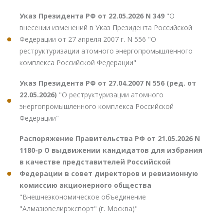
Указ Президента РФ от 22.05.2026 N 349
"О
внесении изменений в Указ Президента Российской
Федерации от 27 апреля 2007 г. N 556 "О
реструктуризации атомного энергопромышленного
комплекса Российской Федерации"
Указ Президента РФ от 27.04.2007 N 556 (ред. от
22.05.2026)
"О реструктуризации атомного
энергопромышленного комплекса Российской
Федерации"
Распоряжение Правительства РФ от 21.05.2026 N
1180-р О выдвижении кандидатов для избрания
в качестве представителей Российской
Федерации в совет директоров и ревизионную
комиссию акционерного общества
"Внешнеэкономическое объединение
"Алмазювелирэкспорт" (г. Москва)"