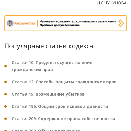
Н.С.ЧУЧУНОВА
Популярные статьи кодекса
Статья 10. Пределы осуществления
гражданских прав
Статья 12. Способы защиты гражданских прав
Статья 15. Возмещение убытков
Статья 196. Общий срок исковой давности
Статья 209. Содержание права собственности
Статья 309. Общие положения