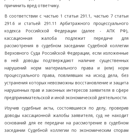
причинить вред ответчику.
В соответствии с частью 1 статьи 291.1, частью 7 статьи
291.6 и статьей 291.11 Арбитражного процессуального
кодекса Российской Федерации (далее - АПК РФ),
кассационная жалоба подлежит передаче для
рассмотрения в судебном заседании Судебной коллегии
Верховного Суда Российской Федерации, если изложенные
в ней доводы подтверждают наличие существенных
нарушений норм материального права и (или) норм
процессуального права, повлиявших на исход дела, без
устранения которых невозможны восстановление и защита
нарушенных прав и законных интересов заявителя в сфере
предпринимательской и иной экономической деятельности.
Изучив судебные акты, состоявшиеся по делу, проверив
доводы кассационной жалобы заявителя, суд не находит
оснований для ее передачи на рассмотрение в судебном
заседании Судебной коллегии по экономическим спорам