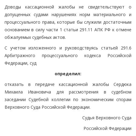
Доводы кассационной жалобы не свидетельствуют о
допущенных судами нарушениях норм материального и
процессуального права, которые бы служили достаточным
основанием в силу части 1 статьи 291.11 АПК РФ к отмене
обжалуемых судебных актов.
С учетом изложенного и руководствуясь статьей 291.6
Арбитражного процессуального кодекса Российской
Федерации, суд
определил:
отказать в передаче кассационной жалобы Сердюка
Михаила Ивановича для рассмотрения в судебном
заседании Судебной коллегии по экономическим спорам
Верховного Суда Российской Федерации.
Судья Верховного Суда
Российской Федерации