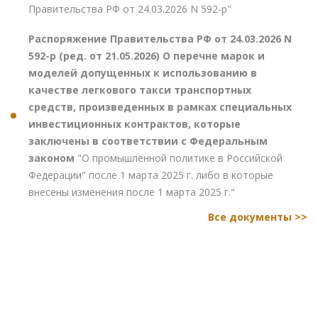
Правительства РФ от 24.03.2026 N 592-р"
Распоряжение Правительства РФ от 24.03.2026 N
592-р (ред. от 21.05.2026) О перечне марок и
моделей допущенных к использованию в
качестве легкового такси транспортных
средств, произведенных в рамках специальных
инвестиционных контрактов, которые
заключены в соответствии с Федеральным
законом
"О промышленной политике в Российской
Федерации" после 1 марта 2025 г. либо в которые
внесены изменения после 1 марта 2025 г."
Все документы >>