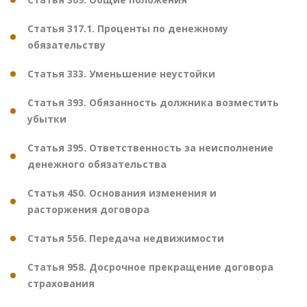
Статья 317.1. Проценты по денежному
обязательству
Статья 333. Уменьшение неустойки
Статья 393. Обязанность должника возместить
убытки
Статья 395. Ответственность за неисполнение
денежного обязательства
Статья 450. Основания изменения и
расторжения договора
Статья 556. Передача недвижимости
Статья 958. Досрочное прекращение договора
страхования