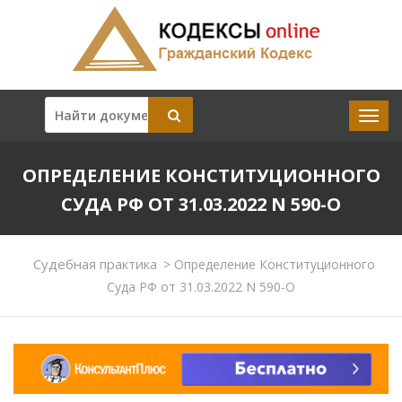
ОПРЕДЕЛЕНИЕ КОНСТИТУЦИОННОГО
СУДА РФ ОТ 31.03.2022 N 590-О
Судебная практика
>
Определение Конституционного
Суда РФ от 31.03.2022 N 590-О