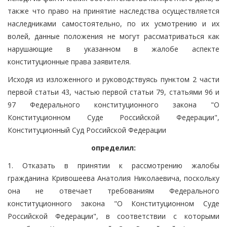
также что право на принятие наследства осуществляется
наследниками самостоятельно, по их усмотрению и их
волей, данные положения не могут рассматриваться как
нарушающие в указанном в жалобе аспекте
конституционные права заявителя.
Исходя из изложенного и руководствуясь пунктом 2 части
первой статьи 43, частью первой статьи 79, статьями 96 и
97 Федерального конституционного закона "О
Конституционном Суде Российской Федерации",
Конституционный Суд Российской Федерации
определил:
1. Отказать в принятии к рассмотрению жалобы
гражданина Кривошеева Анатолия Николаевича, поскольку
она не отвечает требованиям Федерального
конституционного закона "О Конституционном Суде
Российской Федерации", в соответствии с которыми