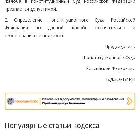
жалоба в Конституционный Суд Российской Федерации
признается допустимой.
2. Определение Конституционного Суда Российской
Федерации по данной жалобе окончательно и
обжалованию не подлежит.
Председатель
Конституционного Суда
Российской Федерации
В.Д.ЗОРЬКИН
Популярные статьи кодекса