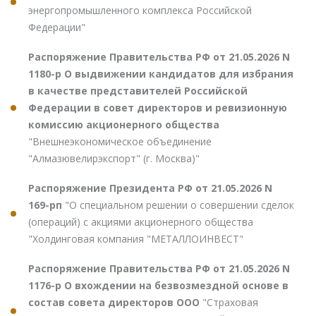
энергопромышленного комплекса Российской
Федерации"
Распоряжение Правительства РФ от 21.05.2026 N
1180-р О выдвижении кандидатов для избрания
в качестве представителей Российской
Федерации в совет директоров и ревизионную
комиссию акционерного общества
"Внешнеэкономическое объединение
"Алмазювелирэкспорт" (г. Москва)"
Распоряжение Президента РФ от 21.05.2026 N
169-рп
"О специальном решении о совершении сделок
(операций) с акциями акционерного общества
"Холдинговая компания "МЕТАЛЛОИНВЕСТ"
Распоряжение Правительства РФ от 21.05.2026 N
1176-р О вхождении на безвозмездной основе в
состав совета директоров ООО
"Страховая