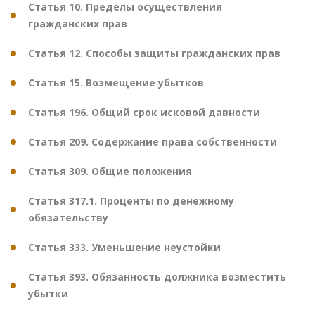
Статья 10. Пределы осуществления
гражданских прав
Статья 12. Способы защиты гражданских прав
Статья 15. Возмещение убытков
Статья 196. Общий срок исковой давности
Статья 209. Содержание права собственности
Статья 309. Общие положения
Статья 317.1. Проценты по денежному
обязательству
Статья 333. Уменьшение неустойки
Статья 393. Обязанность должника возместить
убытки