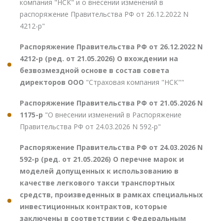
компания "НСК" и о внесении изменений в
распоряжение Правительства РФ от 26.12.2022 N
4212-р"
Распоряжение Правительства РФ от 26.12.2022 N
4212-р (ред. от 21.05.2026) О вхождении на
безвозмездной основе в состав совета
директоров ООО
"Страховая компания "НСК""
Распоряжение Правительства РФ от 21.05.2026 N
1175-р
"О внесении изменений в Распоряжение
Правительства РФ от 24.03.2026 N 592-р"
Распоряжение Правительства РФ от 24.03.2026 N
592-р (ред. от 21.05.2026) О перечне марок и
моделей допущенных к использованию в
качестве легкового такси транспортных
средств, произведенных в рамках специальных
инвестиционных контрактов, которые
заключены в соответствии с Федеральным