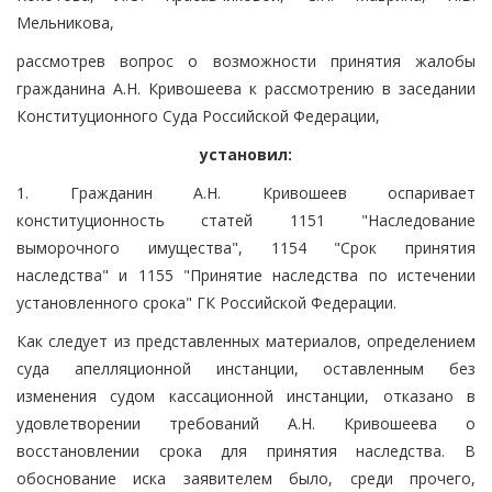
Мельникова,
рассмотрев вопрос о возможности принятия жалобы
гражданина А.Н. Кривошеева к рассмотрению в заседании
Конституционного Суда Российской Федерации,
установил:
1. Гражданин А.Н. Кривошеев оспаривает
конституционность статей 1151 "Наследование
выморочного имущества", 1154 "Срок принятия
наследства" и 1155 "Принятие наследства по истечении
установленного срока" ГК Российской Федерации.
Как следует из представленных материалов, определением
суда апелляционной инстанции, оставленным без
изменения судом кассационной инстанции, отказано в
удовлетворении требований А.Н. Кривошеева о
восстановлении срока для принятия наследства. В
обоснование иска заявителем было, среди прочего,