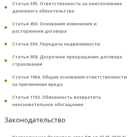
Статья 395. Ответственность за неисполнение
денежного обязательства
Статья 450. Основания изменения и
расторжения договора
Статья 556. Передача недвижимости
Статья 958. Досрочное прекращение договора
страхования
Статья 1064. Общие основания ответственности
за причинение вреда
Статья 1102. Обязанность возвратить
неосновательное обогащение
Законодательство