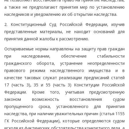
а также не предполагают принятия мер по установлению
наследников и уведомлению их об открытии наследства.
2. Конституционный Суд Российской Федерации, изучив
представленные материалы, не находит оснований для
принятия данной жалобы к рассмотрению.
Оспариваемые нормы направлены на защиту прав граждан
при наследовании, обеспечение стабильности
гражданского оборота, устранение неопределенности
правового режима наследственного имущества и в
качестве таковых служат реализации предписаний статей
17 (часть 3), 35 и 55 (часть 3) Конституции Российской
Федерации. Кроме того, учитывая предусмотренную
законом возможность восстановления судом
пропущенного срока, установленного для принятия
наследства, при наличии уважительных причин (статья 1155
ГК Российской Федерации), которые определяются судом
исходя из фактических обстоятельства конкретного дела, а