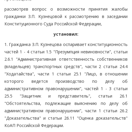
рассмотрев вопрос о возможности принятия жалобы
гражданки З.П. Кузнецовой к рассмотрению в заседании
Конституционного Суда Российской Федерации,
установил:
1. Гражданка З.П. Кузнецова оспаривает конституционность
частей 1 - 4 статьи 1.5 "Презумпция невиновности", статьи
2.6.1 "Административная ответственность собственников
(владельцев) транспортных средств", части 2 статьи 24.4
"Ходатайства", части 1 статьи 25.1 "Лицо, в отношении
которого ведется производство по делу об
административном правонарушении", частей 1 - 3 статьи
25.5 "Защитник и представитель", статьи 26.1
"Обстоятельства, подлежащие выяснению по делу об
административном правонарушении", части 1 статьи 26.2
"Доказательства" и статьи 26.11 "Оценка доказательств"
КоАП Российской Федерации.