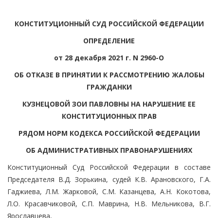
КОНСТИТУЦИОННЫЙ СУД РОССИЙСКОЙ ФЕДЕРАЦИИ
ОПРЕДЕЛЕНИЕ
от 28 декабря 2021 г. N 2960-О
ОБ ОТКАЗЕ В ПРИНЯТИИ К РАССМОТРЕНИЮ ЖАЛОБЫ
ГРАЖДАНКИ
КУЗНЕЦОВОЙ ЗОИ ПАВЛОВНЫ НА НАРУШЕНИЕ ЕЕ
КОНСТИТУЦИОННЫХ ПРАВ
РЯДОМ НОРМ КОДЕКСА РОССИЙСКОЙ ФЕДЕРАЦИИ
ОБ АДМИНИСТРАТИВНЫХ ПРАВОНАРУШЕНИЯХ
Конституционный Суд Российской Федерации в составе
Председателя В.Д. Зорькина, судей К.В. Арановского, Г.А.
Гаджиева, Л.М. Жарковой, С.М. Казанцева, А.Н. Кокотова,
Л.О. Красавчиковой, С.П. Маврина, Н.В. Мельникова, В.Г.
Ярославцева,