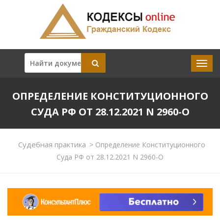
ОПРЕДЕЛЕНИЕ КОНСТИТУЦИОННОГО
СУДА РФ ОТ 28.12.2021 N 2960-О
Судебная практика
>
Определение Конституционного
Суда РФ от 28.12.2021 N 2960-О