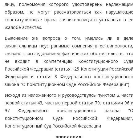
лицу, полномочия которого удостоверены надлежащим
образом, не могут рассматриваться как нарушающие
конституционные права заявительницы в указанных в ее
жалобе аспектах.
Выяснение же вопроса о том, имелись ли в деле
заявительницы неустранимые сомнения в ее виновности,
связано с исследованием фактических обстоятельств, что
не входит в компетенцию Конституционного Суда
Российской Федерации (статья 125 Конституции Российской
Федерации и статья 3 Федерального конституционного
закона "О Конституционном Суде Российской Федерации").
Исходя из изложенного и руководствуясь пунктом 2 части
первой статьи 43, частью первой статьи 79, статьями 96 и
97 Федерального конституционного закона "О
Конституционном Суде Российской Федерации",
Конституционный Суд Российской Федерации
определил: