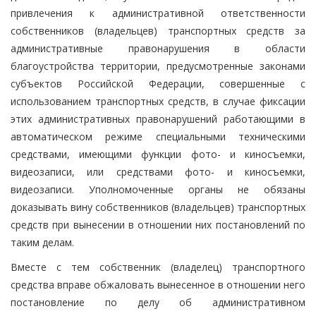
привлечения к административной ответственности
собственников (владельцев) транспортных средств за
административные правонарушения в области
благоустройства территории, предусмотренные законами
субъектов Российской Федерации, совершенные с
использованием транспортных средств, в случае фиксации
этих административных правонарушений работающими в
автоматическом режиме специальными техническими
средствами, имеющими функции фото- и киносъемки,
видеозаписи, или средствами фото- и киносъемки,
видеозаписи. Уполномоченные органы не обязаны
доказывать вину собственников (владельцев) транспортных
средств при вынесении в отношении них постановлений по
таким делам.
Вместе с тем собственник (владелец) транспортного
средства вправе обжаловать вынесенное в отношении него
постановление по делу об административном