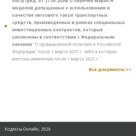
592-р (ред. от 21.05.2026) О перечне марок и
моделей допущенных к использованию в
качестве легкового такси транспортных
средств, произведенных в рамках специальных
инвестиционных контрактов, которые
заключены в соответствии с Федеральным
законом
"О промышленной политике в Российской
Федерации" после 1 марта 2025 г. либо в которые
внесены изменения после 1 марта 2025 г."
Все документы >>
Кодексы.Онлайн, 2026