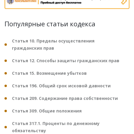
Популярные статьи кодекса
Статья 10. Пределы осуществления
гражданских прав
Статья 12. Способы защиты гражданских прав
Статья 15. Возмещение убытков
Статья 196. Общий срок исковой давности
Статья 209. Содержание права собственности
Статья 309. Общие положения
Статья 317.1. Проценты по денежному
обязательству