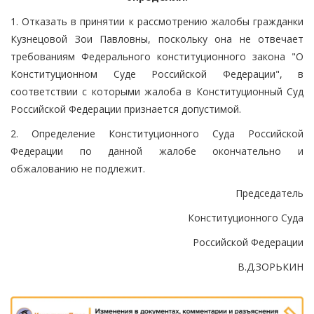
1. Отказать в принятии к рассмотрению жалобы гражданки
Кузнецовой Зои Павловны, поскольку она не отвечает
требованиям Федерального конституционного закона "О
Конституционном Суде Российской Федерации", в
соответствии с которыми жалоба в Конституционный Суд
Российской Федерации признается допустимой.
2. Определение Конституционного Суда Российской
Федерации по данной жалобе окончательно и
обжалованию не подлежит.
Председатель
Конституционного Суда
Российской Федерации
В.Д.ЗОРЬКИН