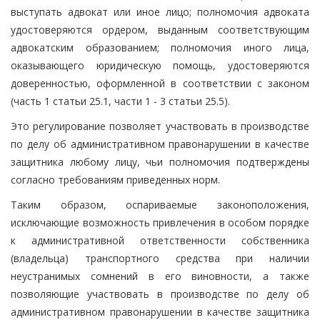
выступать адвокат или иное лицо; полномочия адвоката
удостоверяются ордером, выданным соответствующим
адвокатским образованием; полномочия иного лица,
оказывающего юридическую помощь, удостоверяются
доверенностью, оформленной в соответствии с законом
(часть 1 статьи 25.1, части 1 - 3 статьи 25.5).
Это регулирование позволяет участвовать в производстве
по делу об административном правонарушении в качестве
защитника любому лицу, чьи полномочия подтверждены
согласно требованиям приведенных норм.
Таким образом, оспариваемые законоположения,
исключающие возможность привлечения в особом порядке
к административной ответственности собственника
(владельца) транспортного средства при наличии
неустранимых сомнений в его виновности, а также
позволяющие участвовать в производстве по делу об
административном правонарушении в качестве защитника