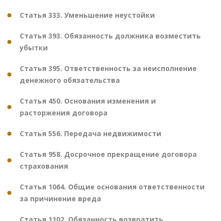
Статья 333. Уменьшение неустойки
Статья 393. Обязанность должника возместить
убытки
Статья 395. Ответственность за неисполнение
денежного обязательства
Статья 450. Основания изменения и
расторжения договора
Статья 556. Передача недвижимости
Статья 958. Досрочное прекращение договора
страхования
Статья 1064. Общие основания ответственности
за причинение вреда
Статья 1102. Обязанность возвратить