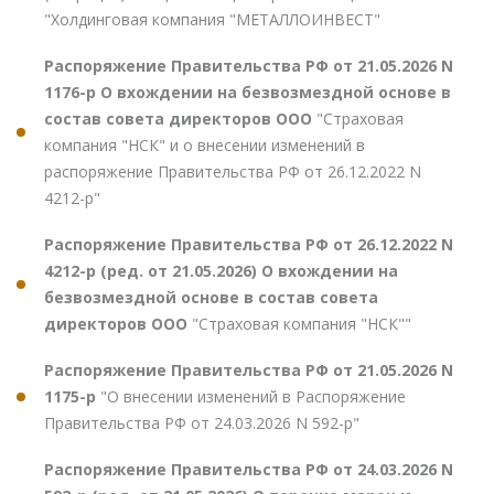
"Холдинговая компания "МЕТАЛЛОИНВЕСТ"
Распоряжение Правительства РФ от 21.05.2026 N
1176-р О вхождении на безвозмездной основе в
состав совета директоров ООО
"Страховая
компания "НСК" и о внесении изменений в
распоряжение Правительства РФ от 26.12.2022 N
4212-р"
Распоряжение Правительства РФ от 26.12.2022 N
4212-р (ред. от 21.05.2026) О вхождении на
безвозмездной основе в состав совета
директоров ООО
"Страховая компания "НСК""
Распоряжение Правительства РФ от 21.05.2026 N
1175-р
"О внесении изменений в Распоряжение
Правительства РФ от 24.03.2026 N 592-р"
Распоряжение Правительства РФ от 24.03.2026 N